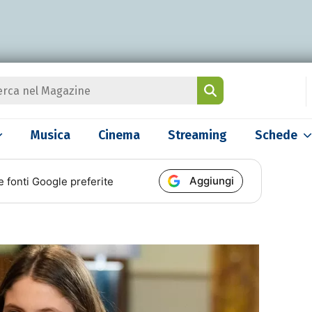
Musica
Cinema
Streaming
Schede
Aggiungi
e fonti Google preferite