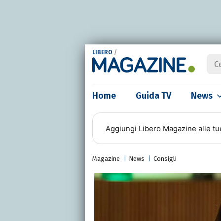
LIBERO
/
Home
Guida TV
News
Aggiungi
Libero Magazine
alle tu
Magazine
News
Consigli