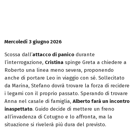
Mercoledì 3 giugno 2026
Scossa dall’
attacco di panico
durante
l’interrogazione,
Cristina
spinge Greta a chiedere a
Roberto una linea meno severa, proponendo
anche di portare Leo in viaggio con sé. Sollecitato
da Marina, Stefano dovrà trovare la forza di recidere
i legami con il proprio passato. Sperando di trovare
Anna nel casale di famiglia,
Alberto farà un incontro
inaspettato
. Guido decide di mettere un freno
all’invadenza di Cotugno e lo affronta, ma la
situazione si rivelerà più dura del previsto.