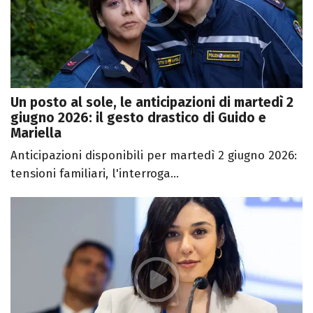
Un posto al sole, le anticipazioni di martedì 2
giugno 2026: il gesto drastico di Guido e
Mariella
Anticipazioni disponibili per martedì 2 giugno 2026:
tensioni familiari, l'interroga...