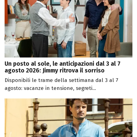
Un posto al sole, le anticipazioni dal 3 al 7
agosto 2026: Jimmy ritrova il sorriso
Disponibili le trame della settimana dal 3 al 7
agosto: vacanze in tensione, segreti...