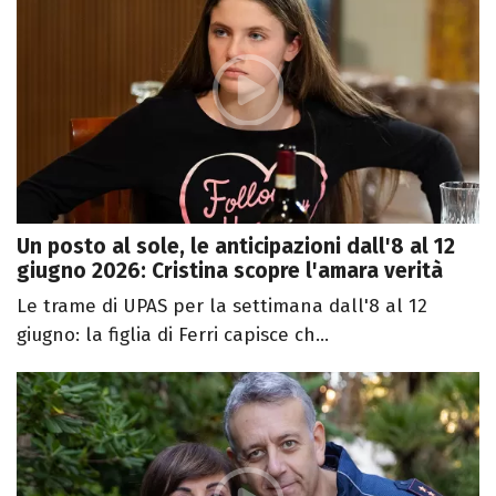
Un posto al sole, le anticipazioni dall'8 al 12
giugno 2026: Cristina scopre l'amara verità
Le trame di UPAS per la settimana dall'8 al 12
giugno: la figlia di Ferri capisce ch...