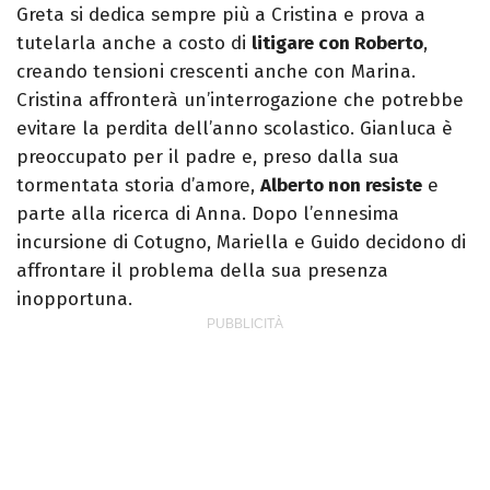
Greta si dedica sempre più a Cristina e prova a
tutelarla anche a costo di
litigare con Roberto
,
creando tensioni crescenti anche con Marina.
Cristina affronterà un’interrogazione che potrebbe
evitare la perdita dell’anno scolastico. Gianluca è
preoccupato per il padre e, preso dalla sua
tormentata storia d’amore,
Alberto non resiste
e
parte alla ricerca di Anna. Dopo l’ennesima
incursione di Cotugno, Mariella e Guido decidono di
affrontare il problema della sua presenza
inopportuna.