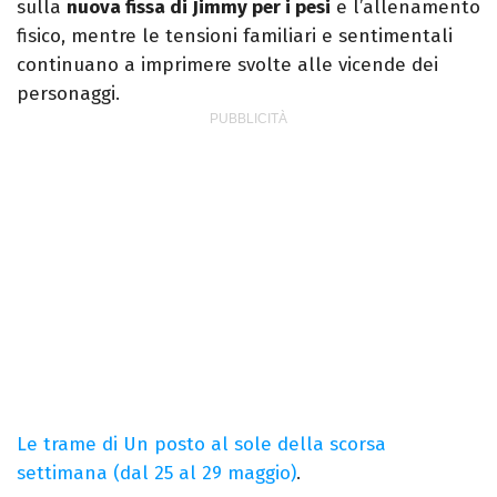
sulla
nuova fissa di Jimmy per i pesi
e l’allenamento
fisico, mentre le tensioni familiari e sentimentali
continuano a imprimere svolte alle vicende dei
personaggi.
Le trame di Un posto al sole della scorsa
settimana (dal 25 al 29 maggio)
.