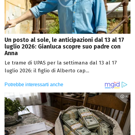
Un posto al sole, le anticipazioni dal 13 al 17
luglio 2026: Gianluca scopre suo padre con
Anna
Le trame di UPAS per la settimana dal 13 al 17
luglio 2026: il figlio di Alberto cap...