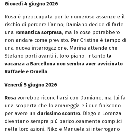
Giovedì 4 giugno 2026
Rosa è preoccupata per le numerose assenze e il
rischio di perdere l’anno; Damiano decide di farle
una
romantica sorpresa
, ma le cose potrebbero
non andare come previsto. Per Cristina è tempo di
una nuova interrogazione. Marina attende che
Stefano porti avanti il loro piano. Intanto
la
vacanza a Barcellona non sembra aver avvicinato
Raffaele e Ornella
.
Venerdì 5 giugno 2026
Rosa
vorrebbe riconciliarsi con Damiano, ma lui fa
una scoperta che lo amareggia e i due finiscono
per avere un
durissimo scontro
. Diego e Lorenza
diventano sempre più pericolosamente complici
nelle loro azioni. Niko e Manuela si interrogano