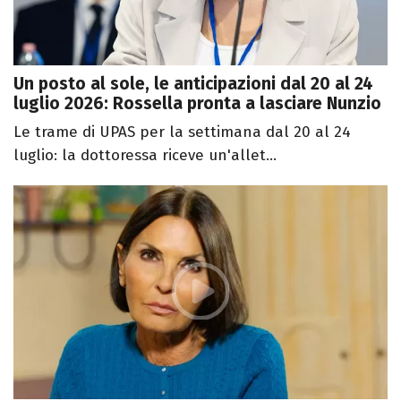
Un posto al sole, le anticipazioni dal 20 al 24
luglio 2026: Rossella pronta a lasciare Nunzio
Le trame di UPAS per la settimana dal 20 al 24
luglio: la dottoressa riceve un'allet...