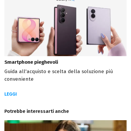
Smartphone pieghevoli
Guida all'acquisto e scelta della soluzione più
conveniente
LEGGI
Potrebbe interessarti anche