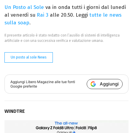
Un Posto al Sole
va in onda tutti i giorni dal lunedì
al venerdì su
Rai 3
alle 20.50. Leggi
tutte le news
sulla soap
.
Il presente articolo è stato redatto con l’ausilio di sistemi di intelligenza
artificiale e con una successiva verifica e valutazione umana.
Un posto al sole News
Aggiungi
Libero Magazine
alle tue fonti
Aggiungi
Google preferite
WINDTRE