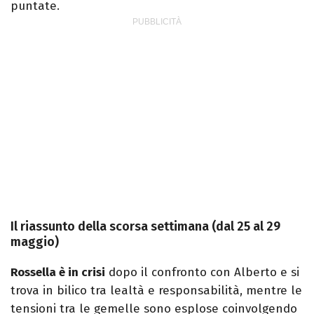
puntate.
Il riassunto della scorsa settimana (dal 25 al 29
maggio)
Rossella è in crisi
dopo il confronto con Alberto e si
trova in bilico tra lealtà e responsabilità, mentre le
tensioni tra le gemelle sono esplose coinvolgendo