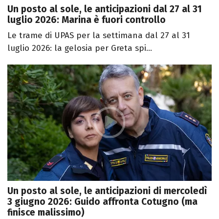
Un posto al sole, le anticipazioni dal 27 al 31
luglio 2026: Marina è fuori controllo
Le trame di UPAS per la settimana dal 27 al 31
luglio 2026: la gelosia per Greta spi...
Un posto al sole, le anticipazioni di mercoledì
3 giugno 2026: Guido affronta Cotugno (ma
finisce malissimo)