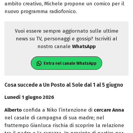
ambito creativo, Michele propone un comico per il
nuovo programma radiofonico.
Vuoi essere sempre aggiornato sulle ultime
news su TV, personaggi e gossip? Iscriviti al
nostro canale
WhatsApp
Entra nel canale WhatsApp
Cosa succede a Un Posto al Sole dal 1 al 5 giugno
Lunedì 1 giugno 2026
Alberto
confida a Niko l’intenzione di
cercare Anna
nel casale di campagna di sua madre; nel
frattempo Gianluca rischia di scoprire la relazione