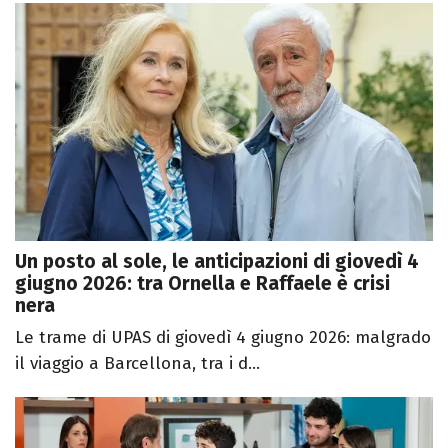
Un posto al sole, le anticipazioni di giovedì 4
giugno 2026: tra Ornella e Raffaele è crisi
nera
Le trame di UPAS di giovedì 4 giugno 2026: malgrado
il viaggio a Barcellona, tra i d...