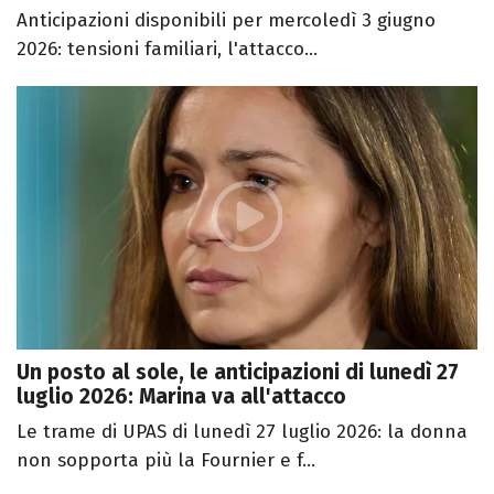
Anticipazioni disponibili per mercoledì 3 giugno
2026: tensioni familiari, l'attacco...
Un posto al sole, le anticipazioni di lunedì 27
luglio 2026: Marina va all'attacco
Le trame di UPAS di lunedì 27 luglio 2026: la donna
non sopporta più la Fournier e f...