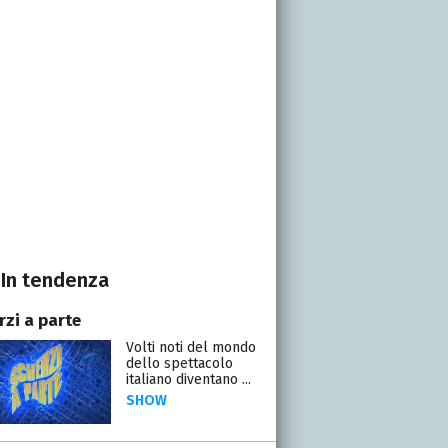
In tendenza
rzi a parte
Volti noti del mondo
dello spettacolo
italiano diventano ...
SHOW