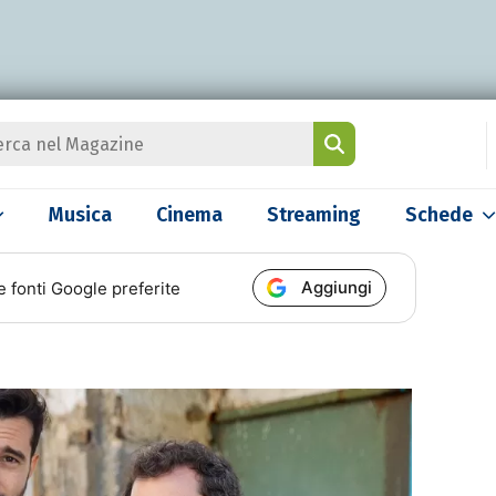
Musica
Cinema
Streaming
Schede
Aggiungi
e fonti Google preferite