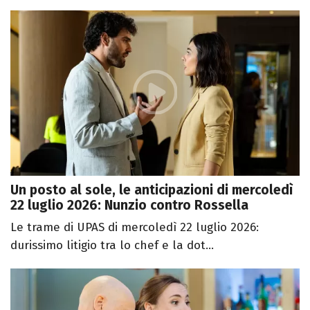
Un posto al sole, le anticipazioni di mercoledì
22 luglio 2026: Nunzio contro Rossella
Le trame di UPAS di mercoledì 22 luglio 2026:
durissimo litigio tra lo chef e la dot...