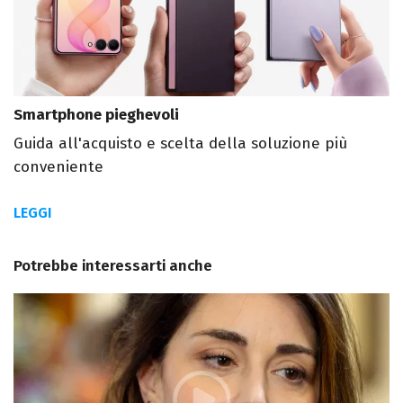
Smartphone pieghevoli
Guida all'acquisto e scelta della soluzione più
conveniente
LEGGI
Potrebbe interessarti anche