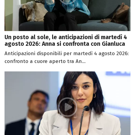
Un posto al sole, le anticipazioni di martedì 4
agosto 2026: Anna si confronta con Gianluca
Anticipazioni disponibili per martedì 4 agosto 2026:
confronto a cuore aperto tra An...