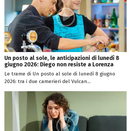
Un posto al sole, le anticipazioni di lunedì 8
giugno 2026: Diego non resiste a Lorenza
Le trame di Un posto al sole di lunedì 8 giugno
2026: tra i due camerieri del Vulcan...