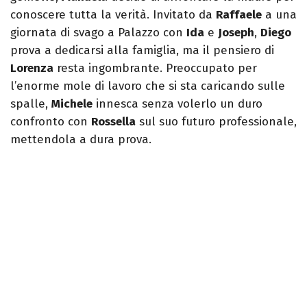
conoscere tutta la verità. Invitato da
Raffaele
a una
giornata di svago a Palazzo con
Ida
e
Joseph
,
Diego
prova a dedicarsi alla famiglia, ma il pensiero di
Lorenza
resta ingombrante. Preoccupato per
l’enorme mole di lavoro che si sta caricando sulle
spalle,
Michele
innesca senza volerlo un duro
confronto con
Rossella
sul suo futuro professionale,
mettendola a dura prova.