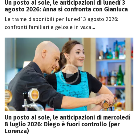
Un posto al sole, le anticipazioni di lunedì 3
agosto 2026: Anna si confronta con Gianluca
Le trame disponibili per lunedì 3 agosto 2026:
confronti familiari e gelosie in vaca...
Un posto al sole, le anticipazioni di mercoledì
8 luglio 2026: Diego è fuori controllo (per
Lorenza)