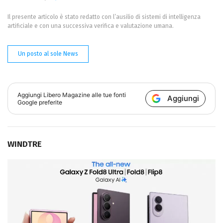
Il presente articolo è stato redatto con l’ausilio di sistemi di intelligenza
artificiale e con una successiva verifica e valutazione umana.
Un posto al sole News
Aggiungi
Libero Magazine
alle tue fonti
Aggiungi
Google preferite
WINDTRE