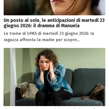
Un posto al sole, le anticipazioni di martedì 23
giugno 2026: il dramma di Manuela
Le trame di UPAS di martedì 23 giugno 2026: la
ragazza affronta la madre per scoprir...