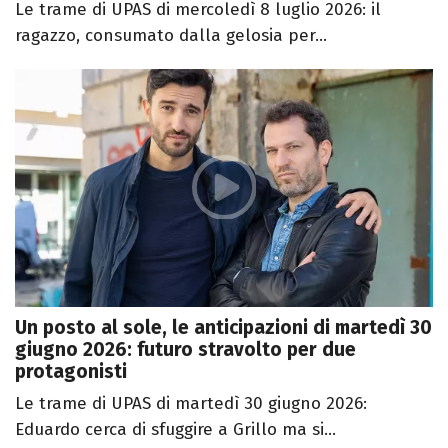
Le trame di UPAS di mercoledì 8 luglio 2026: il
ragazzo, consumato dalla gelosia per...
Un posto al sole, le anticipazioni di martedì 30
giugno 2026: futuro stravolto per due
protagonisti
Le trame di UPAS di martedì 30 giugno 2026:
Eduardo cerca di sfuggire a Grillo ma si...