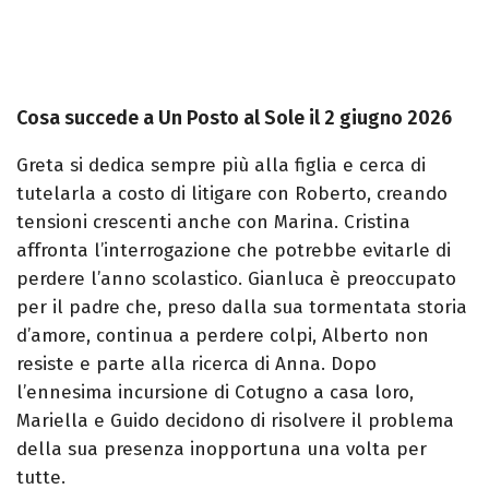
Cosa succede a Un Posto al Sole il 2 giugno 2026
Greta si dedica sempre più alla figlia e cerca di
tutelarla a costo di litigare con Roberto, creando
tensioni crescenti anche con Marina. Cristina
affronta l’interrogazione che potrebbe evitarle di
perdere l’anno scolastico. Gianluca è preoccupato
per il padre che, preso dalla sua tormentata storia
d’amore, continua a perdere colpi, Alberto non
resiste e parte alla ricerca di Anna. Dopo
l’ennesima incursione di Cotugno a casa loro,
Mariella e Guido decidono di risolvere il problema
della sua presenza inopportuna una volta per
tutte.