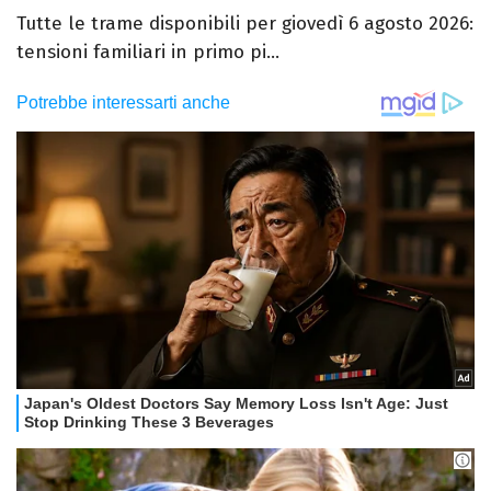
Tutte le trame disponibili per giovedì 6 agosto 2026:
tensioni familiari in primo pi...