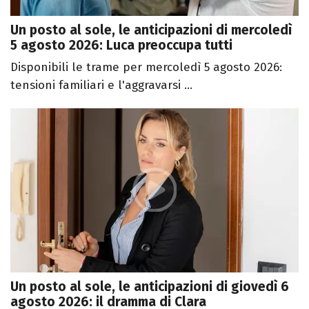
Un posto al sole, le anticipazioni di mercoledì
5 agosto 2026: Luca preoccupa tutti
Disponibili le trame per mercoledì 5 agosto 2026:
tensioni familiari e l'aggravarsi ...
Un posto al sole, le anticipazioni di giovedì 6
agosto 2026: il dramma di Clara