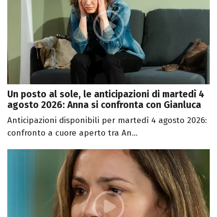
Un posto al sole, le anticipazioni di martedì 4
agosto 2026: Anna si confronta con Gianluca
Anticipazioni disponibili per martedì 4 agosto 2026:
confronto a cuore aperto tra An...