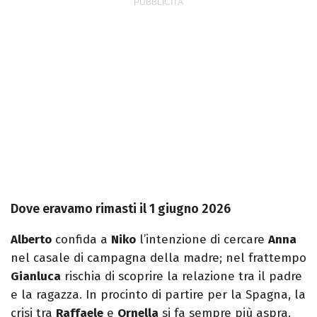
Dove eravamo rimasti il 1 giugno 2026
Alberto
confida a
Niko
l’intenzione di cercare
Anna
nel casale di campagna della madre; nel frattempo
Gianluca
rischia di scoprire la relazione tra il padre
e la ragazza. In procinto di partire per la Spagna, la
crisi tra
Raffaele
e
Ornella
si fa sempre più aspra.