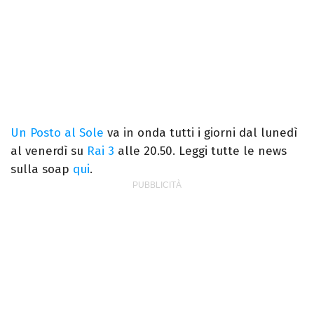
Un Posto al Sole
va in onda tutti i giorni dal lunedì
al venerdì su
Rai 3
alle 20.50. Leggi tutte le news
sulla soap
qui
.