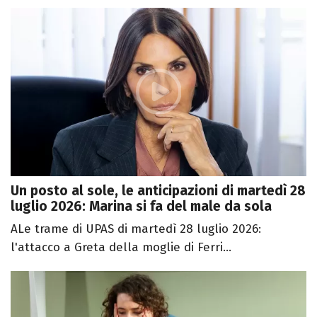
Un posto al sole, le anticipazioni di martedì 28
luglio 2026: Marina si fa del male da sola
ALe trame di UPAS di martedì 28 luglio 2026:
l'attacco a Greta della moglie di Ferri...