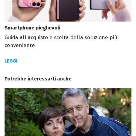
Smartphone pieghevoli
Guida all'acquisto e scelta della soluzione più
conveniente
LEGGI
Potrebbe interessarti anche