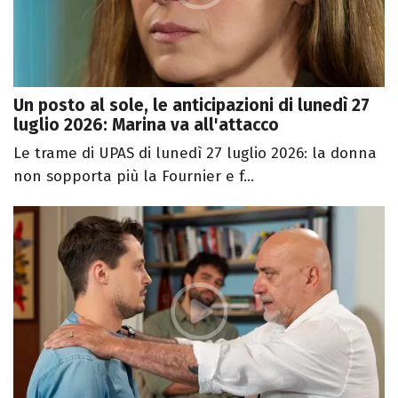
Un posto al sole, le anticipazioni di lunedì 27
luglio 2026: Marina va all'attacco
Le trame di UPAS di lunedì 27 luglio 2026: la donna
non sopporta più la Fournier e f...