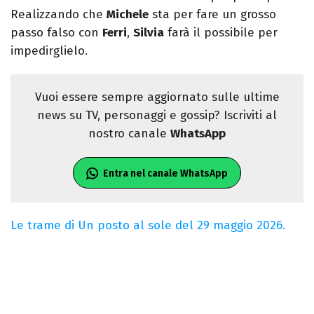
Realizzando che
Michele
sta per fare un grosso
passo falso con
Ferri
,
Silvia
farà il possibile per
impedirglielo.
Vuoi essere sempre aggiornato sulle ultime
news su TV, personaggi e gossip? Iscriviti al
nostro canale
WhatsApp
Entra nel canale WhatsApp
Le trame di Un posto al sole del 29 maggio 2026.