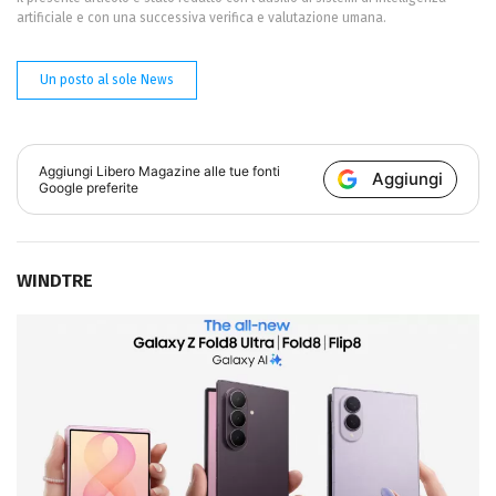
artificiale e con una successiva verifica e valutazione umana.
Un posto al sole News
Aggiungi
Libero Magazine
alle tue fonti
Aggiungi
Google preferite
WINDTRE