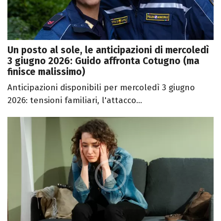
Un posto al sole, le anticipazioni di mercoledì
3 giugno 2026: Guido affronta Cotugno (ma
finisce malissimo)
Anticipazioni disponibili per mercoledì 3 giugno
2026: tensioni familiari, l'attacco...