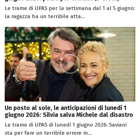
Le trame di UPAS per la settimana dal 1 al 5 giugno:
la ragazza ha un terribile atta...
Un posto al sole, le anticipazioni di lunedì 1
giugno 2026: Silvia salva Michele dal disastro
Le trame di UPAS di lunedì 1 giugno 2026: Saviani
sta per fare un terribile errore m...