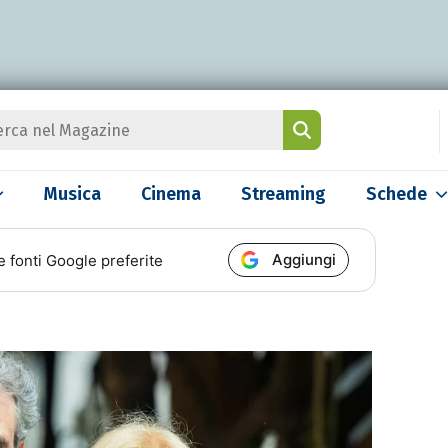
Musica
Cinema
Streaming
Schede
Aggiungi
e fonti Google preferite