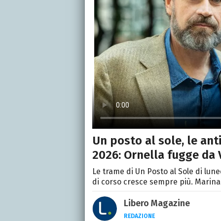
Un posto al sole, le ant
2026: Ornella fugge da 
Le trame di Un Posto al Sole di lun
di corso cresce sempre più. Marina
Libero Magazine
REDAZIONE