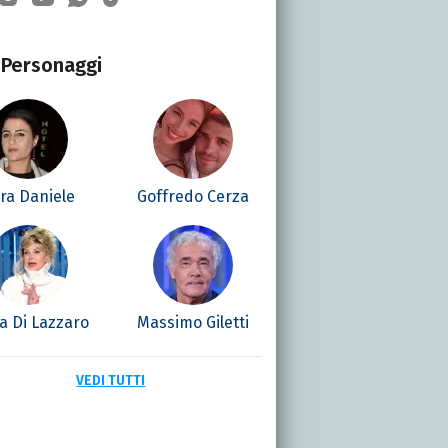
Personaggi
ra Daniele
Goffredo Cerza
la Di Lazzaro
Massimo Giletti
VEDI TUTTI