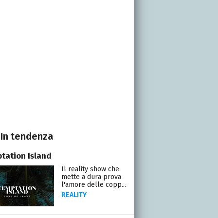
In tendenza
tation Island
Il reality show che
mette a dura prova
l'amore delle copp...
REALITY