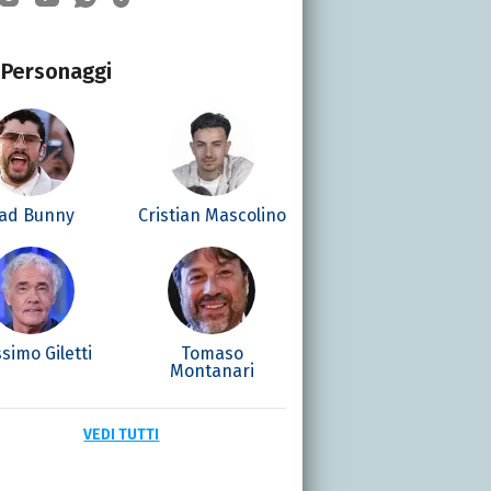
Personaggi
ad Bunny
Cristian Mascolino
simo Giletti
Tomaso
Montanari
VEDI TUTTI