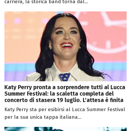
carriera, la storica band torna dal...
Katy Perry pronta a sorprendere tutti al Lucca
Summer Festival: la scaletta completa del
concerto di stasera 19 luglio. L'attesa è finita
Katy Perry sta per esibirsi al Lucca Summer Festival
per la sua unica tappa italiana...