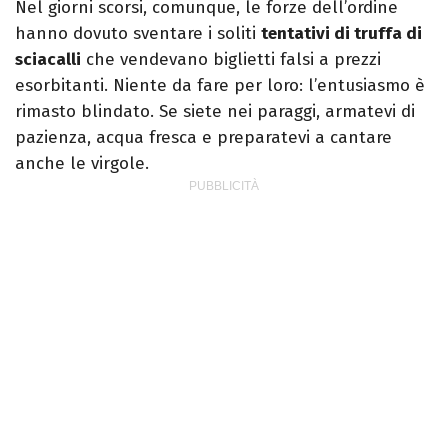
Nel giorni scorsi, comunque, le forze dell’ordine
hanno dovuto sventare i soliti
tentativi di truffa di
sciacalli
che vendevano biglietti falsi a prezzi
esorbitanti. Niente da fare per loro: l’entusiasmo è
rimasto blindato. Se siete nei paraggi, armatevi di
pazienza, acqua fresca e preparatevi a cantare
anche le virgole.