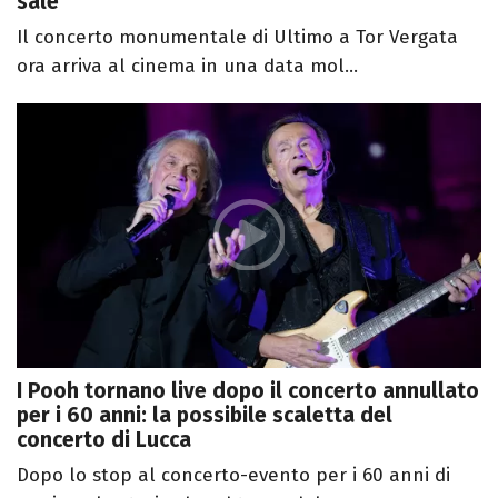
sale
Il concerto monumentale di Ultimo a Tor Vergata
ora arriva al cinema in una data mol...
I Pooh tornano live dopo il concerto annullato
per i 60 anni: la possibile scaletta del
concerto di Lucca
Dopo lo stop al concerto-evento per i 60 anni di