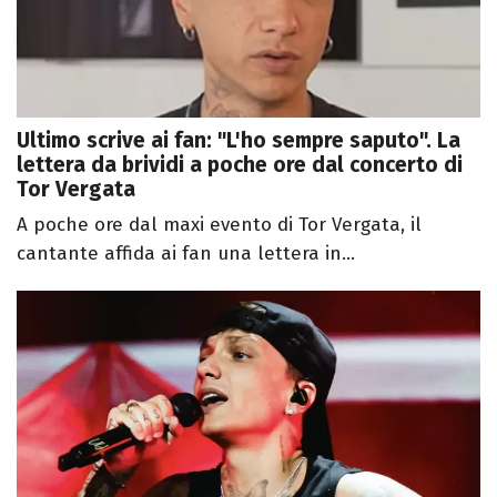
Ultimo scrive ai fan: "L'ho sempre saputo". La
lettera da brividi a poche ore dal concerto di
Tor Vergata
A poche ore dal maxi evento di Tor Vergata, il
cantante affida ai fan una lettera in...