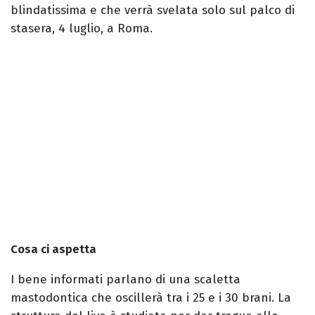
blindatissima e che verrà svelata solo sul palco di
stasera, 4 luglio, a Roma.
Cosa ci aspetta
I bene informati parlano di una scaletta
mastodontica che oscillerà tra i 25 e i 30 brani. La