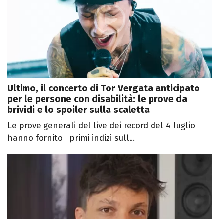
Ultimo, il concerto di Tor Vergata anticipato
per le persone con disabilità: le prove da
brividi e lo spoiler sulla scaletta
Le prove generali del live dei record del 4 luglio
hanno fornito i primi indizi sull...