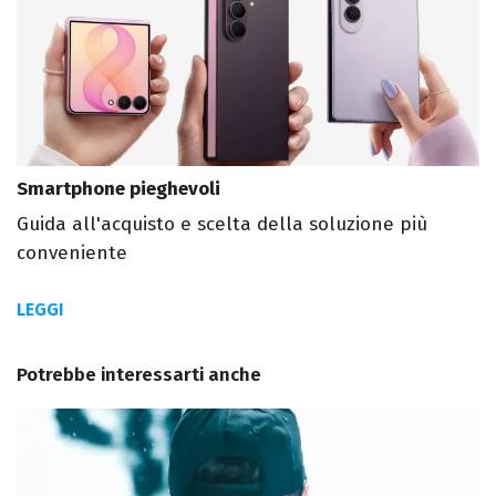
Smartphone pieghevoli
Guida all'acquisto e scelta della soluzione più
conveniente
LEGGI
Potrebbe interessarti anche