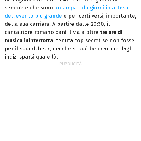
sempre e che sono
accampati da giorni in attesa
dell’evento più grande
e per certi versi, importante,
della sua carriera. A partire dalle 20:30, il
cantautore romano darà il via a oltre
tre ore di
musica ininterrotta
, tenuta top secret se non fosse
per il soundcheck, ma che si può ben carpire dagli
indizi sparsi qua e là.