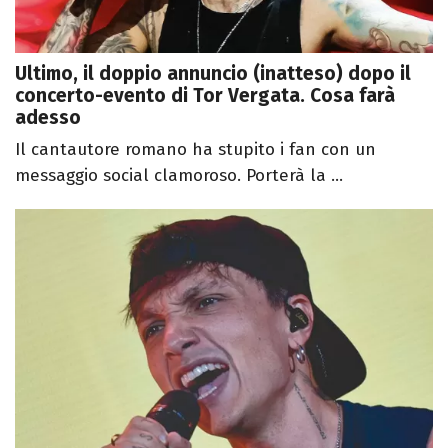
Ultimo, il doppio annuncio (inatteso) dopo il
concerto-evento di Tor Vergata. Cosa farà
adesso
Il cantautore romano ha stupito i fan con un
messaggio social clamoroso. Porterà la ...