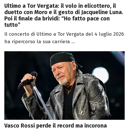
Ultimo a Tor Vergata: il volo in elicottero, il
duetto con Moro e il gesto di Jacqueline Luna.
Poi il finale da brividi: “Ho fatto pace con
tutto”
Il concerto di Ultimo a Tor Vergata del 4 luglio 2026
ha ripercorso la sua carriera ...
Vasco Rossi perde il record ma incorona