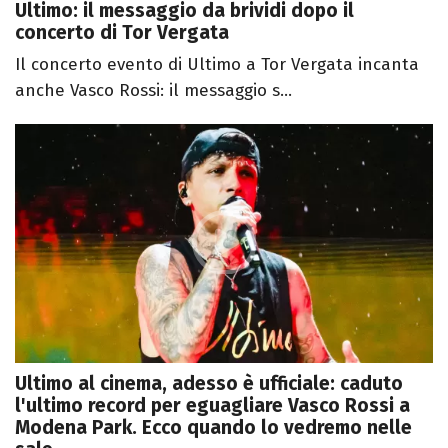
Ultimo: il messaggio da brividi dopo il
concerto di Tor Vergata
Il concerto evento di Ultimo a Tor Vergata incanta
anche Vasco Rossi: il messaggio s...
Ultimo al cinema, adesso è ufficiale: caduto
l'ultimo record per eguagliare Vasco Rossi a
Modena Park. Ecco quando lo vedremo nelle