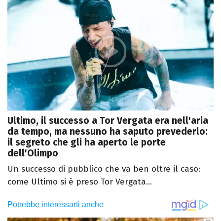
Ultimo, il successo a Tor Vergata era nell'aria
da tempo, ma nessuno ha saputo prevederlo:
il segreto che gli ha aperto le porte
dell'Olimpo
Un successo di pubblico che va ben oltre il caso:
come Ultimo si è preso Tor Vergata...