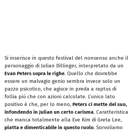
Si inserisce in questo festival del nonsenso anche il
personaggio di Julian Dillinger, interpretato da un
Evan Peters sopra le righe
. Quello che dovrebbe
essere un malvagio genio sembra invece solo un
pazzo psicotico, che agisce in preda a raptus di
follia più che con azioni calcolate. L’unico lato
positivo è che, per lo meno,
Peters ci mette del suo,
infondendo in Julian un certo carisma
. Caratteristica
che manca totalmente alla Eve Kim di Greta Lee,
piatta e dimenticabile in questo ruolo
. Sorvoliamo