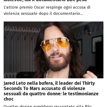
L'attore premio Oscar respinge ogni accusa di
violenza sessuale dopo il documentario...
Jared Leto nella bufera, il leader dei Thirty
Seconds To Mars accusato di violenze
sessuali da quattro donne: le testimonianze
choc
Quattro donne avrebbero raccontato alla Bbc