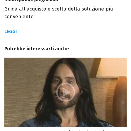
Guida all'acquisto e scelta della soluzione più
conveniente
LEGGI
Potrebbe interessarti anche