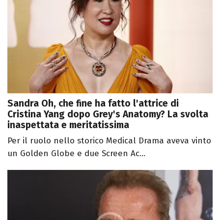
Sandra Oh, che fine ha fatto l'attrice di
Cristina Yang dopo Grey's Anatomy? La svolta
inaspettata e meritatissima
Per il ruolo nello storico Medical Drama aveva vinto
un Golden Globe e due Screen Ac...