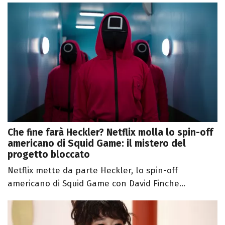
Che fine farà Heckler? Netflix molla lo spin-off
americano di Squid Game: il mistero del
progetto bloccato
Netflix mette da parte Heckler, lo spin-off
americano di Squid Game con David Finche...