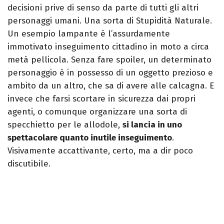
decisioni prive di senso da parte di tutti gli altri
personaggi umani. Una sorta di Stupidità Naturale.
Un esempio lampante è l’assurdamente
immotivato inseguimento cittadino in moto a circa
metà pellicola. Senza fare spoiler, un determinato
personaggio è in possesso di un oggetto prezioso e
ambito da un altro, che sa di avere alle calcagna. E
invece che farsi scortare in sicurezza dai propri
agenti, o comunque organizzare una sorta di
specchietto per le allodole,
si lancia in uno
spettacolare quanto inutile inseguimento
.
Visivamente accattivante, certo, ma a dir poco
discutibile.