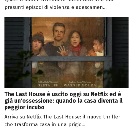
presunti episodi di violenza e adescamen...
The Last House è uscito oggi su Netflix ed è
già un'ossessione: quando la casa diventa il
peggior incubo
Arriva su Netflix The Last House: il nuovo thriller
che trasforma casa in una prigio...