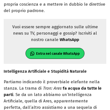
propria coscienza e a mettere in dubbio le direttive
del proprio padrone.
Vuoi essere sempre aggiornato sulle ultime
news su TV, personaggi e gossip? Iscriviti al
nostro canale
WhatsApp
Entra nel canale WhatsApp
Intelligenza Artificiale e Stupidità Naturale
Partiamo indicando il proverbiale elefante nella
stanza. La trama di
Tron: Ares
fa acqua da tutte le
parti
. Se da un lato abbiamo un’Intelligenza
Artificiale, quella di Ares, apparentemente
perfetta, dall’altro assistiamo a una sequela di