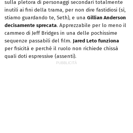
sulla pletora di personaggi secondari totalmente
inutili ai fini della trama, per non dire fastidiosi (sì,
stiamo guardando te, Seth), e una
Gillian Anderson
decisamente
sprecata
. Apprezzabile per lo meno il
cammeo di Jeff Bridges in una delle pochissime
sequenze passabili del film.
Jared Leto funziona
per fisicità e perché il ruolo non richiede chissà
quali doti espressive (assenti).