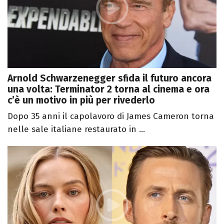
Arnold Schwarzenegger sfida il futuro ancora
una volta: Terminator 2 torna al cinema e ora
c’è un motivo in più per rivederlo
Dopo 35 anni il capolavoro di James Cameron torna
nelle sale italiane restaurato in ...