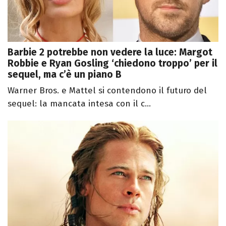
Barbie 2 potrebbe non vedere la luce: Margot
Robbie e Ryan Gosling ‘chiedono troppo’ per il
sequel, ma c’è un piano B
Warner Bros. e Mattel si contendono il futuro del
sequel: la mancata intesa con il c...