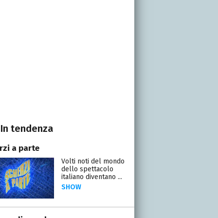
In tendenza
rzi a parte
Volti noti del mondo
dello spettacolo
italiano diventano ...
SHOW