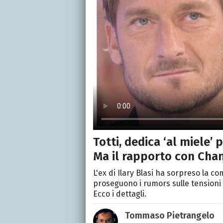
Totti, dedica ‘al miele’
Ma il rapporto con Chane
L'ex di Ilary Blasi ha sorpreso la 
proseguono i rumors sulle tensioni 
Ecco i dettagli.
Tommaso Pietrangelo