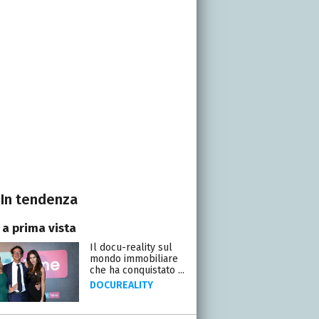
In tendenza
 a prima vista
Il docu-reality sul
mondo immobiliare
che ha conquistato ...
DOCUREALITY