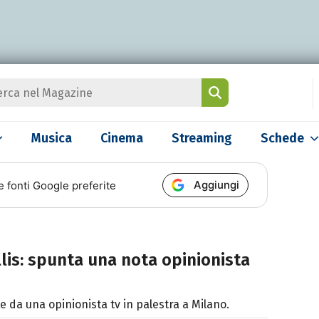
Musica
Cinema
Streaming
Schede
Aggiungi
e fonti Google preferite
llis: spunta una nota opinionista
 da una opinionista tv in palestra a Milano.