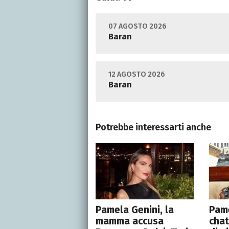
07 AGOSTO 2026
Baran
12 AGOSTO 2026
Baran
Potrebbe interessarti anche
Pamela Genini, la
Pame
mamma accusa
chat