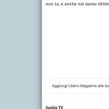
non tu, e anche noi siamo vittim
Aggiungi
Libero Magazine
alle tu
Guida TV