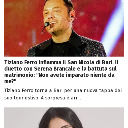
Tiziano Ferro infiamma il San Nicola di Bari. Il
duetto con Serena Brancale e la battuta sul
matrimonio: "Non avete imparato niente da
me?"
Tiziano Ferro torna a Bari per una nuova tappa del
suo tour estivo. A sorpresa è arr...