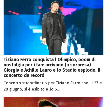
Tiziano Ferro conquista l'Olimpico, boom di
nostalgia per i fan: arrivano (a sorpresa)
Giorgia e Achille Lauro e lo Stadio esplode. Il
concerto da record
Concerto straordinario per Tiziano Ferro che, il 27 e
28 giugno, si è esibito allo S...