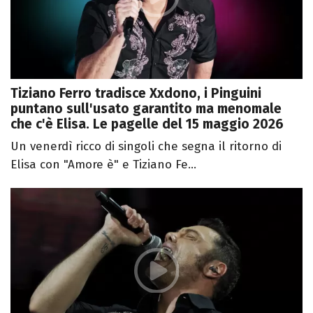
Tiziano Ferro tradisce Xxdono, i Pinguini
puntano sull'usato garantito ma menomale
che c'è Elisa. Le pagelle del 15 maggio 2026
Un venerdì ricco di singoli che segna il ritorno di
Elisa con "Amore è" e Tiziano Fe...