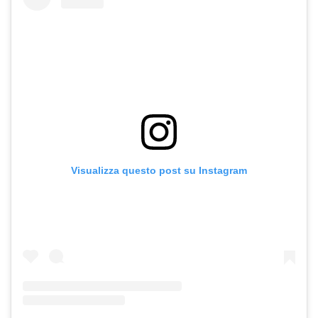
Visualizza questo post su Instagram