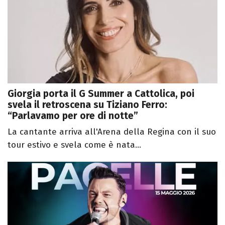
Giorgia porta il G Summer a Cattolica, poi
svela il retroscena su Tiziano Ferro:
“Parlavamo per ore di notte”
La cantante arriva all'Arena della Regina con il suo
tour estivo e svela come è nata...