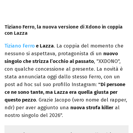
Tiziano Ferro, la nuova versione di Xdono in coppia
con Lazza
Tiziano Ferro
e Lazza
. La coppia del momento che
nessuno si aspettava, protagonista di un
nuovo
singolo che strizza l’occhio al passato
, "XXDONO",
con qualche concessione al presente. La novità è
stata annunciata oggi dallo stesso Ferro, con un
post ad hoc sul suo profillo Instagram:
"Di persone
ce ne sono tante, ma Lazza era quella giusta per
questo pezzo
. Grazie Jacopo (vero nome del rapper,
ndr) per aver aggiunto una
nuova strofa killer
al
nostro singolo del 2026".