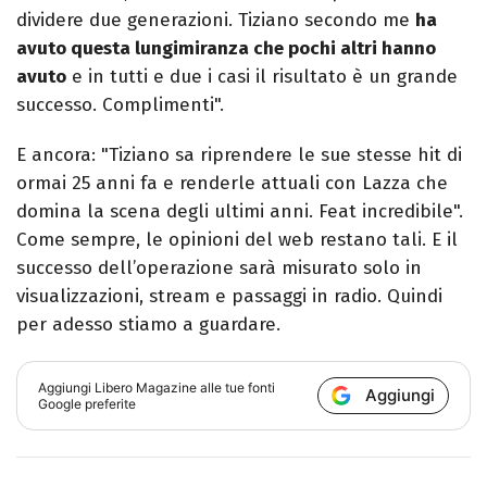
dividere due generazioni. Tiziano secondo me
ha
avuto questa lungimiranza che pochi altri hanno
avuto
e in tutti e due i casi il risultato è un grande
successo. Complimenti".
E ancora: "Tiziano sa riprendere le sue stesse hit di
ormai 25 anni fa e renderle attuali con Lazza che
domina la scena degli ultimi anni. Feat incredibile".
Come sempre, le opinioni del web restano tali. E il
successo dell’operazione sarà misurato solo in
visualizzazioni, stream e passaggi in radio. Quindi
per adesso stiamo a guardare.
Aggiungi
Libero Magazine
alle tue fonti
Aggiungi
Google preferite