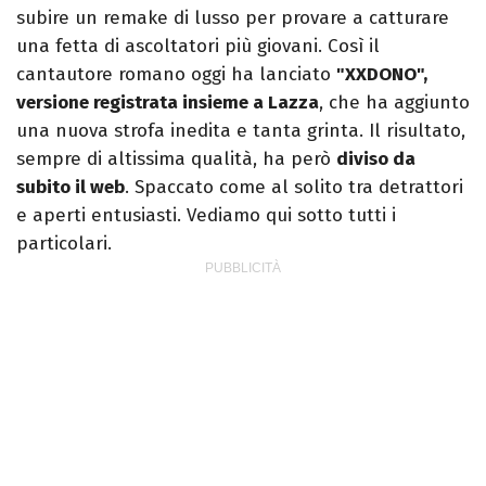
subire un remake di lusso per provare a catturare
una fetta di ascoltatori più giovani. Così il
cantautore romano oggi ha lanciato
"XXDONO",
versione registrata insieme a Lazza
, che ha aggiunto
una nuova strofa inedita e tanta grinta. Il risultato,
sempre di altissima qualità, ha però
diviso da
subito il web
. Spaccato come al solito tra detrattori
e aperti entusiasti. Vediamo qui sotto tutti i
particolari.