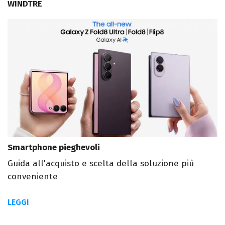
WINDTRE
Smartphone pieghevoli
Guida all'acquisto e scelta della soluzione più
conveniente
LEGGI