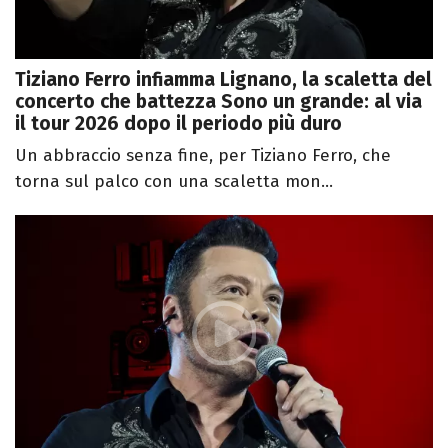
Tiziano Ferro infiamma Lignano, la scaletta del
concerto che battezza Sono un grande: al via
il tour 2026 dopo il periodo più duro
Un abbraccio senza fine, per Tiziano Ferro, che
torna sul palco con una scaletta mon...