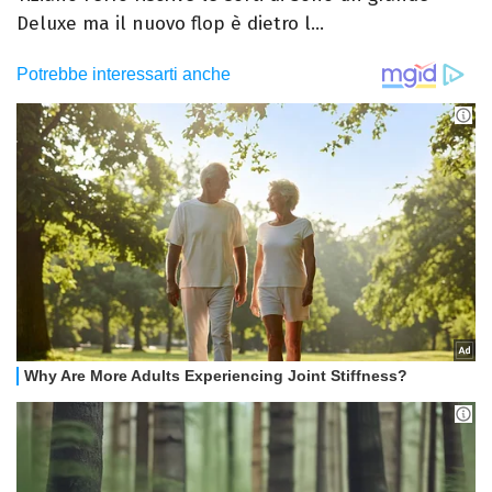
Deluxe ma il nuovo flop è dietro l...