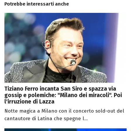
Potrebbe interessarti anche
Tiziano Ferro incanta San Siro e spazza via
gossip e polemiche: "Milano dei miracoli". Poi
l'irruzione di Lazza
Notte magica a Milano con il concerto sold-out del
cantautore di Latina che spegne l...