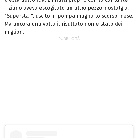
Tiziano aveva escogitato un altro pezzo-nostalgia,
"Superstar", uscito in pompa magna lo scorso mese.
Ma ancora una volta il risultato non è stato dei
migliori.