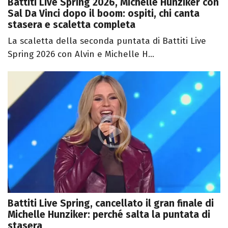
Battiti Live Spring 2026, Michelle Hunziker con
Sal Da Vinci dopo il boom: ospiti, chi canta
stasera e scaletta completa
La scaletta della seconda puntata di Battiti Live
Spring 2026 con Alvin e Michelle H...
Battiti Live Spring, cancellato il gran finale di
Michelle Hunziker: perché salta la puntata di
stasera