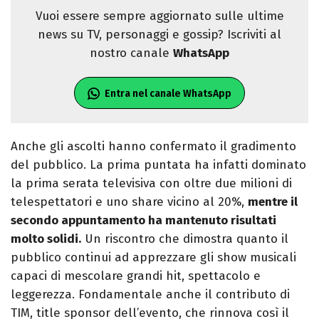
Vuoi essere sempre aggiornato sulle ultime
news su TV, personaggi e gossip? Iscriviti al
nostro canale
WhatsApp
Entra nel canale WhatsApp
Anche gli ascolti hanno confermato il gradimento
del pubblico. La prima puntata ha infatti dominato
la prima serata televisiva con oltre due milioni di
telespettatori e uno share vicino al 20%,
mentre il
secondo appuntamento ha mantenuto risultati
molto solidi.
Un riscontro che dimostra quanto il
pubblico continui ad apprezzare gli show musicali
capaci di mescolare grandi hit, spettacolo e
leggerezza. Fondamentale anche il contributo di
TIM, title sponsor dell’evento, che rinnova così il