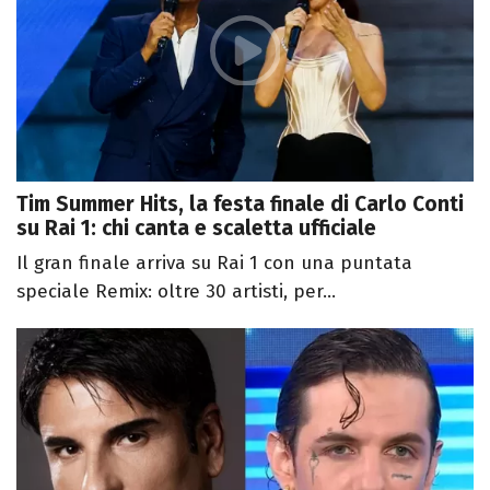
Tim Summer Hits, la festa finale di Carlo Conti
su Rai 1: chi canta e scaletta ufficiale
Il gran finale arriva su Rai 1 con una puntata
speciale Remix: oltre 30 artisti, per...