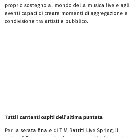
proprio sostegno al mondo della musica live e agli
eventi capaci di creare momenti di aggregazione e
condivisione tra artisti e pubblico.
Tutti i cantanti ospiti dell’ultima puntata
Per la serata finale di TIM Battiti Live Spring, il