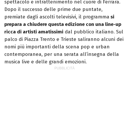
spettacolo e intrattenimento nel cuore di Ferrara.
Dopo il successo delle prime due puntate,
premiate dagli ascolti televisivi, il programma
si
prepara a chiudere questa edizione con una line-up
ricca di artisti amatissimi
dal pubblico italiano. Sul
palco di Piazza Trento e Trieste saliranno alcuni dei
nomi più importanti della scena pop e urban
contemporanea, per una serata all’insegna della
musica live e delle grandi emozioni.