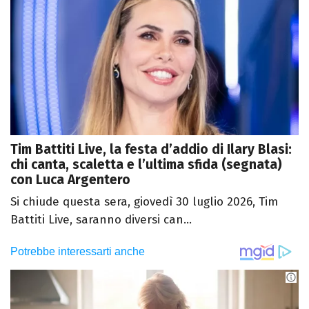
Tim Battiti Live, la festa d’addio di Ilary Blasi:
chi canta, scaletta e l’ultima sfida (segnata)
con Luca Argentero
Si chiude questa sera, giovedì 30 luglio 2026, Tim
Battiti Live, saranno diversi can...