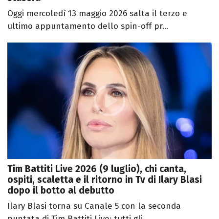
Oggi mercoledì 13 maggio 2026 salta il terzo e
ultimo appuntamento dello spin-off pr...
Tim Battiti Live 2026 (9 luglio), chi canta,
ospiti, scaletta e il ritorno in Tv di Ilary Blasi
dopo il botto al debutto
Ilary Blasi torna su Canale 5 con la seconda
puntata di Tim Battiti Live: tutti gli ...