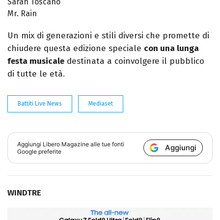
Sarah Toscano
Mr. Rain
Un mix di generazioni e stili diversi che promette di
chiudere questa edizione speciale
con una lunga
festa musicale
destinata a coinvolgere il pubblico
di tutte le età.
Battiti Live News
Mediaset
Aggiungi
Libero Magazine
alle tue fonti
Aggiungi
Google preferite
WINDTRE