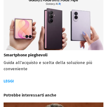
Smartphone pieghevoli
Guida all'acquisto e scelta della soluzione più
conveniente
LEGGI
Potrebbe interessarti anche