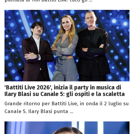
'Battiti Live 2026', inizia il party in musica di
Ilary Blasi su Canale 5: gli ospiti e la scaletta
Grande ritorno per Battiti Live, in onda il 2 luglio su
Canale 5. Ilary Blasi punta ...