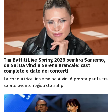
Tim Battiti Live Spring 2026 sembra Sanremo,
da Sal Da Vinci a Serena Brancale: cast
completo e date dei concerti
La conduttrice, insieme ad Alvin, è pronta per le tre
serate evento registrate sul p...