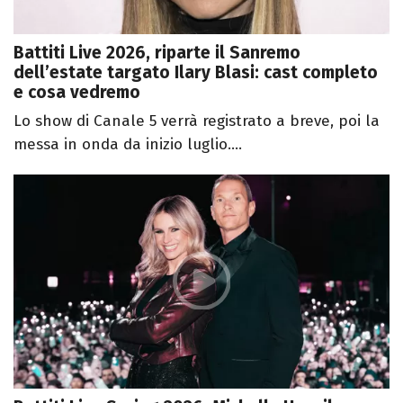
Battiti Live 2026, riparte il Sanremo
dell’estate targato Ilary Blasi: cast completo
e cosa vedremo
Lo show di Canale 5 verrà registrato a breve, poi la
messa in onda da inizio luglio....