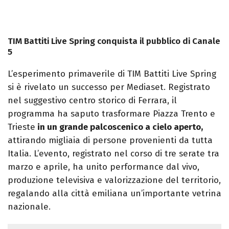
TIM Battiti Live Spring conquista il pubblico di Canale
5
L’esperimento primaverile di TIM Battiti Live Spring
si è rivelato un successo per Mediaset. Registrato
nel suggestivo centro storico di Ferrara, il
programma ha saputo trasformare Piazza Trento e
Trieste
in un grande palcoscenico a cielo aperto,
attirando migliaia di persone provenienti da tutta
Italia. L’evento, registrato nel corso di tre serate tra
marzo e aprile, ha unito performance dal vivo,
produzione televisiva e valorizzazione del territorio,
regalando alla città emiliana un’importante vetrina
nazionale.