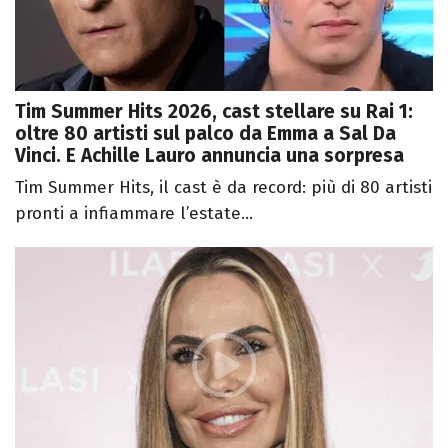
Tim Summer Hits 2026, cast stellare su Rai 1:
oltre 80 artisti sul palco da Emma a Sal Da
Vinci. E Achille Lauro annuncia una sorpresa
Tim Summer Hits, il cast è da record: più di 80 artisti
pronti a infiammare l’estate...