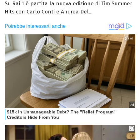
Su Rai 1 è partita la nuova edizione di Tim Summer
Hits con Carlo Conti e Andrea Del...