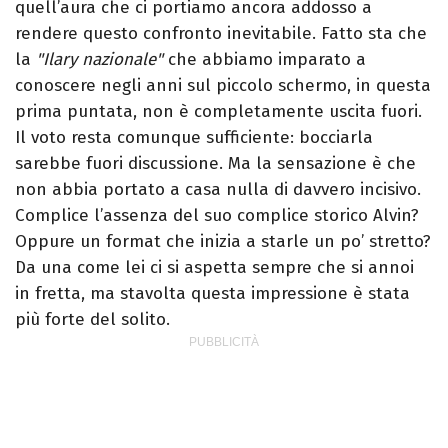
quell’aura che ci portiamo ancora addosso a
rendere questo confronto inevitabile.
Fatto sta che
la
"Ilary nazionale"
che abbiamo imparato a
conoscere negli anni sul piccolo schermo, in questa
prima puntata, non è completamente uscita fuori.
Il voto resta comunque sufficiente: bocciarla
sarebbe fuori discussione. Ma la sensazione è che
non abbia portato a casa nulla di davvero incisivo.
Complice l’assenza del suo complice storico Alvin?
Oppure un format che inizia a starle un po’ stretto?
Da una come lei ci si aspetta sempre che si annoi
in fretta, ma stavolta questa impressione è stata
più forte del solito.