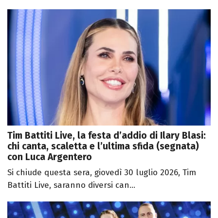
Tim Battiti Live, la festa d’addio di Ilary Blasi:
chi canta, scaletta e l’ultima sfida (segnata)
con Luca Argentero
Si chiude questa sera, giovedì 30 luglio 2026, Tim
Battiti Live, saranno diversi can...