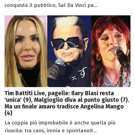
conquista il pubblico, Sal Da Vinci pa...
Tim Battiti Live, pagelle: Ilary Blasi resta
'unica' (9), Malgioglio diva al punto giusto (7).
Ma un finale amaro tradisce Angelina Mango
(4)
La coppia più improbabile è anche quella più
riuscita: tra caos, ironia e spontaneit...