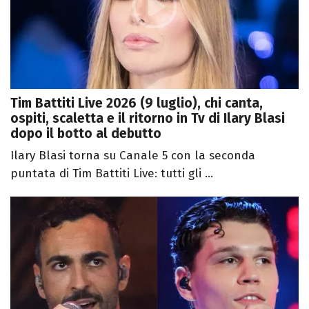
Tim Battiti Live 2026 (9 luglio), chi canta,
ospiti, scaletta e il ritorno in Tv di Ilary Blasi
dopo il botto al debutto
Ilary Blasi torna su Canale 5 con la seconda
puntata di Tim Battiti Live: tutti gli ...