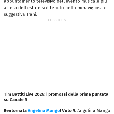
appuntamento televisivo dell’evento musicale più
atteso dell’estate si è tenuto nella meravigliosa e
suggestiva Trani.
Tim Battiti Live 2026: i promossi della prima puntata
su Canale 5
Bentornata
Angelina Mango
! Voto 9
.
Angelina Mango