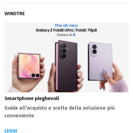
WINDTRE
Smartphone pieghevoli
Guida all'acquisto e scelta della soluzione più
conveniente
LEGGI