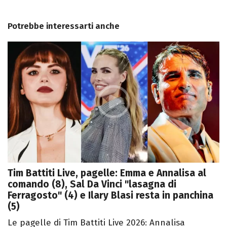
Potrebbe interessarti anche
Tim Battiti Live, pagelle: Emma e Annalisa al
comando (8), Sal Da Vinci "lasagna di
Ferragosto" (4) e Ilary Blasi resta in panchina
(5)
Le pagelle di Tim Battiti Live 2026: Annalisa