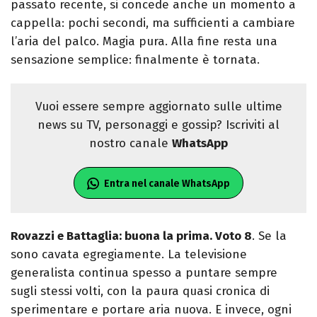
passato recente, si concede anche un momento a
cappella: pochi secondi, ma sufficienti a cambiare
l’aria del palco. Magia pura. A
lla fine resta una
sensazione semplice: finalmente è tornata.
Vuoi essere sempre aggiornato sulle ultime
news su TV, personaggi e gossip? Iscriviti al
nostro canale
WhatsApp
Entra nel canale WhatsApp
Rovazzi e Battaglia: buona la prima. Voto 8
.
Se la
sono cavata egregiamente. La televisione
generalista continua spesso a puntare sempre
sugli stessi volti, con la paura quasi cronica di
sperimentare e portare aria nuova. E invece, ogni