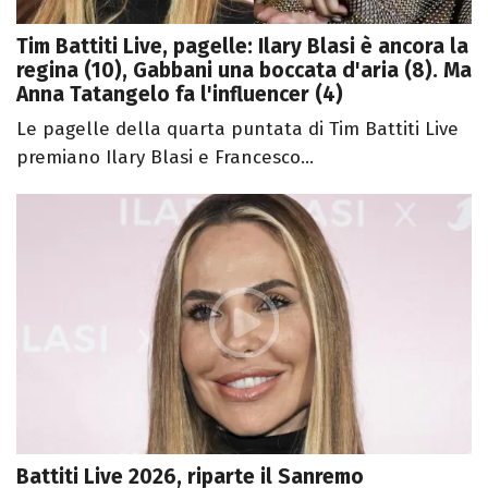
Tim Battiti Live, pagelle: Ilary Blasi è ancora la
regina (10), Gabbani una boccata d'aria (8). Ma
Anna Tatangelo fa l'influencer (4)
Le pagelle della quarta puntata di Tim Battiti Live
premiano Ilary Blasi e Francesco...
Battiti Live 2026, riparte il Sanremo