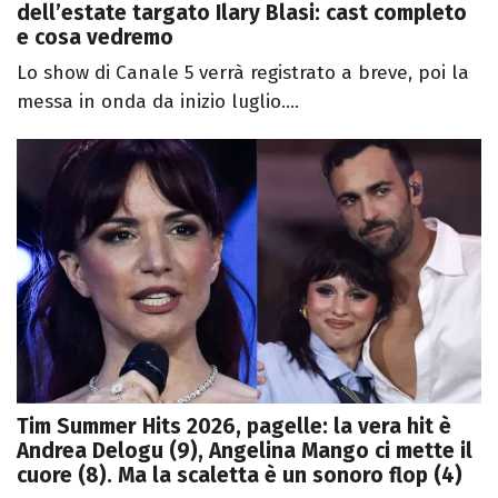
dell’estate targato Ilary Blasi: cast completo
e cosa vedremo
Lo show di Canale 5 verrà registrato a breve, poi la
messa in onda da inizio luglio....
Tim Summer Hits 2026, pagelle: la vera hit è
Andrea Delogu (9), Angelina Mango ci mette il
cuore (8). Ma la scaletta è un sonoro flop (4)