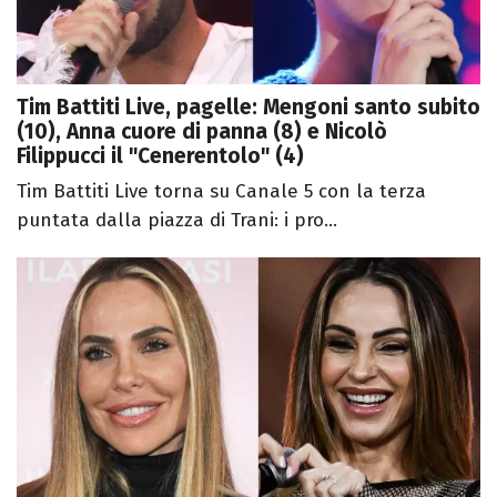
Tim Battiti Live, pagelle: Mengoni santo subito
(10), Anna cuore di panna (8) e Nicolò
Filippucci il "Cenerentolo" (4)
Tim Battiti Live torna su Canale 5 con la terza
puntata dalla piazza di Trani: i pro...