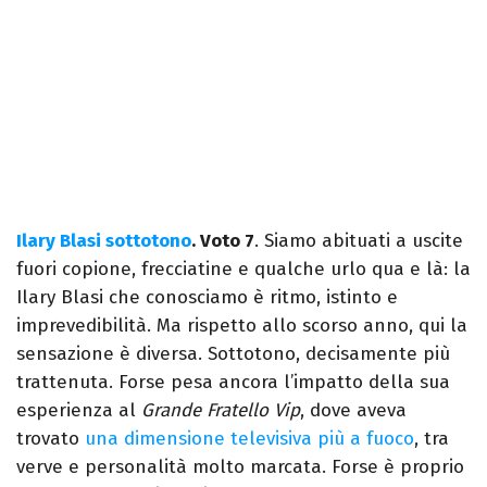
Ilary Blasi sottotono
. Voto 7
.
Siamo abituati a uscite
fuori copione, frecciatine
e qualche urlo qua e là: la
Ilary Blasi che conosciamo è ritmo, istinto e
imprevedibilità. Ma rispetto allo scorso anno, qui la
sensazione è diversa.
Sottotono, decisamente più
trattenuta. Forse pesa ancora l’impatto della sua
esperienza al
Grande Fratello Vip
, dove aveva
trovato
una dimensione televisiva più a fuoco
, tra
verve e personalità molto marcata. Forse è proprio