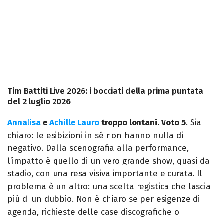
Tim Battiti Live 2026: i bocciati della prima puntata
del 2 luglio 2026
Annalisa
e
Achille Lauro
troppo lontani. Voto 5
.
Sia
chiaro: le esibizioni in sé non hanno nulla di
negativo. Dalla scenografia alla performance,
l’impatto è quello di un vero grande show, quasi da
stadio, con una resa visiva importante e curata.
Il
problema è un altro: una scelta registica che lascia
più di un dubbio. Non è chiaro se per esigenze di
agenda, richieste delle case discografiche o