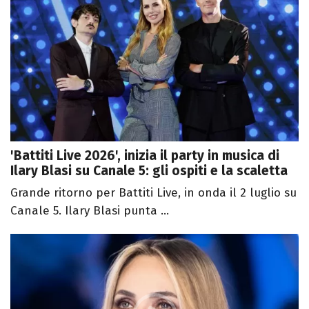
'Battiti Live 2026', inizia il party in musica di
Ilary Blasi su Canale 5: gli ospiti e la scaletta
Grande ritorno per Battiti Live, in onda il 2 luglio su
Canale 5. Ilary Blasi punta ...