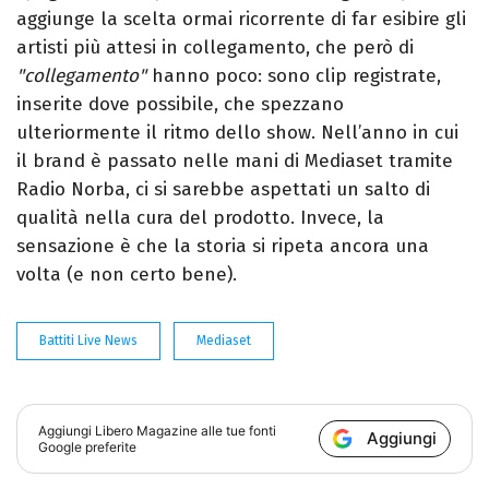
aggiunge la scelta ormai ricorrente di far esibire gli
artisti più attesi in collegamento, che però di
"collegamento"
hanno poco: sono clip registrate,
inserite dove possibile, che spezzano
ulteriormente il ritmo dello show.
Nell’anno in cui
il brand è passato nelle mani di Mediaset tramite
Radio Norba, ci si sarebbe aspettati un salto di
qualità nella cura del prodotto. Invece, la
sensazione è che la storia si ripeta ancora una
volta (e non certo bene).
Battiti Live News
Mediaset
Aggiungi
Libero Magazine
alle tue fonti
Aggiungi
Google preferite