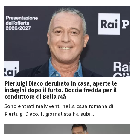
Pierluigi Diaco derubato in casa, aperte le
indagini dopo il furto. Doccia fredda per il
conduttore di Bella Mà
Sono entrati malviventi nella casa romana di
Pierluigi Diaco. Il giornalista ha subi...