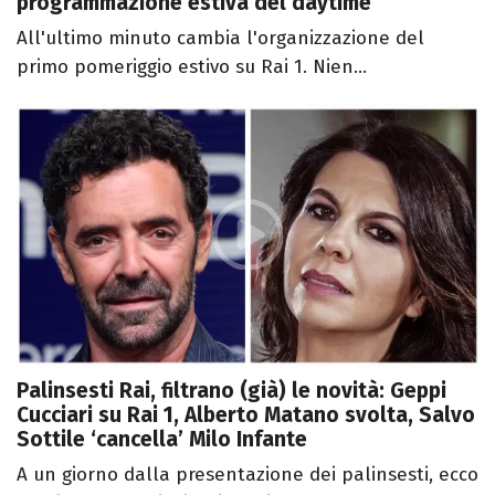
programmazione estiva del daytime
All'ultimo minuto cambia l'organizzazione del
primo pomeriggio estivo su Rai 1. Nien...
Palinsesti Rai, filtrano (già) le novità: Geppi
Cucciari su Rai 1, Alberto Matano svolta, Salvo
Sottile ‘cancella’ Milo Infante
A un giorno dalla presentazione dei palinsesti, ecco