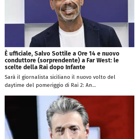
È ufficiale, Salvo Sottile a Ore 14 e nuovo
conduttore (sorprendente) a Far West: le
scelte della Rai dopo Infante
Sarà il giornalista siciliano il nuovo volto del
daytime del pomeriggio di Rai 2: An...