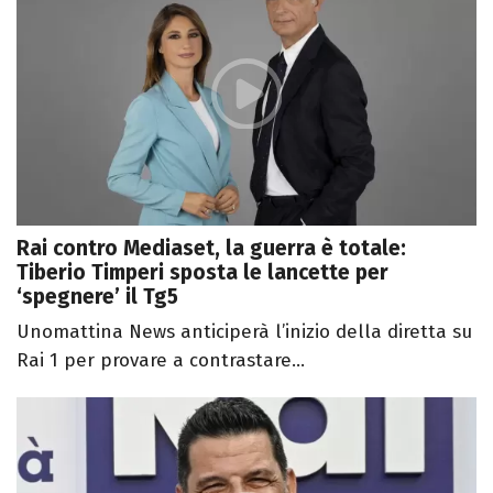
Rai contro Mediaset, la guerra è totale:
Tiberio Timperi sposta le lancette per
‘spegnere’ il Tg5
Unomattina News anticiperà l’inizio della diretta su
Rai 1 per provare a contrastare...