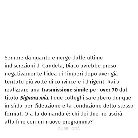
Sempre da quanto emerge dalle ultime
indiscrezioni di Candela, Diaco avrebbe preso
negativamente l’idea di Timperi dopo aver già
tentato più volte di convincere i dirigenti Rai a
realizzare una
trasmissione simile
per
over 70
dal
titolo
Signora mia
. I due colleghi sarebbero dunque
in sfida per l’ideazione e la conduzione dello stesso
format. Ora la domanda è: chi dei due ne uscirà
alla fine con un nuovo programma?