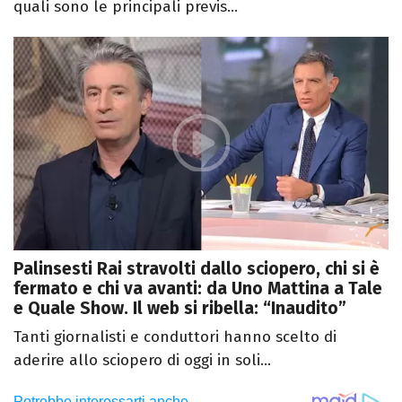
quali sono le principali previs...
Palinsesti Rai stravolti dallo sciopero, chi si è
fermato e chi va avanti: da Uno Mattina a Tale
e Quale Show. Il web si ribella: “Inaudito”
Tanti giornalisti e conduttori hanno scelto di
aderire allo sciopero di oggi in soli...