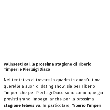
Palinsesti Rai, la prossima stagione di Tiberio
Timperi e Pierluigi Diaco
Nel tentativo di trovare la quadra in quest’ultima
querelle a suon di dating show, sia per Tiberio
Timperi che per Pierluigi Diaco sono comunque già
previsti grandi impegni anche per la prossima
stagione televisiva
. In particolare,
Tiberio Timperi