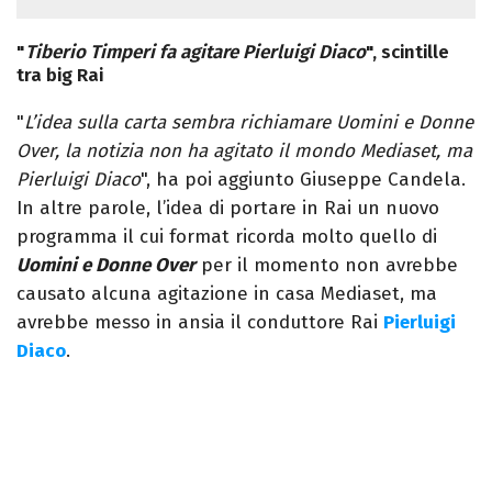
"
Tiberio Timperi fa agitare Pierluigi Diaco
", scintille
tra big Rai
"
L’idea sulla carta sembra richiamare Uomini e Donne
Over, la notizia non ha agitato il mondo Mediaset, ma
Pierluigi Diaco
", ha poi aggiunto Giuseppe Candela.
In altre parole, l’idea di portare in Rai un nuovo
programma il cui format ricorda molto quello di
Uomini e Donne Over
per il momento non avrebbe
causato alcuna agitazione in casa Mediaset, ma
avrebbe messo in ansia il conduttore Rai
Pierluigi
Diaco
.