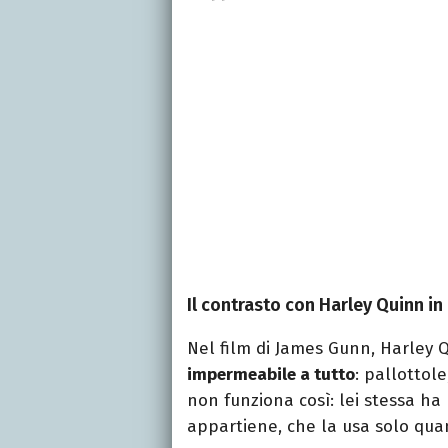
Il contrasto con Harley Quinn in
Nel film di James Gunn, Harley 
impermeabile a tutto
: pallottole
non funziona così: lei stessa ha
appartiene, che la usa solo qua