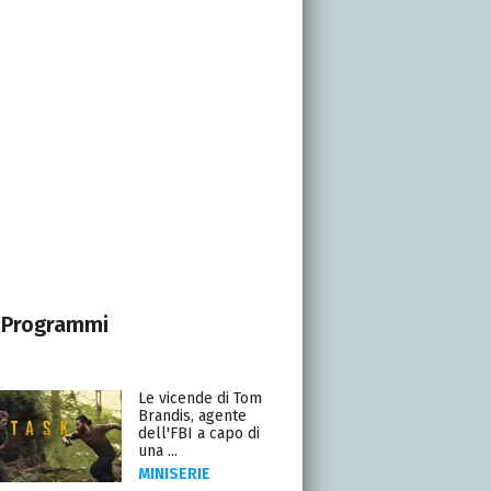
Programmi
Le vicende di Tom
Brandis, agente
dell'FBI a capo di
una ...
MINISERIE