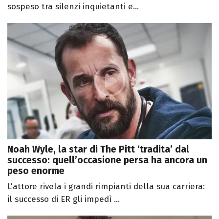
sospeso tra silenzi inquietanti e...
Noah Wyle, la star di The Pitt ‘tradita’ dal
successo: quell’occasione persa ha ancora un
peso enorme
L'attore rivela i grandi rimpianti della sua carriera:
il successo di ER gli impedì ...