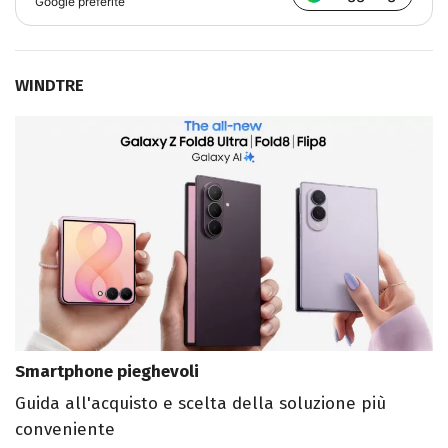
Google preferite
WINDTRE
Smartphone pieghevoli
Guida all'acquisto e scelta della soluzione più
conveniente