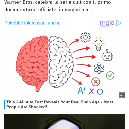
Warner Bros. celebra la serie cult con il primo
documentario ufficiale: immagini mai...