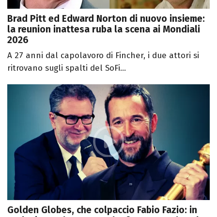
Brad Pitt ed Edward Norton di nuovo insieme:
la reunion inattesa ruba la scena ai Mondiali
2026
A 27 anni dal capolavoro di Fincher, i due attori si
ritrovano sugli spalti del SoFi...
Golden Globes, che colpaccio Fabio Fazio: in