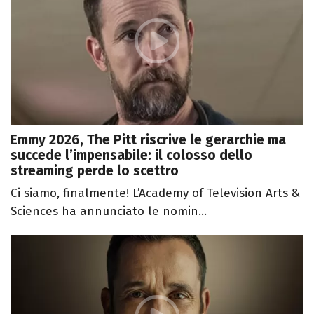
Emmy 2026, The Pitt riscrive le gerarchie ma
succede l’impensabile: il colosso dello
streaming perde lo scettro
Ci siamo, finalmente! L’Academy of Television Arts &
Sciences ha annunciato le nomin...