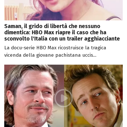
Saman, il grido di libertà che nessuno
dimentica: HBO Max riapre il caso che ha
sconvolto l'Italia con un trailer agghiacciante
La docu-serie HBO Max ricostruisce la tragica
vicenda della giovane pachistana uccis...