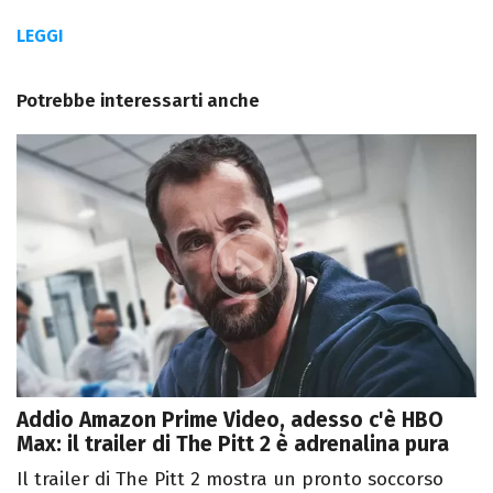
LEGGI
Potrebbe interessarti anche
Addio Amazon Prime Video, adesso c'è HBO
Max: il trailer di The Pitt 2 è adrenalina pura
Il trailer di The Pitt 2 mostra un pronto soccorso