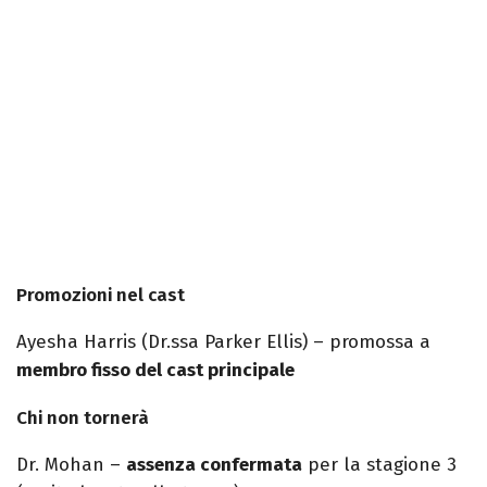
Promozioni nel cast
Ayesha Harris (Dr.ssa Parker Ellis) – promossa a
membro fisso del cast principale
Chi non tornerà
Dr. Mohan –
assenza confermata
per la stagione 3