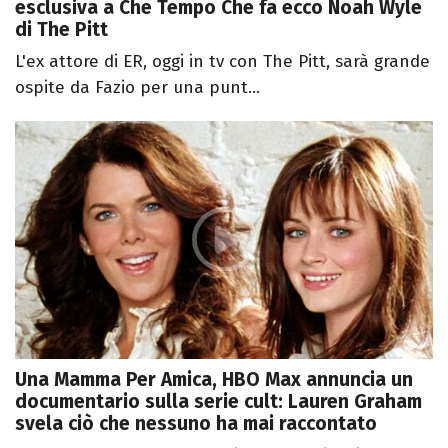
esclusiva a Che Tempo Che fa ecco Noah Wyle
di The Pitt
L'ex attore di ER, oggi in tv con The Pitt, sarà grande
ospite da Fazio per una punt...
Una Mamma Per Amica, HBO Max annuncia un
documentario sulla serie cult: Lauren Graham
svela ciò che nessuno ha mai raccontato