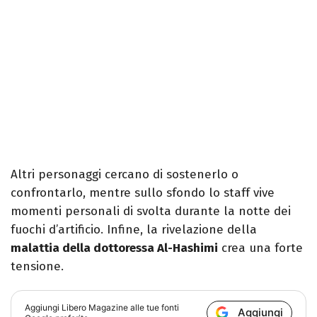
Altri personaggi cercano di sostenerlo o
confrontarlo, mentre sullo sfondo lo staff vive
momenti personali di svolta durante la notte dei
fuochi d’artificio. Infine, la rivelazione della
malattia della dottoressa Al-Hashimi
crea una forte
tensione.
Aggiungi
Libero Magazine
alle tue fonti
Aggiungi