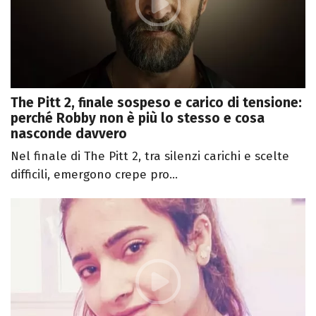
The Pitt 2, finale sospeso e carico di tensione:
perché Robby non è più lo stesso e cosa
nasconde davvero
Nel finale di The Pitt 2, tra silenzi carichi e scelte
difficili, emergono crepe pro...