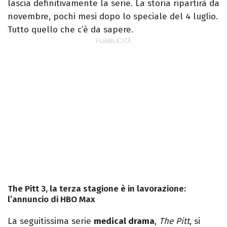
lascia definitivamente la serie. La storia ripartirà da
novembre, pochi mesi dopo lo speciale del 4 luglio.
Tutto quello che c’è da sapere.
The Pitt 3, la terza stagione è in lavorazione:
l’annuncio di HBO Max
La seguitissima serie
medical drama
,
The Pitt
, si