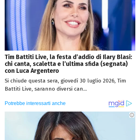
Tim Battiti Live, la festa d’addio di Ilary Blasi:
chi canta, scaletta e l’ultima sfida (segnata)
con Luca Argentero
Si chiude questa sera, giovedì 30 luglio 2026, Tim
Battiti Live, saranno diversi can...