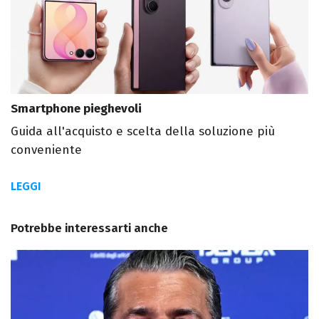
Smartphone pieghevoli
Guida all'acquisto e scelta della soluzione più
conveniente
LEGGI
Potrebbe interessarti anche