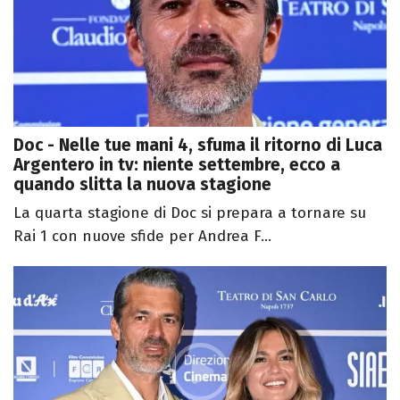
Doc - Nelle tue mani 4, sfuma il ritorno di Luca
Argentero in tv: niente settembre, ecco a
quando slitta la nuova stagione
La quarta stagione di Doc si prepara a tornare su
Rai 1 con nuove sfide per Andrea F...