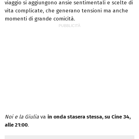
viaggio si aggiungono ansie sentimentali e scelte di
vita complicate, che generano tensioni ma anche
momenti di grande comicità.
Noi e la Giulia
va
in onda stasera stessa, su Cine 34,
alle 21:00
.