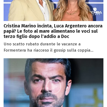
Cristina Marino incinta, Luca Argentero ancora
papà? Le foto al mare alimentano le voci sul
terzo figlio dopo l'addio a Doc
Uno scatto rubato durante le vacanze a
Formentera ha riacceso il gossip sulla coppia...