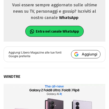
Vuoi essere sempre aggiornato sulle ultime
news su TV, personaggi e gossip? Iscriviti al
nostro canale
WhatsApp
Entra nel canale WhatsApp
Aggiungi
Libero Magazine
alle tue fonti
Aggiungi
Google preferite
WINDTRE