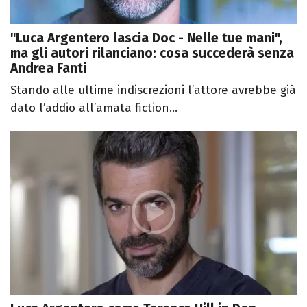
"Luca Argentero lascia Doc - Nelle tue mani",
ma gli autori rilanciano: cosa succederà senza
Andrea Fanti
Stando alle ultime indiscrezioni l’attore avrebbe già
dato l’addio all’amata fiction...