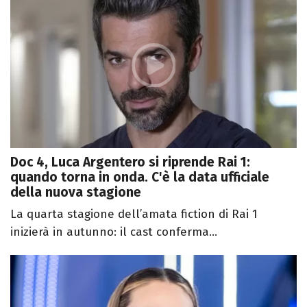
Doc 4, Luca Argentero si riprende Rai 1:
quando torna in onda. C'è la data ufficiale
della nuova stagione
La quarta stagione dell’amata fiction di Rai 1
inizierà in autunno: il cast conferma...