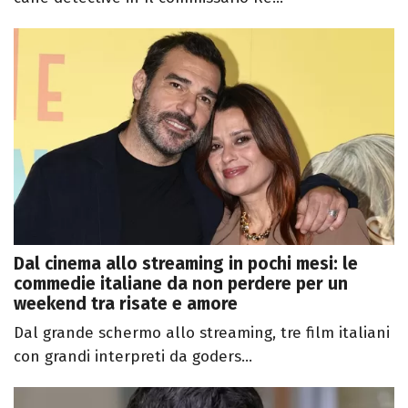
Dal cinema allo streaming in pochi mesi: le
commedie italiane da non perdere per un
weekend tra risate e amore
Dal grande schermo allo streaming, tre film italiani
con grandi interpreti da goders...