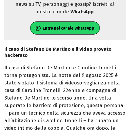
news su TV, personaggi e gossip? Iscriviti al
nostro canale
WhatsApp
Entra nel canale WhatsApp
Il caso di Stefano De Martino e il video provato
hackerato
Il caso di Stefano De Martino e Caroline Tronelli
torna protagonista. La notte del 9 agosto 2025 è
stato violato il sistema di videosorveglianza della
casa di Caroline Tronelli, 22enne e compagna di
Stefano De Martino lo scorso anno. Una volta
superate le barriere di protezione, questa persona
– pare un tecnico della sicurezza che aveva accesso
all’abitazione di Caroline Tronelli – ha rubato un
video intimo della coppia. Qualche ora dopo, le