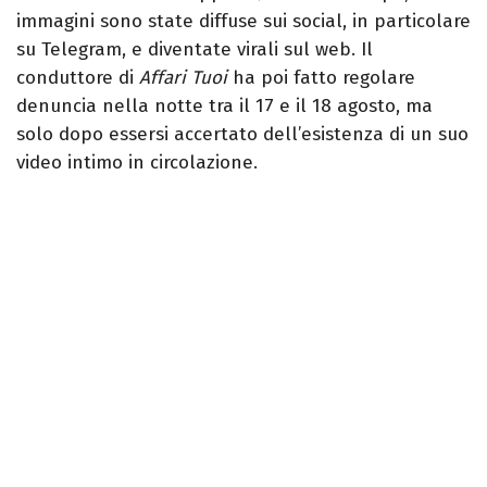
immagini sono state diffuse sui social, in particolare
su Telegram, e diventate virali sul web. Il
conduttore di
Affari Tuoi
ha poi fatto regolare
denuncia nella notte tra il 17 e il 18 agosto, ma
solo dopo essersi accertato dell’esistenza di un suo
video intimo in circolazione.