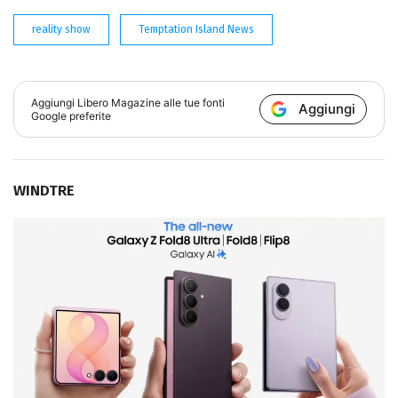
reality show
Temptation Island News
Aggiungi
Libero Magazine
alle tue fonti
Aggiungi
Google preferite
WINDTRE