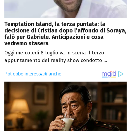
Temptation Island, la terza puntata: la
decisione di Cristian dopo l’affondo di Soraya,
falò per Gabriele. Anticipazioni e cosa
vedremo stasera
Oggi mercoledì 8 luglio va in scena il terzo
appuntamento del reality show condotto ...