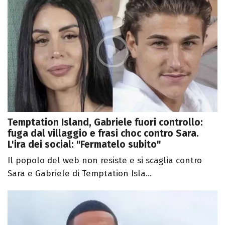
Temptation Island, Gabriele fuori controllo:
fuga dal villaggio e frasi choc contro Sara.
L'ira dei social: "Fermatelo subito"
Il popolo del web non resiste e si scaglia contro
Sara e Gabriele di Temptation Isla...