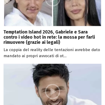
Temptation Island 2026, Gabriele e Sara
contro i video hot in rete: la mossa per farli
rimuovere (grazie ai legali)
La coppia del reality delle tentazioni avrebbe dato
mandato ai propri avvocati di ot...