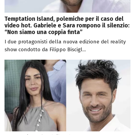
Temptation Island, polemiche per il caso del
video hot. Gabriele e Sara rompono il silenzio:
“Non siamo una coppia finta”
I due protagonisti della nuova edizione del reality
show condotto da Filippo Biscigl...