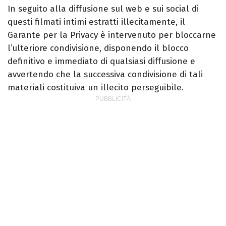
In seguito alla diffusione sul web e sui social di
questi filmati intimi estratti illecitamente, il
Garante per la Privacy è intervenuto per bloccarne
l’ulteriore condivisione, disponendo il blocco
definitivo e immediato di qualsiasi diffusione e
avvertendo che la successiva condivisione di tali
materiali costituiva un illecito perseguibile.