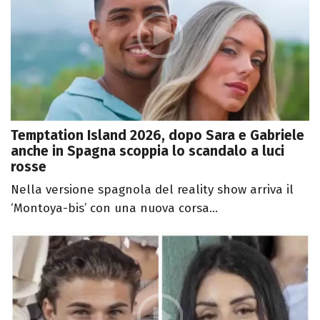
Temptation Island 2026, dopo Sara e Gabriele
anche in Spagna scoppia lo scandalo a luci
rosse
Nella versione spagnola del reality show arriva il
‘Montoya-bis’ con una nuova corsa...