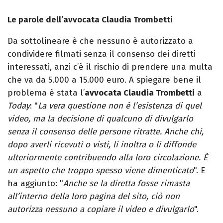
Le parole dell’avvocata Claudia Trombetti
Da sottolineare è che nessuno è autorizzato a
condividere filmati senza il consenso dei diretti
interessati, anzi c’è il rischio di prendere una multa
che va da 5.000 a 15.000 euro. A spiegare bene il
problema è stata l’
avvocata Claudia Trombetti
a
Today
: "
La vera questione non è l’esistenza di quel
video, ma la decisione di qualcuno di divulgarlo
senza il consenso delle persone ritratte. Anche chi,
dopo averli ricevuti o visti, li inoltra o li diffonde
ulteriormente contribuendo alla loro circolazione. È
un aspetto che troppo spesso viene dimenticato
". E
ha aggiunto: "
Anche se la diretta fosse rimasta
all’interno della loro pagina del sito, ciò non
autorizza nessuno a copiare il video e divulgarlo
".