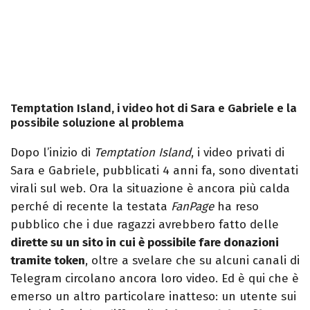
Temptation Island, i video hot di Sara e Gabriele e la
possibile soluzione al problema
Dopo l’inizio di
Temptation Island
, i video privati di
Sara e Gabriele, pubblicati 4 anni fa, sono diventati
virali sul web. Ora la situazione è ancora più calda
perché di recente la testata
FanPage
ha reso
pubblico che i due ragazzi avrebbero fatto delle
dirette su un sito in cui è possibile fare donazioni
tramite token
, oltre a svelare che su alcuni canali di
Telegram circolano ancora loro video. Ed è qui che è
emerso un altro particolare inatteso: un utente sui