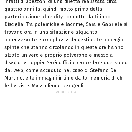
infatti di spezzoni di una diretta realizzata circa
quattro anni fa, quindi molto prima della
partecipazione al reality condotto da Filippo
Bisciglia. Tra polemiche e lacrime, Sara e Gabriele si
trovano ora in una situazione alquanto
imbarazzante e complicata da gestire. Le immagini
spinte che stanno circolando in queste ore hanno
alzato un vero e proprio polverone e messo a
disagio la coppia. Sarà difficile cancellare quei video
dal web, come accaduto nel caso di Stefano De
Martino, e le immagini intime dalla memoria di chi
le ha viste. Ma andiamo per gradi.