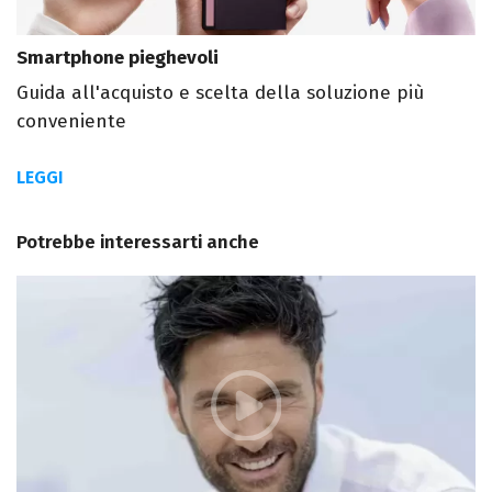
Smartphone pieghevoli
Guida all'acquisto e scelta della soluzione più
conveniente
LEGGI
Potrebbe interessarti anche