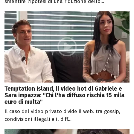
smentire l'ipotesi di una riduzione dello...
Temptation Island, il video hot di Gabriele e
Sara impazza: "Chi l'ha diffuso rischia 15 mila
euro di multa"
Il caso del video privato divide il web: tra gossip,
condivisioni illegali e il diff...