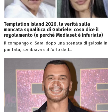
Temptation Island 2026, la verità sulla
mancata squalifica di Gabriele: cosa dice il
regolamento (e perché Mediaset è infuriata)
Il compango di Sara, dopo una scenata di gelosia in
puntata, sembrava sull'orlo dell...