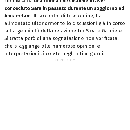
condivisa da
una donna che sostiene di aver
conosciuto Sara in passato durante un soggiorno ad
Amsterdam
. Il racconto, diffuso online, ha
alimentato ulteriormente le discussioni già in corso
sulla genuinità della relazione tra Sara e Gabriele.
Si tratta però di una segnalazione non verificata,
che si aggiunge alle numerose opinioni e
interpretazioni circolate negli ultimi giorni.