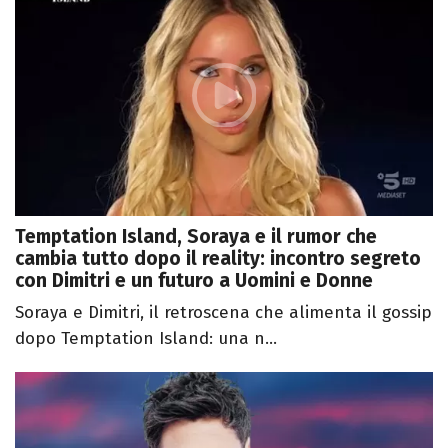
Temptation Island, Soraya e il rumor che
cambia tutto dopo il reality: incontro segreto
con Dimitri e un futuro a Uomini e Donne
Soraya e Dimitri, il retroscena che alimenta il gossip
dopo Temptation Island: una n...