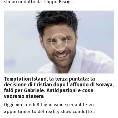
show condotto da Filippo Biscigl...
Temptation Island, la terza puntata: la
decisione di Cristian dopo l’affondo di Soraya,
falò per Gabriele. Anticipazioni e cosa
vedremo stasera
Oggi mercoledì 8 luglio va in scena il terzo
appuntamento del reality show condotto ...