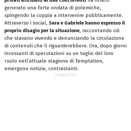
privati attribuiti ai due concorrenti
ha infatti
generato una forte ondata di polemiche,
spingendo la coppia a intervenire pubblicamente.
Attraverso i social,
Sara e Gabriele hanno espresso il
proprio disagio per la situazione
, raccontando ciò
che stavano vivendo e denunciando la circolazione
di contenuti che li riguarderebbero. Ora, dopo giorni
incessanti di speculazioni su un taglio del loro
ruolo nell’attuale stagione di Temptation,
emergono notizie, contrastanti.