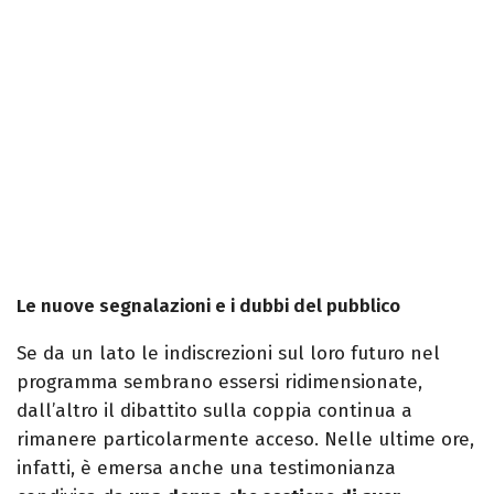
Le nuove segnalazioni e i dubbi del pubblico
Se da un lato le indiscrezioni sul loro futuro nel
programma sembrano essersi ridimensionate,
dall’altro il dibattito sulla coppia continua a
rimanere particolarmente acceso. Nelle ultime ore,
infatti, è emersa anche una testimonianza