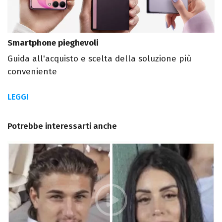
Smartphone pieghevoli
Guida all'acquisto e scelta della soluzione più
conveniente
LEGGI
Potrebbe interessarti anche