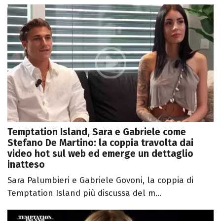
Temptation Island, Sara e Gabriele come
Stefano De Martino: la coppia travolta dai
video hot sul web ed emerge un dettaglio
inatteso
Sara Palumbieri e Gabriele Govoni, la coppia di
Temptation Island più discussa del m...