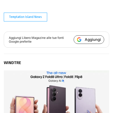
Temptation Island News
Aggiungi
Libero Magazine
alle tue fonti
Aggiungi
Google preferite
WINDTRE