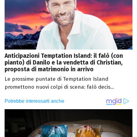
Anticipazioni Temptation Island: il falò (con
pianto) di Danilo e la vendetta di Christian,
proposta di matrimonio in arrivo
Le prossime puntate di Temptation Island
promettono nuovi colpi di scena: falò decis...