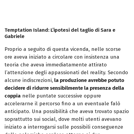
Temptation Island: L’ipotesi del taglio di Sara e
Gabriele
Proprio a seguito di questa vicenda, nelle scorse
ore aveva iniziato a circolare con insistenza una
teoria che aveva immediatamente attirato
l’attenzione degli appassionati del reality. Secondo
alcune indiscrezioni,
la produzione avrebbe potuto
decidere di ridurre sensibilmente la presenza della
coppia
nelle puntate successive oppure
accelerarne il percorso fino a un eventuale falò
anticipato. Una possibilità che aveva trovato spazio
soprattutto sui social, dove molti utenti avevano
iniziato a interrogarsi sulle possibili conseguenze