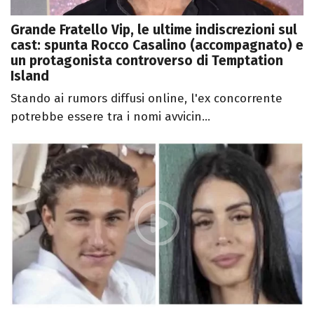
Grande Fratello Vip, le ultime indiscrezioni sul
cast: spunta Rocco Casalino (accompagnato) e
un protagonista controverso di Temptation
Island
Stando ai rumors diffusi online, l'ex concorrente
potrebbe essere tra i nomi avvicin...