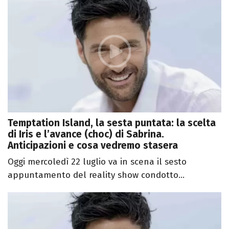
Temptation Island, la sesta puntata: la scelta
di Iris e l’avance (choc) di Sabrina.
Anticipazioni e cosa vedremo stasera
Oggi mercoledì 22 luglio va in scena il sesto
appuntamento del reality show condotto...