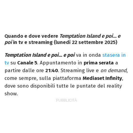
Quando e dove vedere
Temptation Island e poi… e
poi
in tv e streaming (lunedì 22 settembre 2025)
Temptation Island e poi… e poi
va in onda
stasera in
tv
su
Canale 5
. Appuntamento in
prima serata
a
partire dalle ore
21:40
. Streaming live e
on demand
,
come sempre, sulla piattaforma
Mediaset Infinity
,
dove sono disponibili tutte le puntate del reality
show.