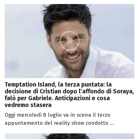
Temptation Island, la terza puntata: la
decisione di Cristian dopo l’affondo di Soraya,
falò per Gabriele. Anticipazioni e cosa
vedremo stasera
Oggi mercoledì 8 luglio va in scena il terzo
appuntamento del reality show condotto ...