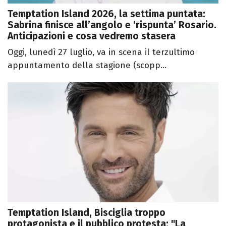
Temptation Island 2026, la settima puntata:
Sabrina finisce all’angolo e ‘rispunta’ Rosario.
Anticipazioni e cosa vedremo stasera
Oggi, lunedì 27 luglio, va in scena il terzultimo
appuntamento della stagione (scopp...
Temptation Island, Bisciglia troppo
protagonista e il pubblico protesta: "La