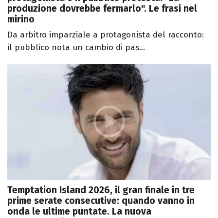
produzione dovrebbe fermarlo". Le frasi nel
mirino
Da arbitro imparziale a protagonista del racconto:
il pubblico nota un cambio di pas...
Temptation Island 2026, il gran finale in tre
prime serate consecutive: quando vanno in
onda le ultime puntate. La nuova