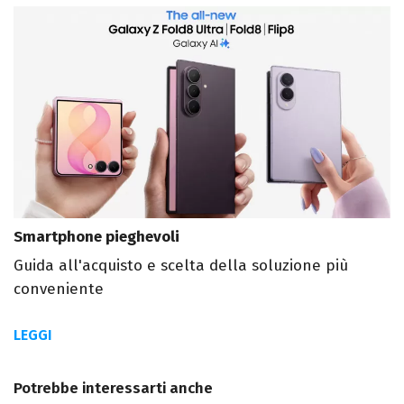
Smartphone pieghevoli
Guida all'acquisto e scelta della soluzione più
conveniente
LEGGI
Potrebbe interessarti anche