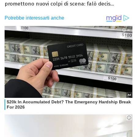
promettono nuovi colpi di scena: falò decis...