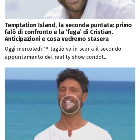
Temptation Island, la seconda puntata: primo
falò di confronto e la ‘fuga’ di Cristian.
Anticipazioni e cosa vedremo stasera
Oggi mercoledì 1° luglio va in scena il secondo
appuntamento del reality show condot...