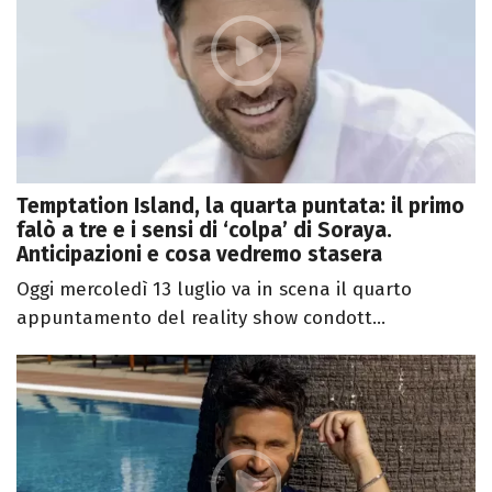
Temptation Island, la quarta puntata: il primo
falò a tre e i sensi di ‘colpa’ di Soraya.
Anticipazioni e cosa vedremo stasera
Oggi mercoledì 13 luglio va in scena il quarto
appuntamento del reality show condott...