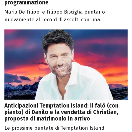
programmazione
Maria De Filippi e Filippo Bisciglia puntano
nuovamente al record di ascolti con una...
Anticipazioni Temptation Island: il falò (con
pianto) di Danilo e la vendetta di Christian,
proposta di matrimonio in arrivo
Le prossime puntate di Temptation Island