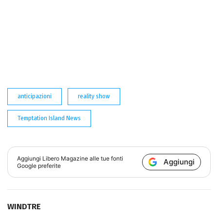
anticipazioni
reality show
Temptation Island News
Aggiungi
Libero Magazine
alle tue fonti
Aggiungi
Google preferite
WINDTRE