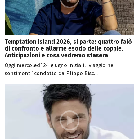
Temptation Island 2026, si parte: quattro falò
di confronto e allarme esodo delle coppie.
Anticipazioni e cosa vedremo stasera
Oggi mercoledì 24 giugno inizia il ‘viaggio nei
sentimenti’ condotto da Filippo Bisc...