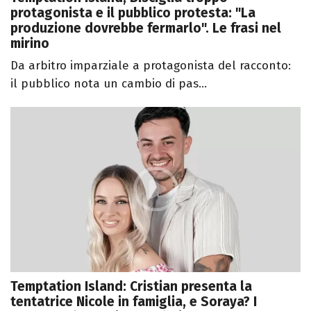
protagonista e il pubblico protesta: "La
produzione dovrebbe fermarlo". Le frasi nel
mirino
Da arbitro imparziale a protagonista del racconto:
il pubblico nota un cambio di pas...
Temptation Island: Cristian presenta la
tentatrice Nicole in famiglia, e Soraya? I