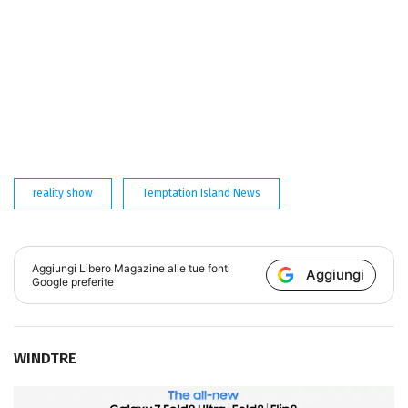
reality show
Temptation Island News
Aggiungi
Libero Magazine
alle tue fonti
Aggiungi
Google preferite
WINDTRE