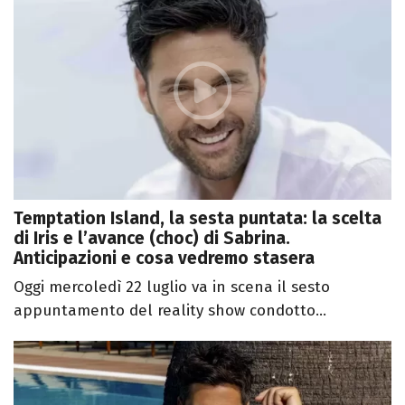
Temptation Island, la sesta puntata: la scelta
di Iris e l’avance (choc) di Sabrina.
Anticipazioni e cosa vedremo stasera
Oggi mercoledì 22 luglio va in scena il sesto
appuntamento del reality show condotto...