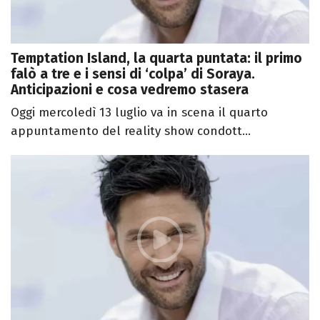
Temptation Island, la quarta puntata: il primo
falò a tre e i sensi di ‘colpa’ di Soraya.
Anticipazioni e cosa vedremo stasera
Oggi mercoledì 13 luglio va in scena il quarto
appuntamento del reality show condott...