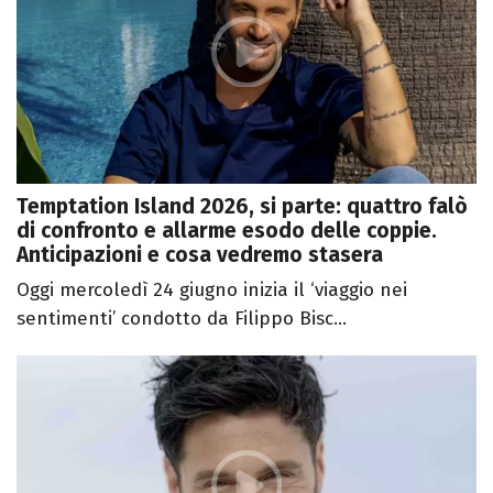
Temptation Island 2026, si parte: quattro falò
di confronto e allarme esodo delle coppie.
Anticipazioni e cosa vedremo stasera
Oggi mercoledì 24 giugno inizia il ‘viaggio nei
sentimenti’ condotto da Filippo Bisc...