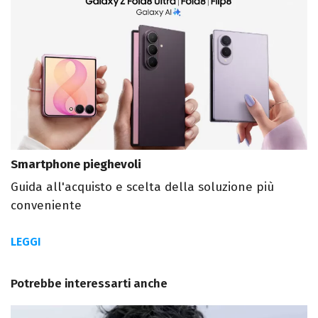
Smartphone pieghevoli
Guida all'acquisto e scelta della soluzione più
conveniente
LEGGI
Potrebbe interessarti anche