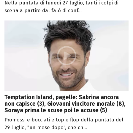
Nella puntata di lunedì 27 luglio, tanti i colpi di
scena a partire dal falò di conf...
Temptation Island, pagelle: Sabrina ancora
non capisce (3), Giovanni vincitore morale (8),
Soraya prima le scuse poi le accuse (5)
Promossi e bocciati e top e flop della puntata del
29 luglio, "un mese dopo", che ch...