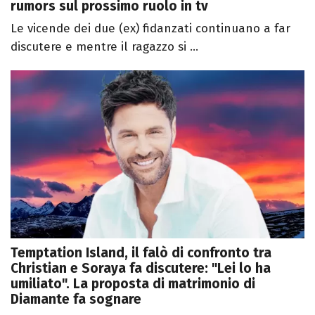
rumors sul prossimo ruolo in tv
Le vicende dei due (ex) fidanzati continuano a far
discutere e mentre il ragazzo si ...
Temptation Island, il falò di confronto tra
Christian e Soraya fa discutere: "Lei lo ha
umiliato". La proposta di matrimonio di
Diamante fa sognare