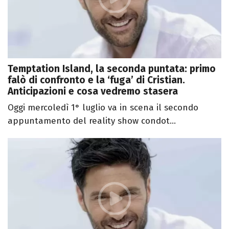
Temptation Island, la seconda puntata: primo
falò di confronto e la ‘fuga’ di Cristian.
Anticipazioni e cosa vedremo stasera
Oggi mercoledì 1° luglio va in scena il secondo
appuntamento del reality show condot...