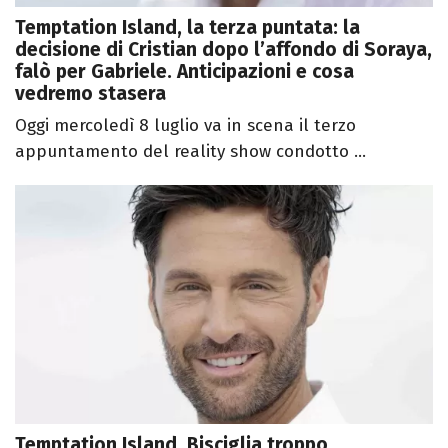
Temptation Island, la terza puntata: la
decisione di Cristian dopo l’affondo di Soraya,
falò per Gabriele. Anticipazioni e cosa
vedremo stasera
Oggi mercoledì 8 luglio va in scena il terzo
appuntamento del reality show condotto ...
Temptation Island, Bisciglia troppo