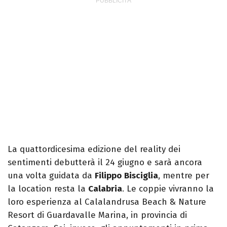
La quattordicesima edizione del reality dei
sentimenti debutterà il 24 giugno e sarà ancora
una volta guidata da
Filippo
Bisciglia
, mentre per
la location resta la
Calabria
. Le coppie vivranno la
loro esperienza al Calalandrusa Beach & Nature
Resort di Guardavalle Marina, in provincia di