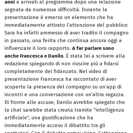
anni
e arrivati al programma dopo una relazione
segnata da numerose difficoltà. Durante la
presentazione è emerso un elemento che ha
immediatamente attirato l’attenzione del pubblico:
Sara ha infatti ammesso di aver tradito il compagno
in passato, una ferita che continua ancora oggi a
influenzare il loro rapporto.
A far parlare sono
anche Francesca e Danilo
. È stata lei a scrivere alla
redazione spiegando di non riuscire più a fidarsi
completamente del fidanzato. Nel video di
presentazione Francesca ha raccontato di aver
scoperto la presenza del compagno su un’app di
incontri e una conversazione con un’altra ragazza.
Di fronte alle accuse, Danilo avrebbe spiegato che
la chat sarebbe stata creata tramite "intelligenza
artificiale", una giustificazione che ha
immediatamente acceso il dibattito tra gli