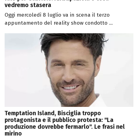
vedremo stasera
Oggi mercoledì 8 luglio va in scena il terzo
appuntamento del reality show condotto ...
Temptation Island, Bisciglia troppo
protagonista e il pubblico protesta: "La
produzione dovrebbe fermarlo". Le frasi nel
mirino