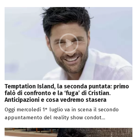
Temptation Island, la seconda puntata: primo
falò di confronto e la ‘fuga’ di Cristian.
Anticipazioni e cosa vedremo stasera
Oggi mercoledì 1° luglio va in scena il secondo
appuntamento del reality show condot...