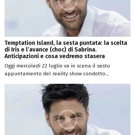
Temptation Island, la sesta puntata: la scelta
di Iris e l’avance (choc) di Sabrina.
Anticipazioni e cosa vedremo stasera
Oggi mercoledì 22 luglio va in scena il sesto
appuntamento del reality show condotto...