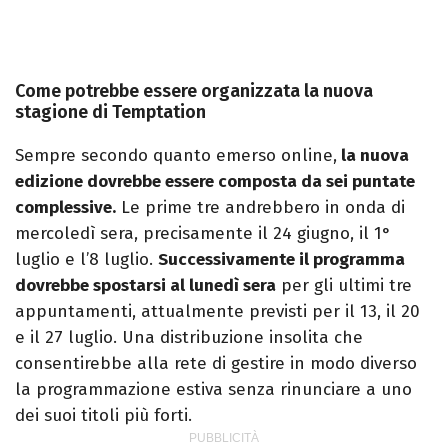
Come potrebbe essere organizzata la nuova
stagione di Temptation
Sempre secondo quanto emerso online,
la nuova
edizione dovrebbe essere composta da sei puntate
complessive.
Le prime tre andrebbero in onda di
mercoledì sera, precisamente il 24 giugno, il 1°
luglio e l’8 luglio.
Successivamente il programma
dovrebbe spostarsi al lunedì sera
per gli ultimi tre
appuntamenti, attualmente previsti per il 13, il 20
e il 27 luglio. Una distribuzione insolita che
consentirebbe alla rete di gestire in modo diverso
la programmazione estiva senza rinunciare a uno
dei suoi titoli più forti.