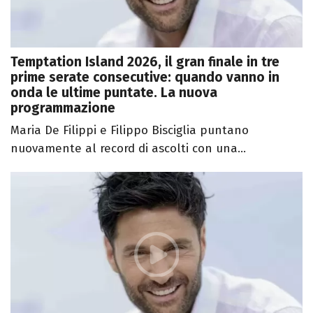
Temptation Island 2026, il gran finale in tre
prime serate consecutive: quando vanno in
onda le ultime puntate. La nuova
programmazione
Maria De Filippi e Filippo Bisciglia puntano
nuovamente al record di ascolti con una...