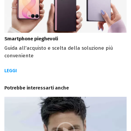
Smartphone pieghevoli
Guida all'acquisto e scelta della soluzione più
conveniente
LEGGI
Potrebbe interessarti anche