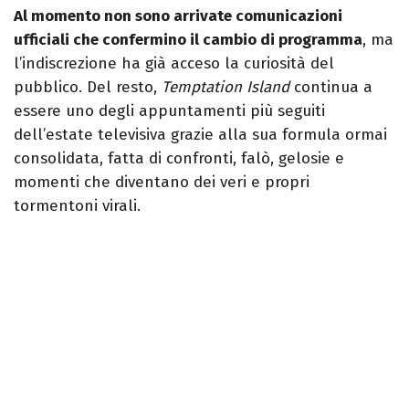
Al momento non sono arrivate comunicazioni
ufficiali che confermino il cambio di programma
, ma
l’indiscrezione ha già acceso la curiosità del
pubblico. Del resto,
Temptation Island
continua a
essere uno degli appuntamenti più seguiti
dell’estate televisiva grazie alla sua formula ormai
consolidata, fatta di confronti, falò, gelosie e
momenti che diventano dei veri e propri
tormentoni virali.