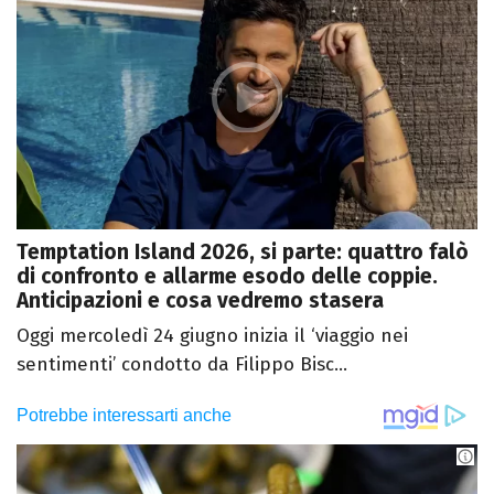
Temptation Island 2026, si parte: quattro falò
di confronto e allarme esodo delle coppie.
Anticipazioni e cosa vedremo stasera
Oggi mercoledì 24 giugno inizia il ‘viaggio nei
sentimenti’ condotto da Filippo Bisc...