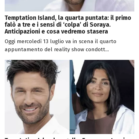
Temptation Island, la quarta puntata: il primo
falò a tre e i sensi di ‘colpa’ di Soraya.
Anticipazioni e cosa vedremo stasera
Oggi mercoledì 13 luglio va in scena il quarto
appuntamento del reality show condott...