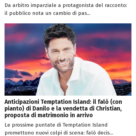
Da arbitro imparziale a protagonista del racconto:
il pubblico nota un cambio di pas...
Anticipazioni Temptation Island: il falò (con
pianto) di Danilo e la vendetta di Christian,
proposta di matrimonio in arrivo
Le prossime puntate di Temptation Island
promettono nuovi colpi di scena: falò decis...