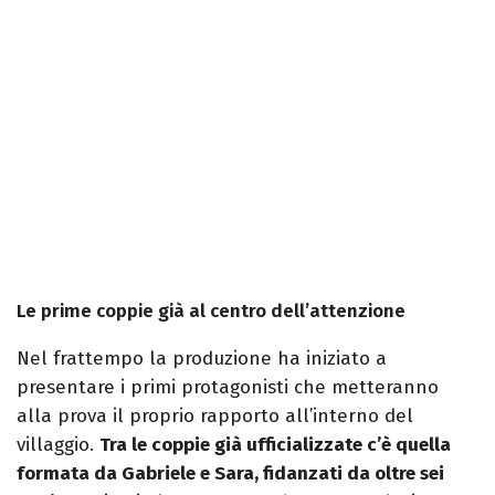
Le prime coppie già al centro dell’attenzione
Nel frattempo la produzione ha iniziato a
presentare i primi protagonisti che metteranno
alla prova il proprio rapporto all’interno del
villaggio.
Tra le coppie già ufficializzate c’è quella
formata da Gabriele e Sara, fidanzati da oltre sei