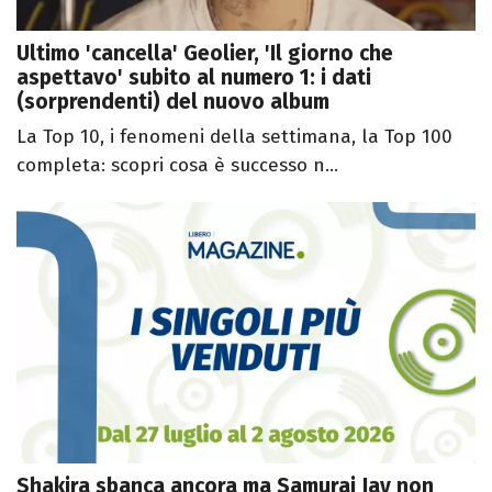
Ultimo 'cancella' Geolier, 'Il giorno che
aspettavo' subito al numero 1: i dati
(sorprendenti) del nuovo album
La Top 10, i fenomeni della settimana, la Top 100
completa: scopri cosa è successo n...
Shakira sbanca ancora ma Samurai Jay non