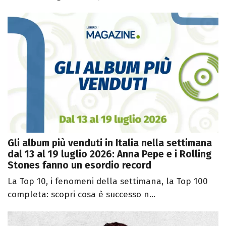
Gli album più venduti in Italia nella settimana
dal 13 al 19 luglio 2026: Anna Pepe e i Rolling
Stones fanno un esordio record
La Top 10, i fenomeni della settimana, la Top 100
completa: scopri cosa è successo n...