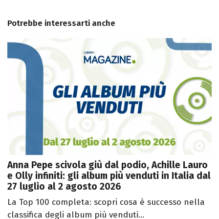
Potrebbe interessarti anche
Anna Pepe scivola giù dal podio, Achille Lauro
e Olly infiniti: gli album più venduti in Italia dal
27 luglio al 2 agosto 2026
La Top 100 completa: scopri cosa è successo nella
classifica degli album più venduti...