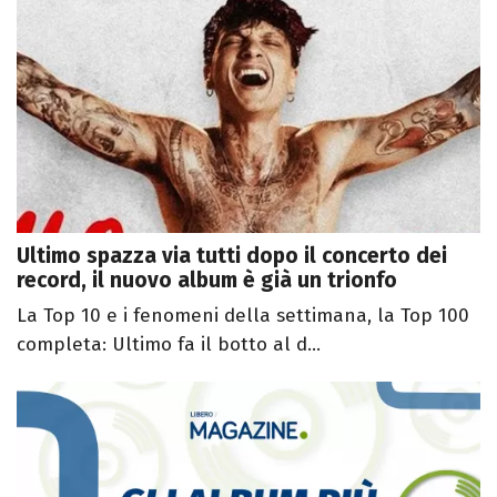
Ultimo spazza via tutti dopo il concerto dei
record, il nuovo album è già un trionfo
La Top 10 e i fenomeni della settimana, la Top 100
completa: Ultimo fa il botto al d...