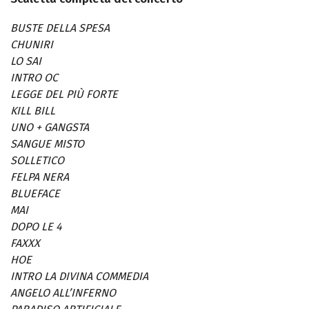
BUSTE DELLA SPESA
CHUNIRI
LO SAI
INTRO OC
LEGGE DEL PIÙ FORTE
KILL BILL
UNO + GANGSTA
SANGUE MISTO
SOLLETICO
FELPA NERA
BLUEFACE
MAI
DOPO LE 4
FAXXX
HOE
INTRO LA DIVINA COMMEDIA
ANGELO ALL’INFERNO