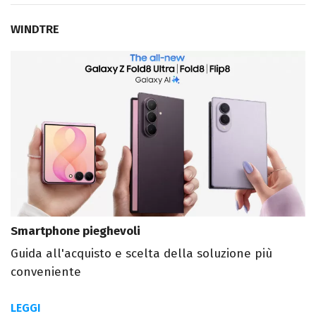
WINDTRE
Smartphone pieghevoli
Guida all'acquisto e scelta della soluzione più
conveniente
LEGGI