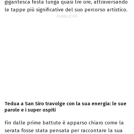
gigantesca festa lunga quasi tre ore, attraversando
le tappe più significative del suo percorso artistico.
Tedua a San Siro travolge con la sua energia: le sue
parole e i super ospiti
Fin dalle prime battute è apparso chiaro come la
serata fosse stata pensata per raccontare la sua