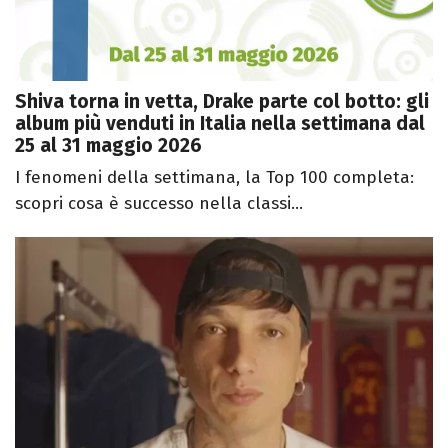
Shiva torna in vetta, Drake parte col botto: gli
album più venduti in Italia nella settimana dal
25 al 31 maggio 2026
I fenomeni della settimana, la Top 100 completa:
scopri cosa è successo nella classi...