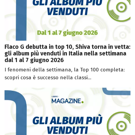
Flaco G debutta in top 10, Shiva torna in vetta:
gli album più venduti in Italia nella settimana
dal 1 al 7 giugno 2026
I fenomeni della settimana, la Top 100 completa:
scopri cosa è successo nella classi...