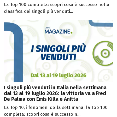
La Top 100 completa: scopri cosa è successo nella
classifica dei singoli più venduti...
I singoli più venduti in Italia nella settimana
dal 13 al 19 luglio 2026: la vittoria va a Fred
De Palma con Emis Killa e Anitta
La Top 10, i fenomeni della settimana, la Top 100
completa: scopri cosa è successo n...