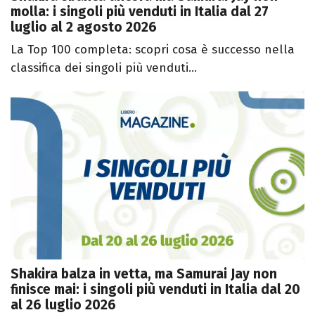
molla: i singoli più venduti in Italia dal 27
luglio al 2 agosto 2026
La Top 100 completa: scopri cosa è successo nella
classifica dei singoli più venduti...
Shakira balza in vetta, ma Samurai Jay non
finisce mai: i singoli più venduti in Italia dal 20
al 26 luglio 2026