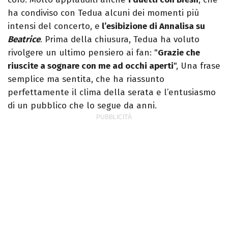
ha condiviso con Tedua alcuni dei momenti più
intensi del concerto, e
l’esibizione di Annalisa su
Beatrice
. Prima della chiusura, Tedua ha voluto
rivolgere un ultimo pensiero ai fan: "
Grazie che
riuscite a sognare con me ad occhi aperti
", Una frase
semplice ma sentita, che ha riassunto
perfettamente il clima della serata e l’entusiasmo
di un pubblico che lo segue da anni.