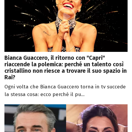
Bianca Guaccero, il ritorno con "Capri"
riaccende la polemica: perché un talento così
cristallino non riesce a trovare il suo spazio in
Rai?
Ogni volta che Bianca Guaccero torna in tv succede
la stessa cosa: ecco perché il pu...