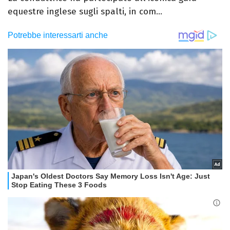
equestre inglese sugli spalti, in com...