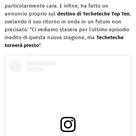
particolarmente cara. E infine, ha fatto un
annuncio proprio sul
destino di Techeteche Top Ten
,
svelando il suo ritorno in onda in un futuro non
precisato: "Ci vediamo stasera per l’ultimo episodio
inedito di questa nuova stagione, ma
Techeteche
tornerà presto
".