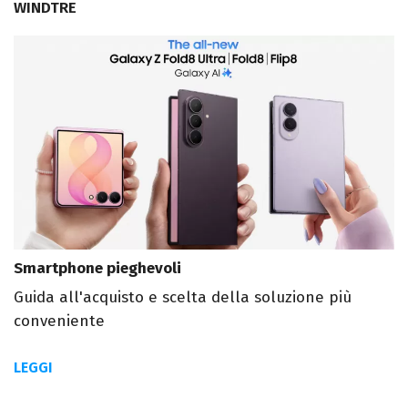
WINDTRE
Smartphone pieghevoli
Guida all'acquisto e scelta della soluzione più
conveniente
LEGGI