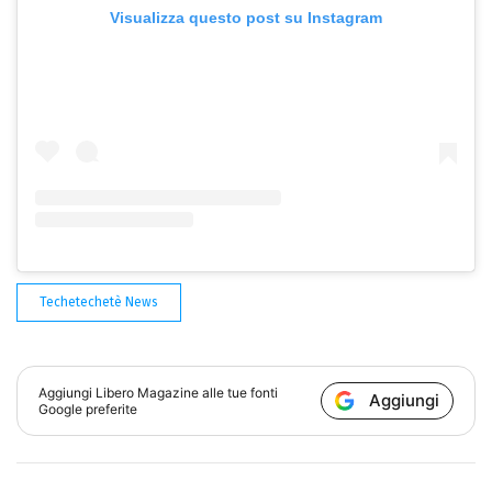
Visualizza questo post su Instagram
Techetechetè News
Aggiungi
Libero Magazine
alle tue fonti
Aggiungi
Google preferite