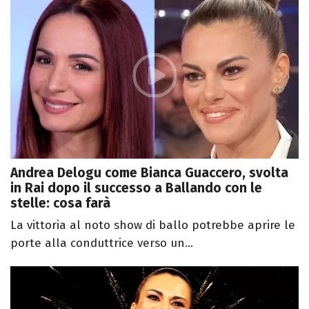
Andrea Delogu come Bianca Guaccero, svolta
in Rai dopo il successo a Ballando con le
stelle: cosa farà
La vittoria al noto show di ballo potrebbe aprire le
porte alla conduttrice verso un...