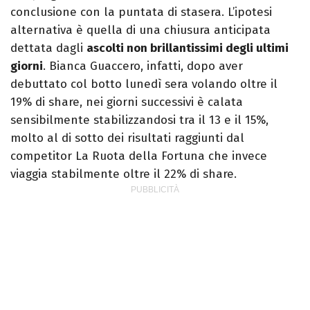
conclusione con la puntata di stasera. L’ipotesi
alternativa è quella di una chiusura anticipata
dettata dagli
ascolti non brillantissimi degli ultimi
giorni
. Bianca Guaccero, infatti, dopo aver
debuttato col botto lunedì sera volando oltre il
19% di share, nei giorni successivi è calata
sensibilmente stabilizzandosi tra il 13 e il 15%,
molto al di sotto dei risultati raggiunti dal
competitor La Ruota della Fortuna che invece
viaggia stabilmente oltre il 22% di share.