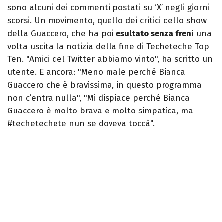
sono alcuni dei commenti postati su ‘X’ negli giorni
scorsi. Un movimento, quello dei critici dello show
della Guaccero, che ha poi
esultato senza freni
una
volta uscita la notizia della fine di Techeteche Top
Ten. "Amici del Twitter abbiamo vinto", ha scritto un
utente. E ancora: "Meno male perché Bianca
Guaccero che è bravissima, in questo programma
non c’entra nulla", "Mi dispiace perché Bianca
Guaccero è molto brava e molto simpatica, ma
#techetechete nun se doveva toccà".