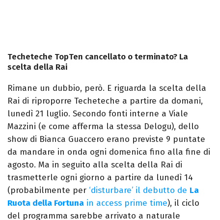
Techeteche TopTen cancellato o terminato? La
scelta della Rai
Rimane un dubbio, però. E riguarda la scelta della
Rai di riproporre Techeteche a partire da domani,
lunedì 21 luglio. Secondo fonti interne a Viale
Mazzini (e come afferma la stessa Delogu), dello
show di Bianca Guaccero erano previste 9 puntate
da mandare in onda ogni domenica fino alla fine di
agosto. Ma in seguito alla scelta della Rai di
trasmetterle ogni giorno a partire da lunedì 14
(probabilmente per
‘disturbare’ il debutto de
La
Ruota della Fortuna
in access prime time
), il ciclo
del programma sarebbe arrivato a naturale