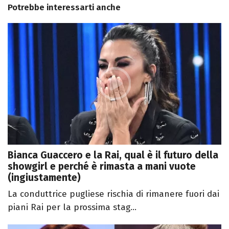
Potrebbe interessarti anche
Bianca Guaccero e la Rai, qual è il futuro della
showgirl e perché è rimasta a mani vuote
(ingiustamente)
La conduttrice pugliese rischia di rimanere fuori dai
piani Rai per la prossima stag...