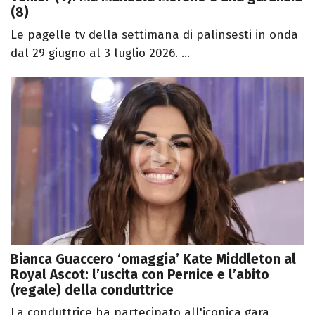
(8)
Le pagelle tv della settimana di palinsesti in onda
dal 29 giugno al 3 luglio 2026. ...
Bianca Guaccero ‘omaggia’ Kate Middleton al
Royal Ascot: l’uscita con Pernice e l’abito
(regale) della conduttrice
La conduttrice ha partecipato all'iconica gara