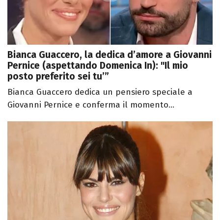
Bianca Guaccero, la dedica d’amore a Giovanni
Pernice (aspettando Domenica In): "Il mio
posto preferito sei tu’”
Bianca Guaccero dedica un pensiero speciale a
Giovanni Pernice e conferma il momento...