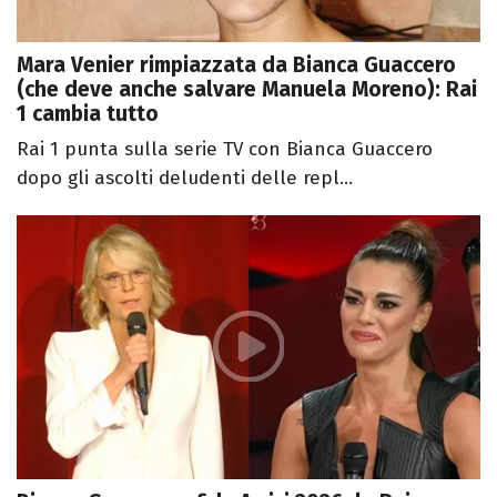
Mara Venier rimpiazzata da Bianca Guaccero
(che deve anche salvare Manuela Moreno): Rai
1 cambia tutto
Rai 1 punta sulla serie TV con Bianca Guaccero
dopo gli ascolti deludenti delle repl...