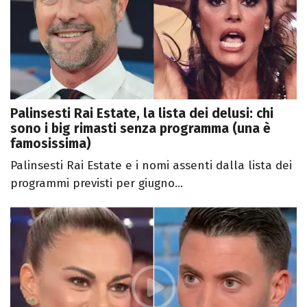
Palinsesti Rai Estate, la lista dei delusi: chi
sono i big rimasti senza programma (una è
famosissima)
Palinsesti Rai Estate e i nomi assenti dalla lista dei
programmi previsti per giugno...