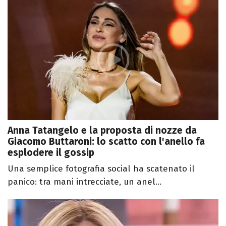
Anna Tatangelo e la proposta di nozze da
Giacomo Buttaroni: lo scatto con l'anello fa
esplodere il gossip
Una semplice fotografia social ha scatenato il
panico: tra mani intrecciate, un anel...