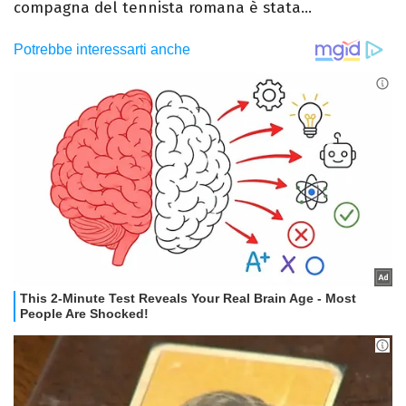
compagna del tennista romana è stata...