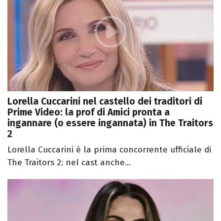
Lorella Cuccarini nel castello dei traditori di
Prime Video: la prof di Amici pronta a
ingannare (o essere ingannata) in The Traitors
2
Lorella Cuccarini è la prima concorrente ufficiale di
The Traitors 2: nel cast anche...