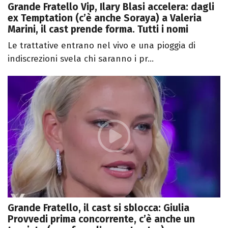
Grande Fratello Vip, Ilary Blasi accelera: dagli
ex Temptation (c’è anche Soraya) a Valeria
Marini, il cast prende forma. Tutti i nomi
Le trattative entrano nel vivo e una pioggia di
indiscrezioni svela chi saranno i pr...
Grande Fratello, il cast si sblocca: Giulia
Provvedi prima concorrente, c’è anche un