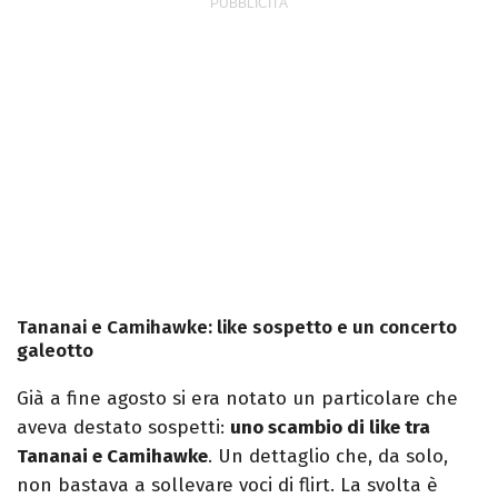
Tananai e Camihawke: like sospetto e un concerto
galeotto
Già a fine agosto si era notato un particolare che
aveva destato sospetti:
uno scambio di like tra
Tananai e Camihawke
. Un dettaglio che, da solo,
non bastava a sollevare voci di flirt. La svolta è