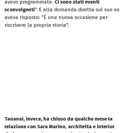
avevo programmate.
Ci sono stati eventi
sconvolgenti
". E alla domanda diretta sul suo ex
aveva risposto: "È una nuova occasione per
riscrivere la propria storia".
Tananai, invece, ha chiuso da qualche mese la
relazione con Sara Marino
,
architetta e interior