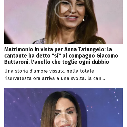
Matrimonio in vista per Anna Tatangelo: la
cantante ha detto "sì" al compagno Giacomo
Buttaroni, l'anello che toglie ogni dubbio
Una storia d'amore vissuta nella totale
riservatezza ora arriva a una svolta: la can...