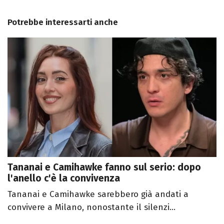
Potrebbe interessarti anche
Tananai e Camihawke fanno sul serio: dopo
l'anello c'è la convivenza
Tananai e Camihawke sarebbero già andati a
convivere a Milano, nonostante il silenzi...