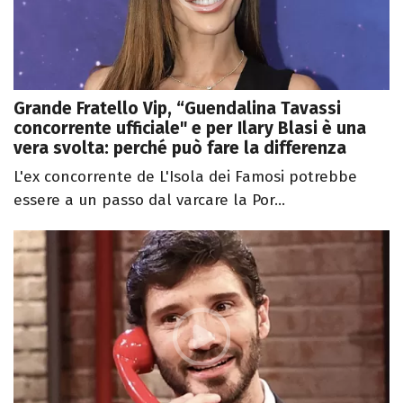
Grande Fratello Vip, “Guendalina Tavassi
concorrente ufficiale" e per Ilary Blasi è una
vera svolta: perché può fare la differenza
L'ex concorrente de L'Isola dei Famosi potrebbe
essere a un passo dal varcare la Por...