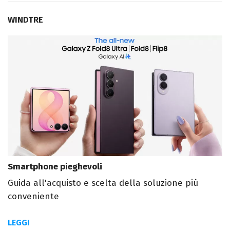
WINDTRE
Smartphone pieghevoli
Guida all'acquisto e scelta della soluzione più
conveniente
LEGGI