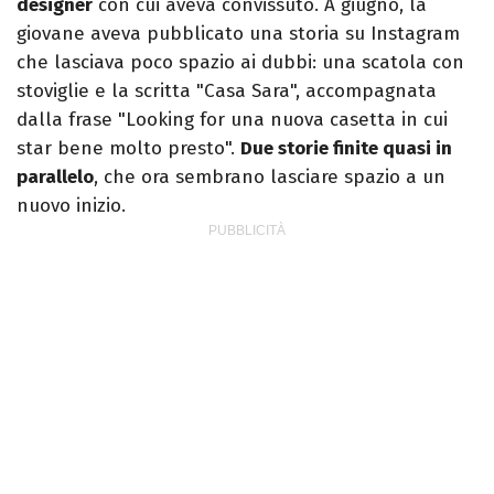
designer
con cui aveva convissuto. A giugno, la
giovane aveva pubblicato una storia su Instagram
che lasciava poco spazio ai dubbi: una scatola con
stoviglie e la scritta "Casa Sara", accompagnata
dalla frase "Looking for una nuova casetta in cui
star bene molto presto".
Due storie finite quasi in
parallelo
, che ora sembrano lasciare spazio a un
nuovo inizio.