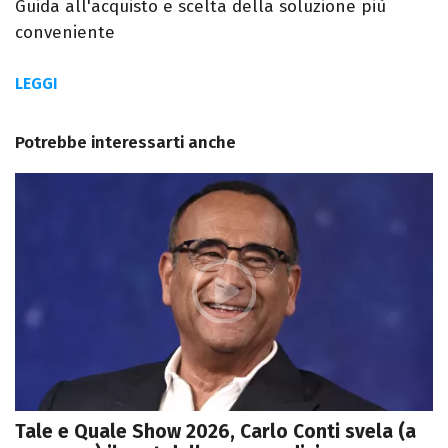
Guida all'acquisto e scelta della soluzione più
conveniente
LEGGI
Potrebbe interessarti anche
Tale e Quale Show 2026, Carlo Conti svela (a