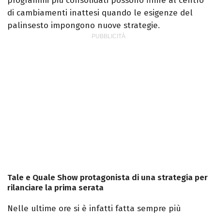
programmi più consolidati possono finire al centro
di cambiamenti inattesi quando le esigenze del
palinsesto impongono nuove strategie.
Tale e Quale Show protagonista di una strategia per
rilanciare la prima serata
Nelle ultime ore si è infatti fatta sempre più