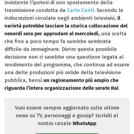
insistente l’ipotesi di uno spostamento della
trasmissione condotta da
Carlo Conti
. Secondo le
indiscrezioni circolate negli ambienti televisivi,
il
varietà potrebbe lasciare la storica collocazione del
venerdì sera per approdare al mercoledì,
una scelta
che fino a poco tempo fa sarebbe sembrata
difficile da immaginare. Dietro questa possibile
decisione non ci sarebbe una questione legata al
rendimento del programma, che continua ad essere
una delle produzioni più solide della televisione
pubblica, bensì
un ragionamento più ampio che
riguarda l’intera organizzazione delle serate Rai
.
Vuoi essere sempre aggiornato sulle ultime
news su TV, personaggi e gossip? Iscriviti al
nostro canale
WhatsApp