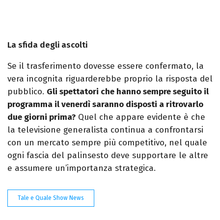
La sfida degli ascolti
Se il trasferimento dovesse essere confermato, la
vera incognita riguarderebbe proprio la risposta del
pubblico.
Gli spettatori che hanno sempre seguito il
programma il venerdì saranno disposti a ritrovarlo
due giorni prima?
Quel che appare evidente è che
la televisione generalista continua a confrontarsi
con un mercato sempre più competitivo, nel quale
ogni fascia del palinsesto deve supportare le altre
e assumere un’importanza strategica.
Tale e Quale Show News