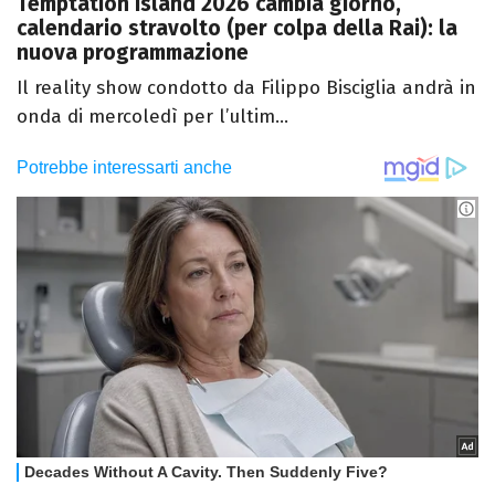
Temptation Island 2026 cambia giorno,
calendario stravolto (per colpa della Rai): la
nuova programmazione
Il reality show condotto da Filippo Bisciglia andrà in
onda di mercoledì per l’ultim...