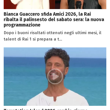
Bianca Guaccero sfida Amici 2026, la Rai
ribalta il palinsesto del sabato sera: la nuova
programmazione
Dopo i buoni risultati ottenuti negli ultimi mesi, il
talent di Rai 1 si prepara a t...