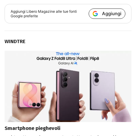
Aggiungi
Libero Magazine
alle tue fonti
Aggiungi
Google preferite
WINDTRE
Smartphone pieghevoli