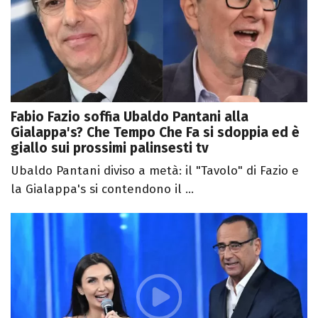
Fabio Fazio soffia Ubaldo Pantani alla
Gialappa's? Che Tempo Che Fa si sdoppia ed è
giallo sui prossimi palinsesti tv
Ubaldo Pantani diviso a metà: il "Tavolo" di Fazio e
la Gialappa's si contendono il ...