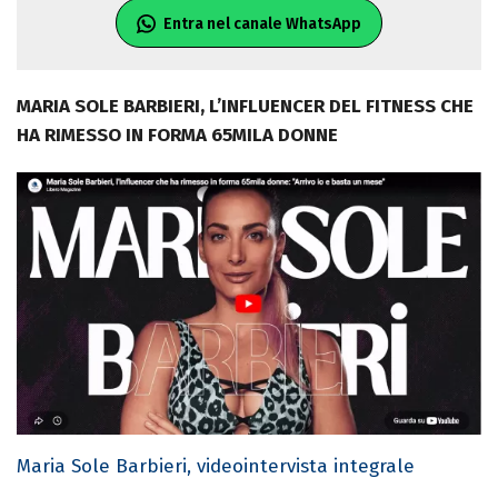
Entra nel canale WhatsApp
MARIA SOLE BARBIERI, L’INFLUENCER DEL FITNESS CHE
HA RIMESSO IN FORMA 65MILA DONNE
Maria Sole Barbieri, videointervista integrale