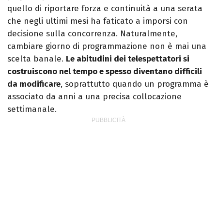
quello di riportare forza e continuità a una serata
che negli ultimi mesi ha faticato a imporsi con
decisione sulla concorrenza. Naturalmente,
cambiare giorno di programmazione non è mai una
scelta banale.
Le abitudini dei telespettatori si
costruiscono nel tempo e spesso diventano difficili
da modificare
, soprattutto quando un programma è
associato da anni a una precisa collocazione
settimanale.