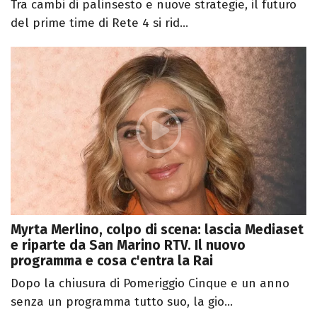
Tra cambi di palinsesto e nuove strategie, il futuro
del prime time di Rete 4 si rid...
Myrta Merlino, colpo di scena: lascia Mediaset
e riparte da San Marino RTV. Il nuovo
programma e cosa c'entra la Rai
Dopo la chiusura di Pomeriggio Cinque e un anno
senza un programma tutto suo, la gio...