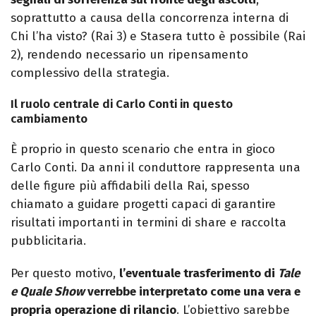
soprattutto a causa della concorrenza interna di
Chi l’ha visto? (Rai 3) e Stasera tutto è possibile (Rai
2), rendendo necessario un ripensamento
complessivo della strategia.
Il ruolo centrale di Carlo Conti in questo
cambiamento
È proprio in questo scenario che entra in gioco
Carlo Conti. Da anni il conduttore rappresenta una
delle figure più affidabili della Rai, spesso
chiamato a guidare progetti capaci di garantire
risultati importanti in termini di share e raccolta
pubblicitaria.
Per questo motivo,
l’eventuale trasferimento di
Tale
e Quale Show
verrebbe interpretato come una vera e
propria operazione di rilancio
. L’obiettivo sarebbe