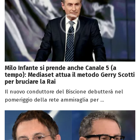
Milo Infante si prende anche Canale 5 (a
tempo): Mediaset attua il metodo Gerry Scotti
per bruciare la Rai
Il nuovo conduttore del Biscione debutterà nel
pomeriggio della rete ammiraglia per ...