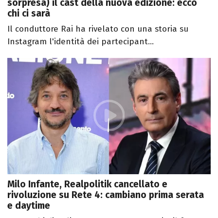
sorpresa) il cast della nuova edizione: ecco
chi ci sarà
Il conduttore Rai ha rivelato con una storia su
Instagram l'identità dei partecipant...
Milo Infante, Realpolitik cancellato e
rivoluzione su Rete 4: cambiano prima serata
e daytime