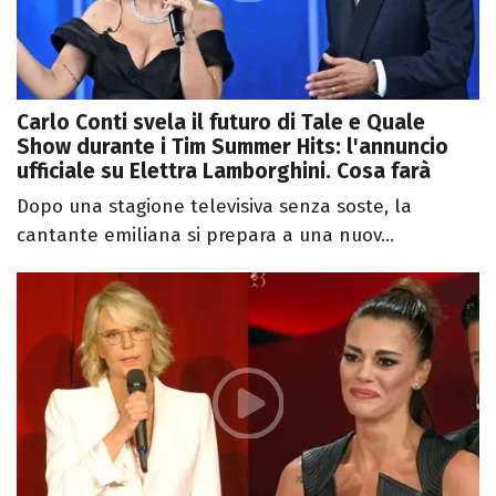
Carlo Conti svela il futuro di Tale e Quale
Show durante i Tim Summer Hits: l'annuncio
ufficiale su Elettra Lamborghini. Cosa farà
Dopo una stagione televisiva senza soste, la
cantante emiliana si prepara a una nuov...