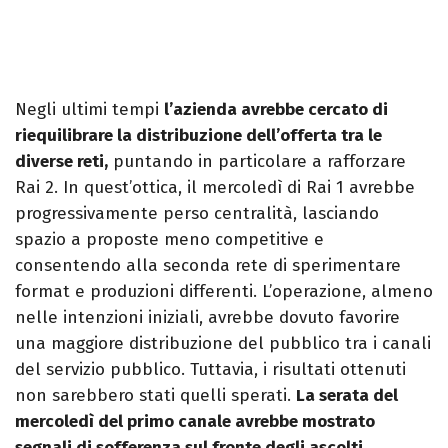
Negli ultimi tempi
l’azienda avrebbe cercato di
riequilibrare la distribuzione dell’offerta tra le
diverse reti,
puntando in particolare a rafforzare
Rai 2. In quest’ottica, il mercoledì di Rai 1 avrebbe
progressivamente perso centralità, lasciando
spazio a proposte meno competitive e
consentendo alla seconda rete di sperimentare
format e produzioni differenti. L’operazione, almeno
nelle intenzioni iniziali, avrebbe dovuto favorire
una maggiore distribuzione del pubblico tra i canali
del servizio pubblico. Tuttavia, i risultati ottenuti
non sarebbero stati quelli sperati.
La serata del
mercoledì del primo canale avrebbe mostrato
segnali di sofferenza sul fronte degli ascolti
,