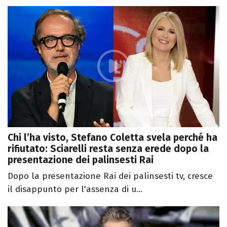
Chi l’ha visto, Stefano Coletta svela perché ha
rifiutato: Sciarelli resta senza erede dopo la
presentazione dei palinsesti Rai
Dopo la presentazione Rai dei palinsesti tv, cresce
il disappunto per l'assenza di u...