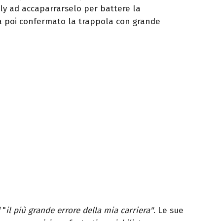
ly ad accaparrarselo per battere la
 poi confermato la trappola con grande
"
il più grande errore della mia carriera"
. Le sue