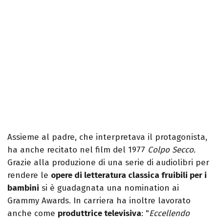
Assieme al padre, che interpretava il protagonista,
ha anche recitato nel film del 1977
Colpo Secco.
Grazie alla produzione di una serie di audiolibri per
rendere le
opere di letteratura classica fruibili per i
bambini
si è guadagnata una nomination ai
Grammy Awards. In carriera ha inoltre lavorato
anche come
produttrice televisiva
: "
Eccellendo