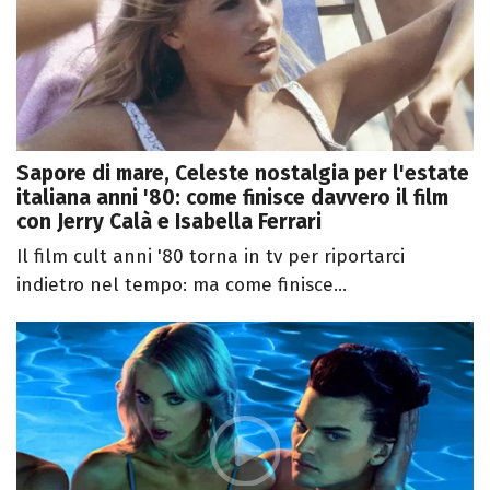
Sapore di mare, Celeste nostalgia per l'estate
italiana anni '80: come finisce davvero il film
con Jerry Calà e Isabella Ferrari
Il film cult anni '80 torna in tv per riportarci
indietro nel tempo: ma come finisce...