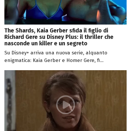
The Shards, Kaia Gerber sfida il figlio di
Richard Gere su Disney Plus: il thriller che
nasconde un killer e un segreto
Su Disney+ arriva una nuova serie, alquanto
enigmatica: Kaia Gerber e Homer Gere, fi...