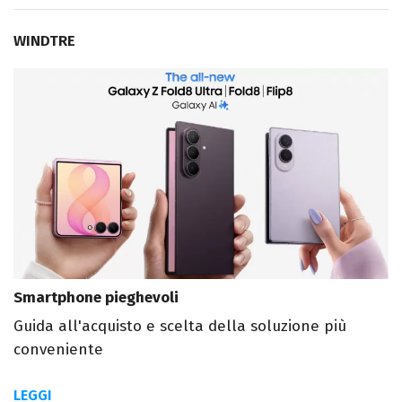
WINDTRE
Smartphone pieghevoli
Guida all'acquisto e scelta della soluzione più
conveniente
LEGGI