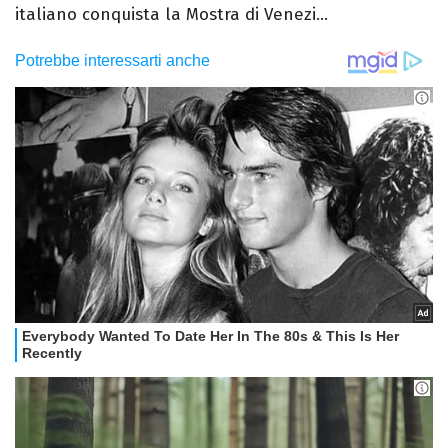
italiano conquista la Mostra di Venezi...