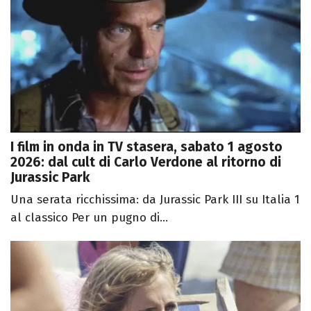
I film in onda in TV stasera, sabato 1 agosto
2026: dal cult di Carlo Verdone al ritorno di
Jurassic Park
Una serata ricchissima: da Jurassic Park III su Italia 1
al classico Per un pugno di...