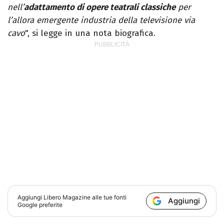
nell’
adattamento di opere teatrali classiche
per
l’allora emergente industria della televisione via
cavo
", si legge in una nota biografica.
Aggiungi
Libero Magazine
alle tue fonti
Aggiungi
Google preferite