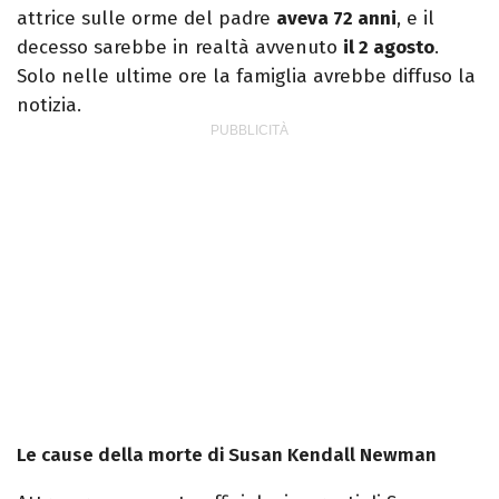
attrice sulle orme del padre
aveva 72 anni
, e il
decesso sarebbe in realtà avvenuto
il 2 agosto
.
Solo nelle ultime ore la famiglia avrebbe diffuso la
notizia.
Le cause della morte di Susan Kendall Newman