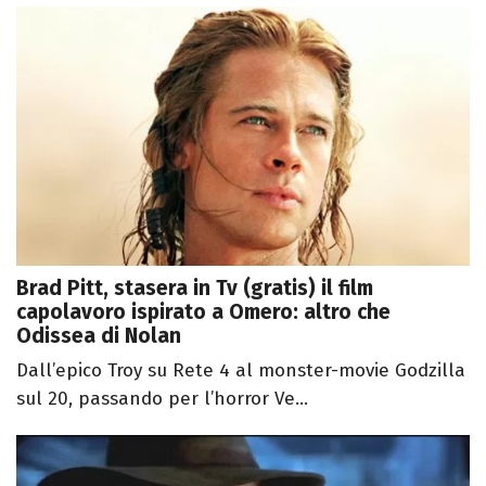
Brad Pitt, stasera in Tv (gratis) il film
capolavoro ispirato a Omero: altro che
Odissea di Nolan
Dall’epico Troy su Rete 4 al monster-movie Godzilla
sul 20, passando per l’horror Ve...