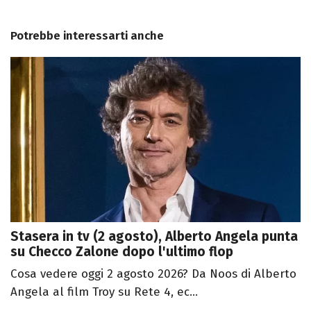
Potrebbe interessarti anche
Stasera in tv (2 agosto), Alberto Angela punta
su Checco Zalone dopo l'ultimo flop
Cosa vedere oggi 2 agosto 2026? Da Noos di Alberto
Angela al film Troy su Rete 4, ec...