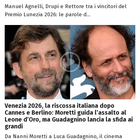
Manuel Agnelli, Drupi e Rettore tra i vincitori del
Premio Lunezia 2026: le parole d...
Venezia 2026, la riscossa italiana dopo
Cannes e Berlino: Moretti guida l’assalto al
Leone d’Oro, ma Guadagnino lancia la sfida ai
grandi
Da Nanni Moretti a Luca Guadagnino, il cinema