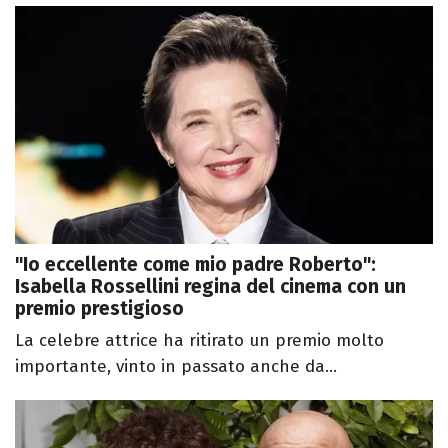
"Io eccellente come mio padre Roberto":
Isabella Rossellini regina del cinema con un
premio prestigioso
La celebre attrice ha ritirato un premio molto
importante, vinto in passato anche da...