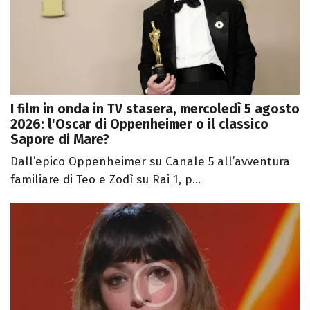
I film in onda in TV stasera, mercoledì 5 agosto
2026: l'Oscar di Oppenheimer o il classico
Sapore di Mare?
Dall’epico Oppenheimer su Canale 5 all’avventura
familiare di Teo e Zodì su Rai 1, p...