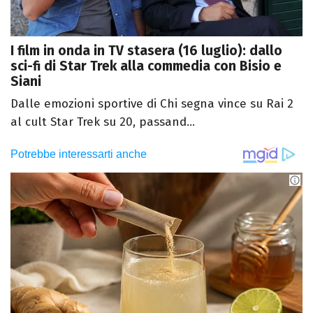
I film in onda in TV stasera (16 luglio): dallo
sci-fi di Star Trek alla commedia con Bisio e
Siani
Dalle emozioni sportive di Chi segna vince su Rai 2
al cult Star Trek su 20, passand...