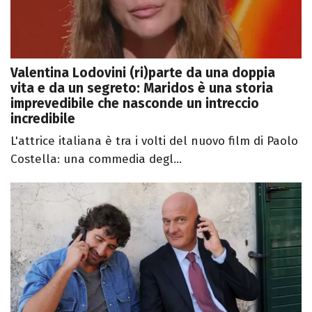
Valentina Lodovini (ri)parte da una doppia
vita e da un segreto: Maridos è una storia
imprevedibile che nasconde un intreccio
incredibile
L'attrice italiana è tra i volti del nuovo film di Paolo
Costella: una commedia degl...