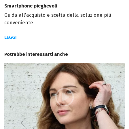
Smartphone pieghevoli
Guida all'acquisto e scelta della soluzione più
conveniente
LEGGI
Potrebbe interessarti anche