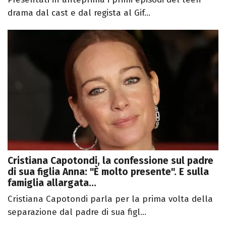
drama dal cast e dal regista al Gif...
Cristiana Capotondi, la confessione sul padre
di sua figlia Anna: "È molto presente". E sulla
famiglia allargata...
Cristiana Capotondi parla per la prima volta della
separazione dal padre di sua figl...