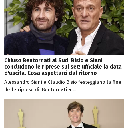
Chiuso Bentornati al Sud, Bisio e Siani
concludono le riprese sul set: ufficiale la data
d'uscita. Cosa aspettarci dal ritorno
Alessandro Siani e Claudio Bisio festeggiano la fine
delle riprese di 'Bentornati al...