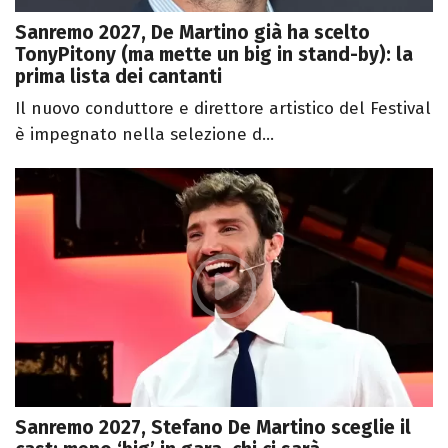
Sanremo 2027, De Martino già ha scelto
TonyPitony (ma mette un big in stand-by): la
prima lista dei cantanti
Il nuovo conduttore e direttore artistico del Festival
è impegnato nella selezione d...
Sanremo 2027, Stefano De Martino sceglie il