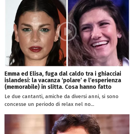
Emma ed Elisa, fuga dal caldo tra i ghiacciai
islandesi: la vacanza ‘polare’ e l’esperienza
(memorabile) in slitta. Cosa hanno fatto
Le due cantanti, amiche da diversi anni, si sono
concesse un periodo di relax nel no...