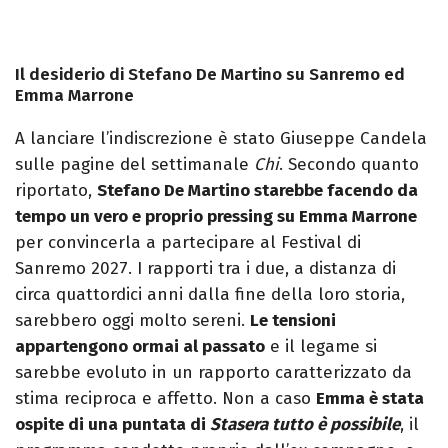
Il desiderio di Stefano De Martino su Sanremo ed
Emma Marrone
A lanciare l’indiscrezione è stato Giuseppe Candela
sulle pagine del settimanale
Chi
. Secondo quanto
riportato,
Stefano De Martino starebbe facendo da
tempo un vero e proprio pressing su Emma Marrone
per convincerla a partecipare al Festival di
Sanremo 2027. I rapporti tra i due, a distanza di
circa quattordici anni dalla fine della loro storia,
sarebbero oggi molto sereni.
Le tensioni
appartengono ormai al passato
e il legame si
sarebbe evoluto in un rapporto caratterizzato da
stima reciproca e affetto. Non a caso
Emma è stata
ospite di una puntata di
Stasera tutto è possibile
, il