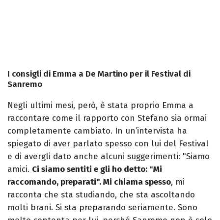
I consigli di Emma a De Martino per il Festival di
Sanremo
Negli ultimi mesi, però, è stata proprio Emma a
raccontare come il rapporto con Stefano sia ormai
completamente cambiato. In un’intervista ha
spiegato di aver parlato spesso con lui del Festival
e di avergli dato anche alcuni suggerimenti: "Siamo
amici.
Ci siamo sentiti e gli ho detto: "Mi
raccomando, preparati". Mi chiama spesso
, mi
racconta che sta studiando, che sta ascoltando
molti brani. Si sta preparando seriamente. Sono