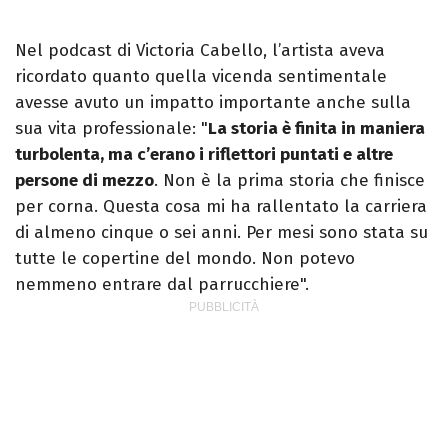
Nel podcast di Victoria Cabello, l’artista aveva
ricordato quanto quella vicenda sentimentale
avesse avuto un impatto importante anche sulla
sua vita professionale: "
La storia è finita in maniera
turbolenta, ma c’erano i riflettori puntati e altre
persone di mezzo
. Non è la prima storia che finisce
per corna. Questa cosa mi ha rallentato la carriera
di almeno cinque o sei anni. Per mesi sono stata su
tutte le copertine del mondo. Non potevo
nemmeno entrare dal parrucchiere".