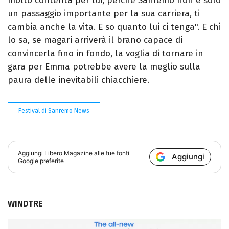
molto contenta per lui, perché Sanremo non è solo
un passaggio importante per la sua carriera, ti
cambia anche la vita. E so quanto lui ci tenga". E chi
lo sa, se magari arriverà il brano capace di
convincerla fino in fondo, la voglia di tornare in
gara per Emma potrebbe avere la meglio sulla
paura delle inevitabili chiacchiere.
Festival di Sanremo News
Aggiungi
Libero Magazine
alle tue fonti
Aggiungi
Google preferite
WINDTRE