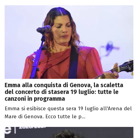
Emma alla conquista di Genova, la scaletta
del concerto di stasera 19 luglio: tutte le
canzoni in programma
Emma si esibisce questa sera 19 luglio all'Arena del
Mare di Genova. Ecco tutte le p...