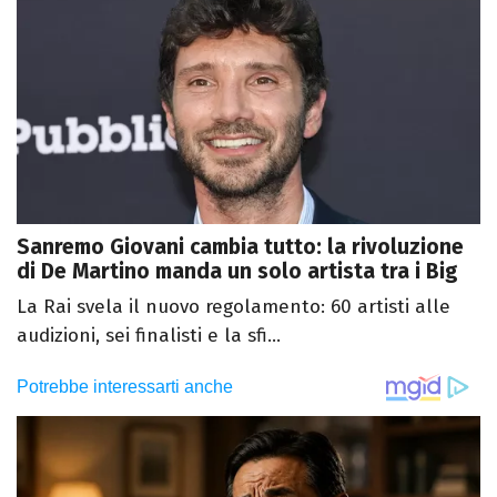
Sanremo Giovani cambia tutto: la rivoluzione
di De Martino manda un solo artista tra i Big
La Rai svela il nuovo regolamento: 60 artisti alle
audizioni, sei finalisti e la sfi...