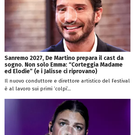
Sanremo 2027, De Martino prepara il cast da
sogno. Non solo Emma: “Corteggia Madame
ed Elodie” (e i Jalisse ci riprovano)
Il nuovo conduttore e direttore artistico del Festival
è al lavoro sui primi ‘colpi’...