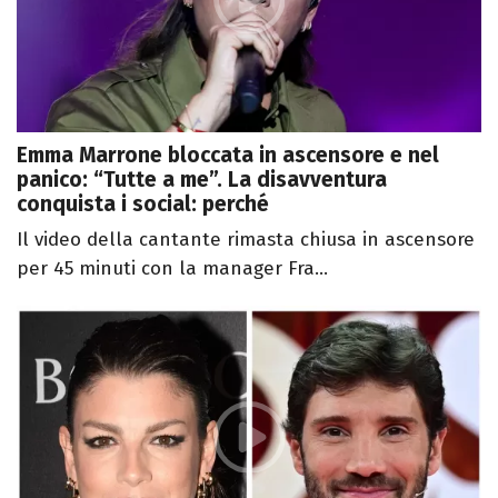
Emma Marrone bloccata in ascensore e nel
panico: “Tutte a me”. La disavventura
conquista i social: perché
Il video della cantante rimasta chiusa in ascensore
per 45 minuti con la manager Fra...