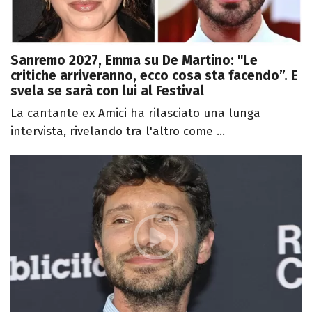
Sanremo 2027, Emma su De Martino: "Le
critiche arriveranno, ecco cosa sta facendo”. E
svela se sarà con lui al Festival
La cantante ex Amici ha rilasciato una lunga
intervista, rivelando tra l'altro come ...