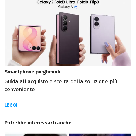
Smartphone pieghevoli
Guida all'acquisto e scelta della soluzione più
conveniente
LEGGI
Potrebbe interessarti anche