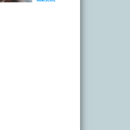
MINISERIE