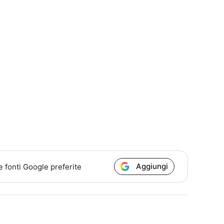
Aggiungi
e fonti Google preferite