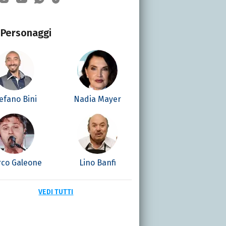
Personaggi
efano Bini
Nadia Mayer
co Galeone
Lino Banfi
VEDI TUTTI