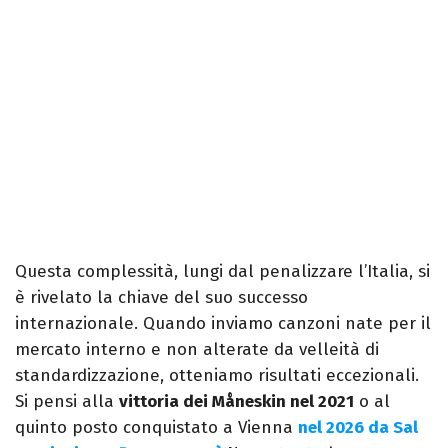
Questa complessità, lungi dal penalizzare l’Italia, si
è rivelato la chiave del suo successo
internazionale. Quando inviamo canzoni nate per il
mercato interno e non alterate da velleità di
standardizzazione, otteniamo risultati eccezionali.
Si pensi alla
vittoria dei Måneskin nel 2021
o al
quinto posto conquistato a Vienna
nel 2026 da Sal