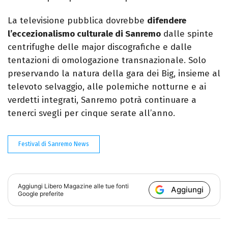
La televisione pubblica dovrebbe
difendere
l’eccezionalismo culturale di Sanremo
dalle spinte
centrifughe delle major discografiche e dalle
tentazioni di omologazione transnazionale. Solo
preservando la natura della gara dei Big, insieme al
televoto selvaggio, alle polemiche notturne e ai
verdetti integrati, Sanremo potrà continuare a
tenerci svegli per cinque serate all’anno.
Festival di Sanremo News
Aggiungi
Libero Magazine
alle tue fonti
Aggiungi
Google preferite