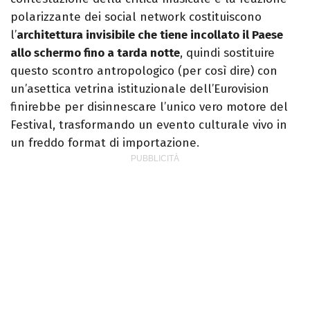
polarizzante dei social network costituiscono
l’
architettura invisibile che tiene incollato il Paese
allo schermo fino a tarda notte
, quindi sostituire
questo scontro antropologico (per così dire) con
un’asettica vetrina istituzionale dell’Eurovision
finirebbe per disinnescare l’unico vero motore del
Festival, trasformando un evento culturale vivo in
un freddo format di importazione.