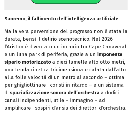
Sanremo, il fallimento dell’intelligenza artificiale
Ma la vera perversione del progresso non è stata la
durata, bensì il delirio scenotecnico. Nel 2026
l’Ariston è diventato un incrocio tra Cape Canaveral
e un luna park di periferia, grazie a un
imponente
sipario motorizzato
a dieci lamelle alto otto metri,
una tenda cinetica tridimensionale calata dall’alto
alla folle velocità di un metro al secondo – ottima
per ghigliottinare i coristi in ritardo – e un sistema
di
spazializzazione sonora dell’orchestra
a dodici
canali indipendenti, utile – immagino – ad
amplificare i sospiri d’ansia dei direttori d’orchestra.