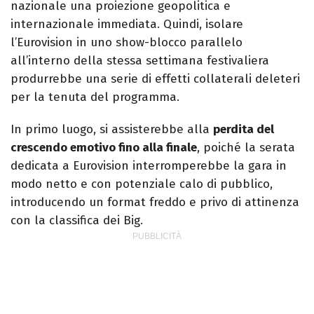
nazionale una proiezione geopolitica e
internazionale immediata. Quindi, isolare
l’Eurovision in uno show-blocco parallelo
all’interno della stessa settimana festivaliera
produrrebbe una serie di effetti collaterali deleteri
per la tenuta del programma.
In primo luogo, si assisterebbe alla
perdita del
crescendo emotivo fino alla finale
, poiché la serata
dedicata a Eurovision interromperebbe la gara in
modo netto e con potenziale calo di pubblico,
introducendo un format freddo e privo di attinenza
con la classifica dei Big.