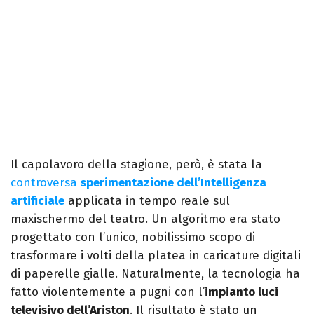
Il capolavoro della stagione, però, è stata la
controversa
sperimentazione dell’Intelligenza
a
rtificiale
applicata in tempo reale sul
maxischermo del teatro. Un algoritmo era stato
progettato con l’unico, nobilissimo scopo di
trasformare i volti della platea in caricature digitali
di paperelle gialle. Naturalmente, la tecnologia ha
fatto violentemente a pugni con l’
impianto luci
televisivo dell’Ariston
. Il risultato è stato un