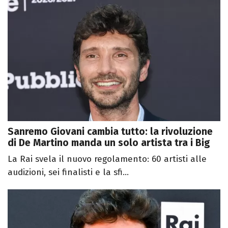
Sanremo Giovani cambia tutto: la rivoluzione
di De Martino manda un solo artista tra i Big
La Rai svela il nuovo regolamento: 60 artisti alle
audizioni, sei finalisti e la sfi...