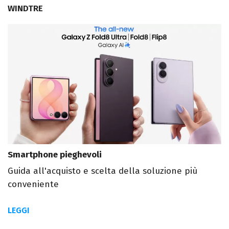
WINDTRE
Smartphone pieghevoli
Guida all'acquisto e scelta della soluzione più
conveniente
LEGGI