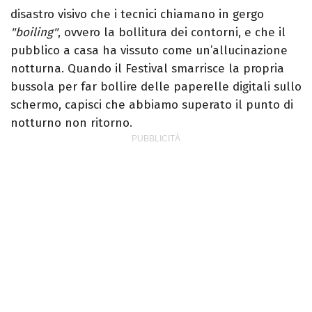
disastro visivo che i tecnici chiamano in gergo
"boiling"
, ovvero la bollitura dei contorni, e che il
pubblico a casa ha vissuto come un’allucinazione
notturna. Quando il Festival smarrisce la propria
bussola per far bollire delle paperelle digitali sullo
schermo, capisci che abbiamo superato il punto di
notturno non ritorno.