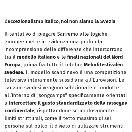
L’eccezionalismo italico, noi non siamo la Svezia
Il tentativo di piegare Sanremo alle logiche
europee mette in evidenza una profonda
incomprensione delle differenze che intercorrono
tra il
modello italiano
e le
finali nazionali del Nord
Europa
, prima fra tutte il celebre
Melodifestivalen
svedese
. Il modello scandinavo è una competizione
televisiva interamente sussidiaria all’Eurovision. Le
canzoni svedesi vengono selezionate e prodotte
all’interno di "songcamps" specificamente orientati
a
intercettare il gusto standardizzato della rassegna
continentale
, rispettandone scrupolosamente i
limiti strutturali, come il tetto massimo di sei
persone sul palco, il divieto di utilizzare strumenti