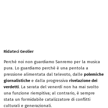
Ridateci Geolier
Perché noi non guardiamo Sanremo per la musica
pura. Lo guardiamo perché è una pentola a
pressione alimentata dal televoto, dalle
polemiche
giornalistiche
e dalla progressiva
rivelazione dei
verdetti
. La serata del venerdì non ha mai svolto
una funzione riempitiva; al contrario, è sempre
stata un formidabile catalizzatore di conflitti
culturali e generazionali.