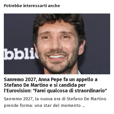
Potrebbe interessarti anche
Sanremo 2027, Anna Pepe fa un appello a
Stefano De Martino e si candida per
l'Eurovision: "Farei qualcosa di straordinario"
Sanremo 2027, la nuova era di Stefano De Martino
prende forma: una star del momento ...