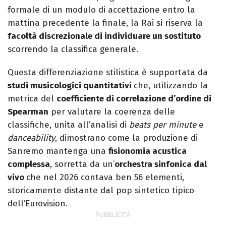
formale di un modulo di accettazione entro la
mattina precedente la finale, la Rai si riserva la
facoltà discrezionale di individuare un sostituto
scorrendo la classifica generale.
Questa differenziazione stilistica è supportata da
studi musicologici quantitativi
che, utilizzando la
metrica del
coefficiente di correlazione d’ordine di
Spearman
per valutare la coerenza delle
classifiche, unita all’analisi di
beats per minute
e
danceability
, dimostrano come la produzione di
Sanremo mantenga una
fisionomia acustica
complessa
, sorretta da un’
orchestra sinfonica dal
vivo
che nel 2026 contava ben 56 elementi,
storicamente distante dal pop sintetico tipico
dell’Eurovision.