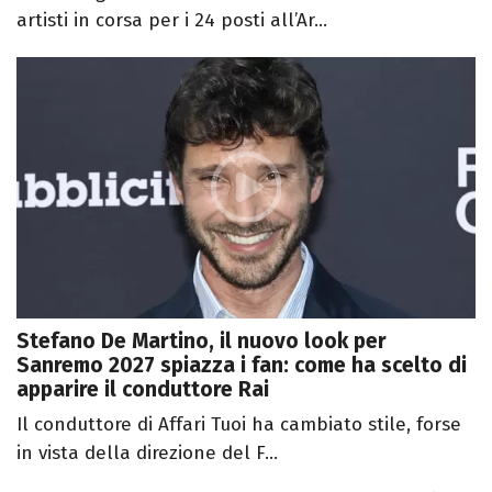
artisti in corsa per i 24 posti all’Ar...
Stefano De Martino, il nuovo look per
Sanremo 2027 spiazza i fan: come ha scelto di
apparire il conduttore Rai
Il conduttore di Affari Tuoi ha cambiato stile, forse
in vista della direzione del F...