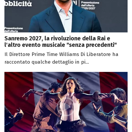
Sanremo 2027, la rivoluzione della Rai e
l'altro evento musicale "senza precedenti"
Il Direttore Prime Time Williams Di Liberatore ha
raccontato qualche dettaglio in pi...