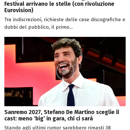
Festival arrivano le stelle (con rivoluzione
Eurovision)
Tra indiscrezioni, richieste delle case discografiche e
dubbi del pubblico, il primo...
Sanremo 2027, Stefano De Martino sceglie il
cast: meno ‘big’ in gara, chi ci sarà
Stando agli ultimi rumor sarebbero rimasti 38