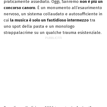
praticamente assediato. Oggi, Sanremo
non è più un
concorso canoro
. È un monumento all’esaurimento
nervoso, un sistema collaudato e autosufficiente in
cui
la musica è solo un fastidioso intermezzo
tra
uno spot della pasta e un monologo
strappalacrime su un qualche trauma esistenziale.