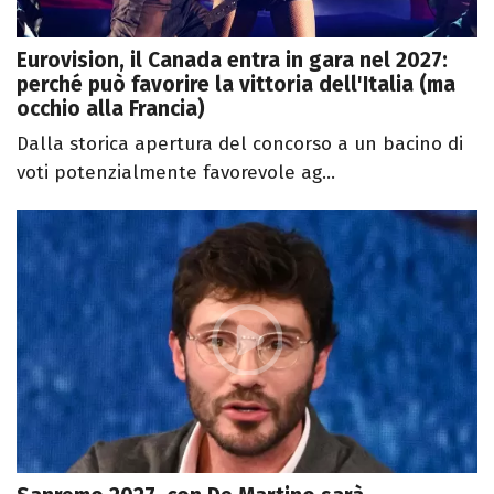
Eurovision, il Canada entra in gara nel 2027:
perché può favorire la vittoria dell'Italia (ma
occhio alla Francia)
Dalla storica apertura del concorso a un bacino di
voti potenzialmente favorevole ag...