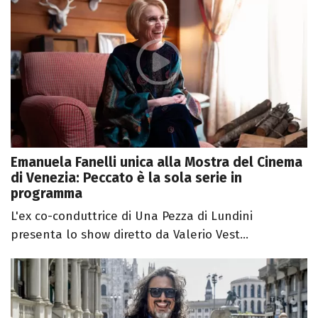
Emanuela Fanelli unica alla Mostra del Cinema
di Venezia: Peccato è la sola serie in
programma
L'ex co-conduttrice di Una Pezza di Lundini
presenta lo show diretto da Valerio Vest...