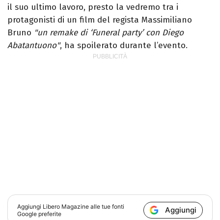
il suo ultimo lavoro, presto la vedremo tra i
protagonisti di un film del regista Massimiliano
Bruno
"un remake di ‘Funeral party’ con Diego
Abatantuono"
, ha spoilerato durante l’evento.
Aggiungi
Libero Magazine
alle tue fonti
Aggiungi
Google preferite