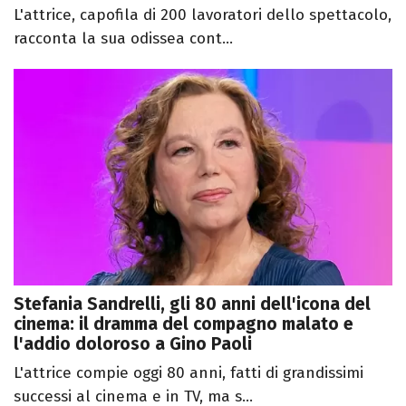
L'attrice, capofila di 200 lavoratori dello spettacolo,
racconta la sua odissea cont...
Stefania Sandrelli, gli 80 anni dell'icona del
cinema: il dramma del compagno malato e
l'addio doloroso a Gino Paoli
L'attrice compie oggi 80 anni, fatti di grandissimi
successi al cinema e in TV, ma s...