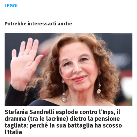
LEGGI
Potrebbe interessarti anche
Stefania Sandrelli esplode contro l’Inps, il
dramma (tra le lacrime) dietro la pensione
tagliata: perché la sua battaglia ha scosso
l'Italia