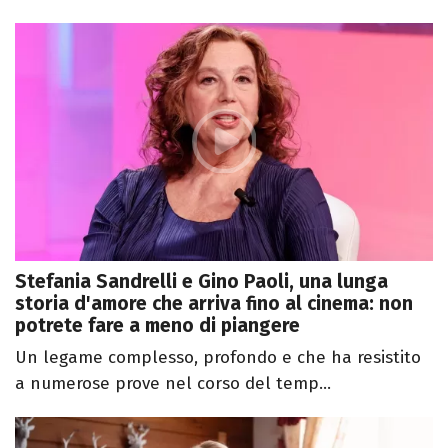
Stefania Sandrelli e Gino Paoli, una lunga
storia d'amore che arriva fino al cinema: non
potrete fare a meno di piangere
Un legame complesso, profondo e che ha resistito
a numerose prove nel corso del temp...