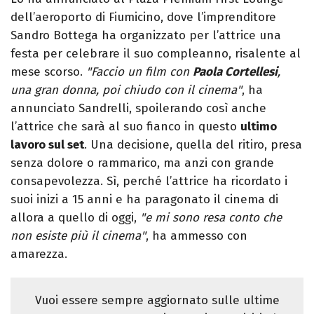
dell’aeroporto di Fiumicino, dove l’imprenditore
Sandro Bottega ha organizzato per l’attrice una
festa per celebrare il suo compleanno, risalente al
mese scorso.
"Faccio un film con
Paola Cortellesi
,
una gran donna, poi chiudo con il cinema"
, ha
annunciato Sandrelli, spoilerando così anche
l’attrice che sarà al suo fianco in questo
ultimo
lavoro sul set
. Una decisione, quella del ritiro, presa
senza dolore o rammarico, ma anzi con grande
consapevolezza. Sì, perché l’attrice ha ricordato i
suoi inizi a 15 anni e ha paragonato il cinema di
allora a quello di oggi,
"e mi sono resa conto che
non esiste più il cinema"
, ha ammesso con
amarezza.
Vuoi essere sempre aggiornato sulle ultime