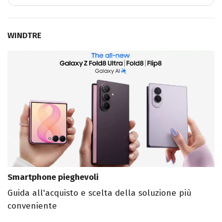
WINDTRE
Smartphone pieghevoli
Guida all'acquisto e scelta della soluzione più
conveniente