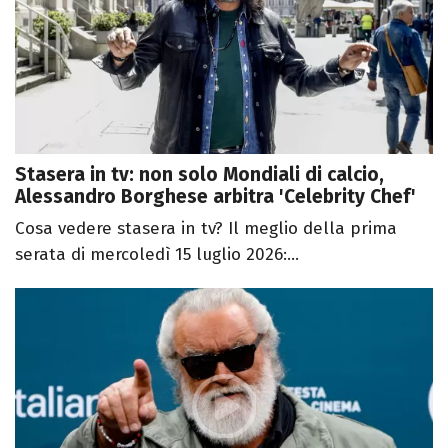
Stasera in tv: non solo Mondiali di calcio,
Alessandro Borghese arbitra 'Celebrity Chef'
Cosa vedere stasera in tv? Il meglio della prima
serata di mercoledì 15 luglio 2026:...