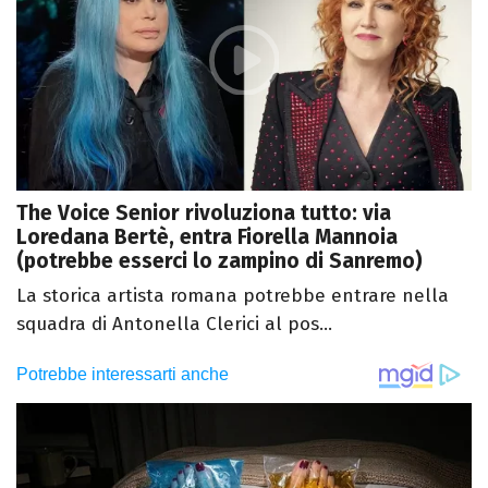
The Voice Senior rivoluziona tutto: via
Loredana Bertè, entra Fiorella Mannoia
(potrebbe esserci lo zampino di Sanremo)
La storica artista romana potrebbe entrare nella
squadra di Antonella Clerici al pos...