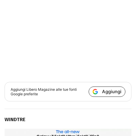
Aggiungi
Libero Magazine
alle tue fonti
Aggiungi
Google preferite
WINDTRE