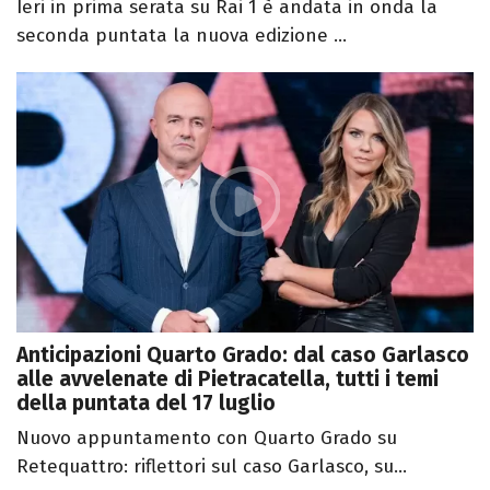
Ieri in prima serata su Rai 1 è andata in onda la
seconda puntata la nuova edizione ...
Anticipazioni Quarto Grado: dal caso Garlasco
alle avvelenate di Pietracatella, tutti i temi
della puntata del 17 luglio
Nuovo appuntamento con Quarto Grado su
Retequattro: riflettori sul caso Garlasco, su...