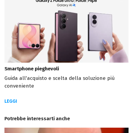
Smartphone pieghevoli
Guida all'acquisto e scelta della soluzione più
conveniente
LEGGI
Potrebbe interessarti anche