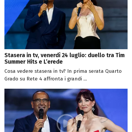
Stasera in tv, venerdì 24 luglio: duello tra Tim
Summer Hits e L’erede
Cosa vedere stasera in tv? In prima serata Quarto
Grado su Rete 4 affronta i grandi ...