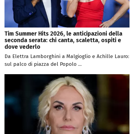
Tim Summer Hits 2026, le anticipazioni della
seconda serata: chi canta, scaletta, ospiti e
dove vederlo
Da Elettra Lamborghini a Malgioglio e Achille Lauro:
sul palco di piazza del Popolo ...