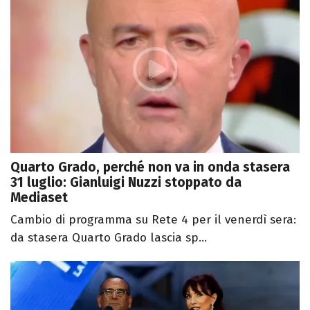
Quarto Grado, perché non va in onda stasera
31 luglio: Gianluigi Nuzzi stoppato da
Mediaset
Cambio di programma su Rete 4 per il venerdì sera:
da stasera Quarto Grado lascia sp...