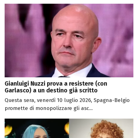
Gianluigi Nuzzi prova a resistere (con
Garlasco) a un destino già scritto
Questa sera, venerdì 10 luglio 2026, Spagna-Belgio
promette di monopolizzare gli asc...