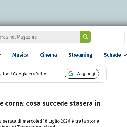
Musica
Cinema
Streaming
Schede
Aggiungi
e fonti Google preferite
le corna: cosa succede stasera in
a serata di mercoledì 8 luglio 2026 è tra la storia