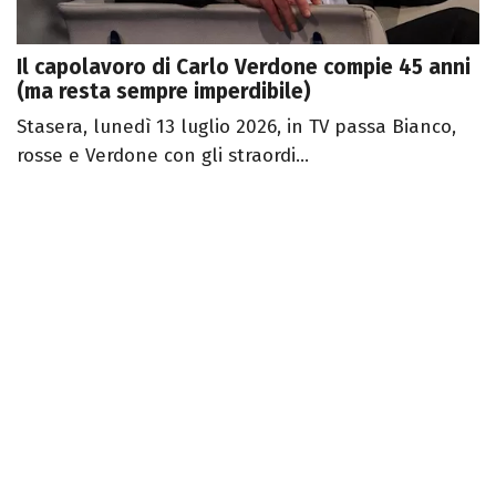
Il capolavoro di Carlo Verdone compie 45 anni
(ma resta sempre imperdibile)
Stasera, lunedì 13 luglio 2026, in TV passa Bianco,
rosse e Verdone con gli straordi...