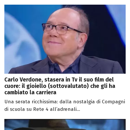
Carlo Verdone, stasera in Tv il suo film del
cuore: il gioiello (sottovalutato) che gli ha
cambiato la carriera
Una serata ricchissima: dalla nostalgia di Compagni
di scuola su Rete 4 all’adrenali...