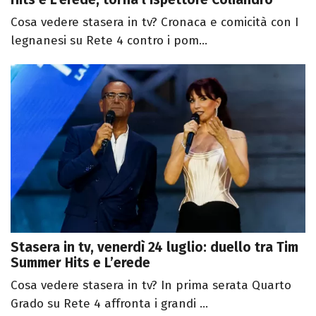
Cosa vedere stasera in tv? Cronaca e comicità con I
legnanesi su Rete 4 contro i pom...
Stasera in tv, venerdì 24 luglio: duello tra Tim
Summer Hits e L’erede
Cosa vedere stasera in tv? In prima serata Quarto
Grado su Rete 4 affronta i grandi ...