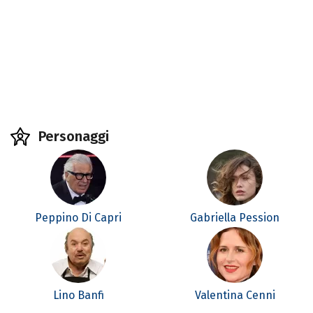
Personaggi
Peppino Di Capri
Gabriella Pession
Lino Banfi
Valentina Cenni