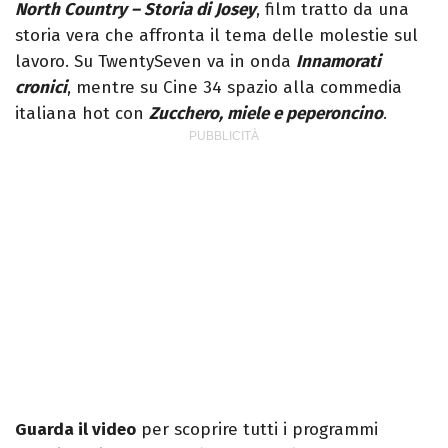
North Country – Storia di Josey
, film tratto da una
storia vera che affronta il tema delle molestie sul
lavoro. Su TwentySeven va in onda
Innamorati
cronici
, mentre su Cine 34 spazio alla commedia
italiana hot con
Zucchero, miele e peperoncino
.
Guarda il video
per scoprire tutti i programmi