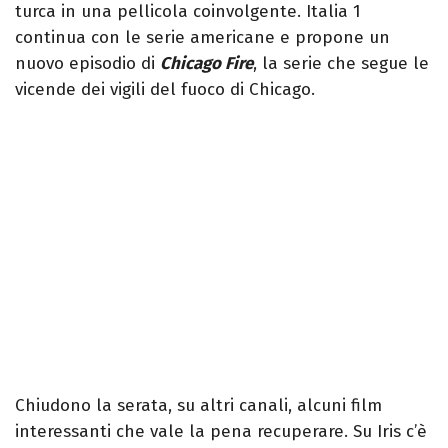
turca in una pellicola coinvolgente. Italia 1
continua con le serie americane e propone un
nuovo episodio di
Chicago Fire
, la serie che segue le
vicende dei vigili del fuoco di Chicago.
Chiudono la serata, su altri canali, alcuni film
interessanti che vale la pena recuperare. Su Iris c’è