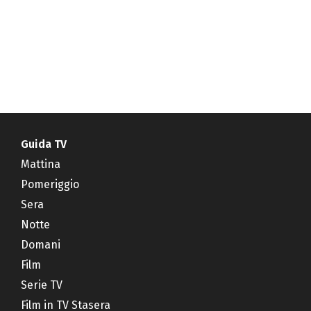
Guida TV
Mattina
Pomeriggio
Sera
Notte
Domani
Film
Serie TV
Film in TV Stasera