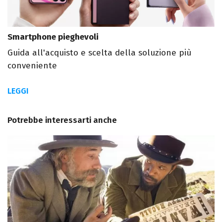
Smartphone pieghevoli
Guida all'acquisto e scelta della soluzione più
conveniente
LEGGI
Potrebbe interessarti anche