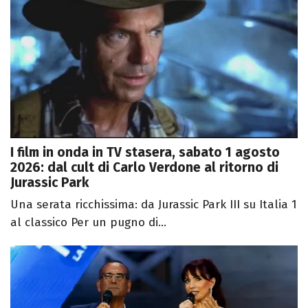
I film in onda in TV stasera, sabato 1 agosto
2026: dal cult di Carlo Verdone al ritorno di
Jurassic Park
Una serata ricchissima: da Jurassic Park III su Italia 1
al classico Per un pugno di...