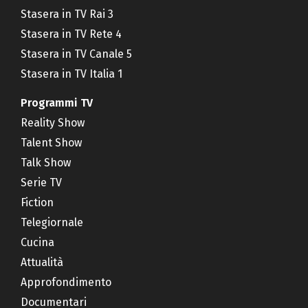
Stasera in TV Rai 3
Stasera in TV Rete 4
Stasera in TV Canale 5
Stasera in TV Italia 1
Programmi TV
Reality Show
Talent Show
Talk Show
Serie TV
Fiction
Telegiornale
Cucina
Attualità
Approfondimento
Documentari