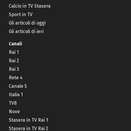
Calcio in TV Stasera
Sport in TV
Gli articoli di oggi
Gli articoli di ieri
Canali
Rai 1
Rai 2
Rai 3
Rete 4
Canale 5
Italia 1
TV8
Nove
Stasera in TV Rai 1
Stasera in TV Rai 2