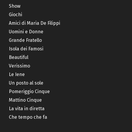
Show
Giochi
Amici di Maria De Filippi
Uomini e Donne
Grande Fratello
Isola dei Famosi
Beautiful
Verissimo
Le Iene
Un posto al sole
Pomeriggio Cinque
Mattino Cinque
La vita in diretta
Che tempo che fa