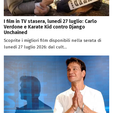
I film in TV stasera, lunedì 27 luglio: Carlo
Verdone e Karate Kid contro Django
Unchained
Scoprite i migliori film disponibili nella serata di
lunedì 27 luglio 2026: dal cult...