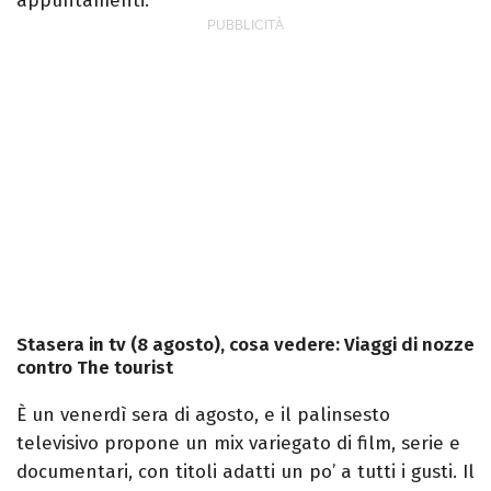
appuntamenti.
Stasera in tv (8 agosto), cosa vedere: Viaggi di nozze
contro The tourist
È un venerdì sera di agosto, e il palinsesto
televisivo propone un mix variegato di film, serie e
documentari, con titoli adatti un po’ a tutti i gusti. Il