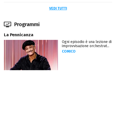
VEDI TUTTI
Programmi
La Pennicanza
Ogni episodio è una lezione di
improvvisazione orchestrat...
COMICO