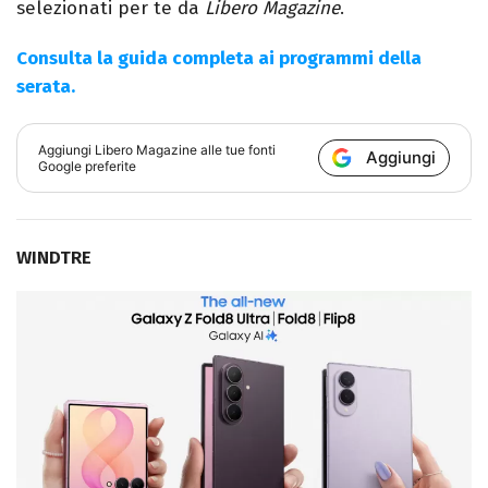
selezionati per te da
Libero Magazine
.
Consulta la guida completa ai programmi della
serata.
Aggiungi
Libero Magazine
alle tue fonti
Aggiungi
Google preferite
WINDTRE