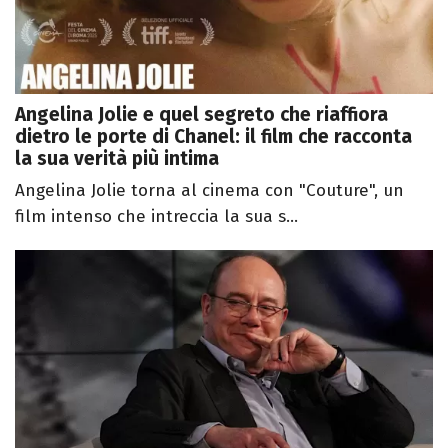
Angelina Jolie e quel segreto che riaffiora
dietro le porte di Chanel: il film che racconta
la sua verità più intima
Angelina Jolie torna al cinema con "Couture", un
film intenso che intreccia la sua s...