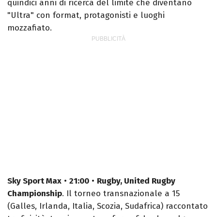
quindici anni di ricerca del limite che diventano
"Ultra" con format, protagonisti e luoghi
mozzafiato.
Sky Sport Max
•
21:00
•
Rugby, United Rugby
Championship
. Il torneo transnazionale a 15
(Galles, Irlanda, Italia, Scozia, Sudafrica) raccontato