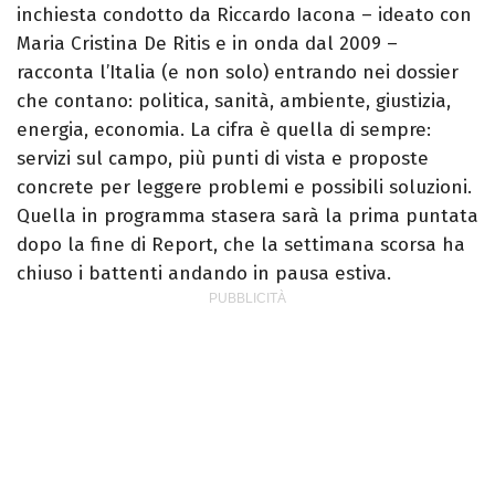
inchiesta condotto da Riccardo Iacona – ideato con
Maria Cristina De Ritis e in onda dal 2009 –
racconta l’Italia (e non solo) entrando nei dossier
che contano: politica, sanità, ambiente, giustizia,
energia, economia. La cifra è quella di sempre:
servizi sul campo, più punti di vista e proposte
concrete per leggere problemi e possibili soluzioni.
Quella in programma stasera sarà la prima puntata
dopo la fine di Report, che la settimana scorsa ha
chiuso i battenti andando in pausa estiva.