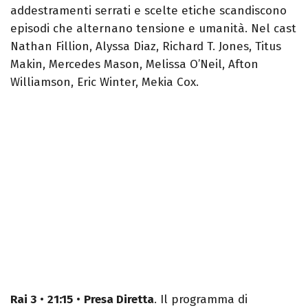
addestramenti serrati e scelte etiche scandiscono
episodi che alternano tensione e umanità. Nel cast
Nathan Fillion, Alyssa Diaz, Richard T. Jones, Titus
Makin, Mercedes Mason, Melissa O’Neil, Afton
Williamson, Eric Winter, Mekia Cox.
Rai 3
•
21:15
•
Presa Diretta
. Il programma di