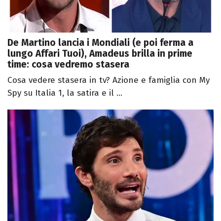
De Martino lancia i Mondiali (e poi ferma a
lungo Affari Tuoi), Amadeus brilla in prime
time: cosa vedremo stasera
Cosa vedere stasera in tv? Azione e famiglia con My
Spy su Italia 1, la satira e il ...