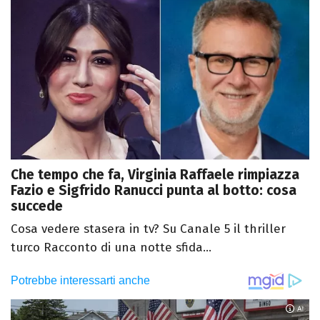
Che tempo che fa, Virginia Raffaele rimpiazza
Fazio e Sigfrido Ranucci punta al botto: cosa
succede
Cosa vedere stasera in tv? Su Canale 5 il thriller
turco Racconto di una notte sfida...