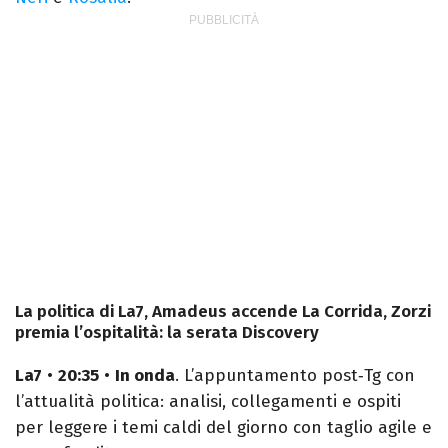
La politica di La7, Amadeus accende La Corrida, Zorzi
premia l’ospitalità: la serata Discovery
La7
•
20:35
•
In onda
. L’appuntamento post‑Tg con
l’attualità politica: analisi, collegamenti e ospiti
per leggere i temi caldi del giorno con taglio agile e