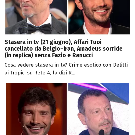
Stasera in tv (21 giugno), Affari Tuoi
cancellato da Belgio–Iran, Amadeus sorride
(in replica) senza Fazio e Ranucci
Cosa vedere stasera in tv? Crime esotico con Delitti
ai Tropici su Rete 4, la dizi R...