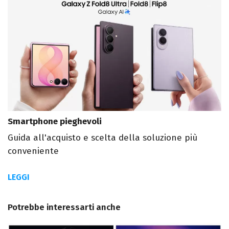
Smartphone pieghevoli
Guida all'acquisto e scelta della soluzione più
conveniente
LEGGI
Potrebbe interessarti anche