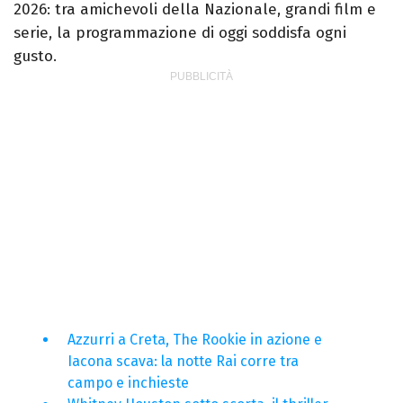
2026: tra amichevoli della Nazionale, grandi film e
serie, la programmazione di oggi soddisfa ogni
gusto.
Azzurri a Creta, The Rookie in azione e
Iacona scava: la notte Rai corre tra
campo e inchieste