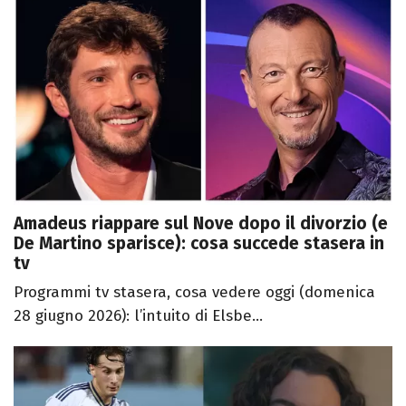
Amadeus riappare sul Nove dopo il divorzio (e
De Martino sparisce): cosa succede stasera in
tv
Programmi tv stasera, cosa vedere oggi (domenica
28 giugno 2026): l’intuito di Elsbe...