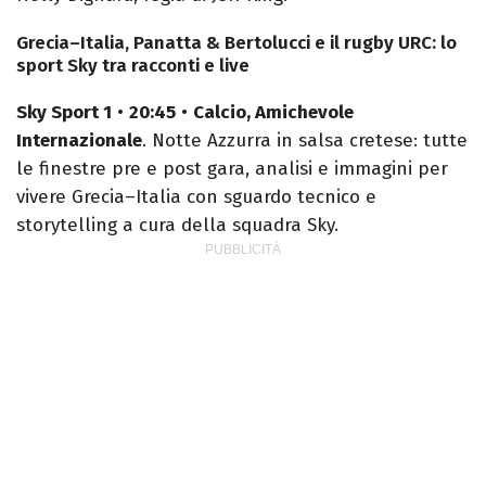
Grecia–Italia, Panatta & Bertolucci e il rugby URC: lo
sport Sky tra racconti e live
Sky Sport 1
•
20:45
•
Calcio, Amichevole
Internazionale
. Notte Azzurra in salsa cretese: tutte
le finestre pre e post gara, analisi e immagini per
vivere Grecia–Italia con sguardo tecnico e
storytelling a cura della squadra Sky.