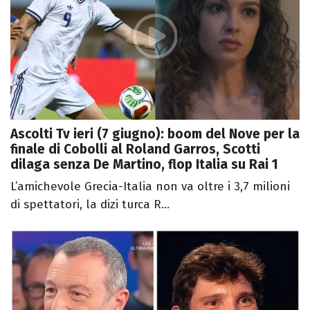
Ascolti Tv ieri (7 giugno): boom del Nove per la
finale di Cobolli al Roland Garros, Scotti
dilaga senza De Martino, flop Italia su Rai 1
L’amichevole Grecia-Italia non va oltre i 3,7 milioni
di spettatori, la dizi turca R...