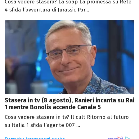
Cosa vedere stasera? La soap La promessa su Rete
4 sfida l’avventura di Jurassic Par...
Stasera in tv (8 agosto), Ranieri incanta su Rai
1 mentre Bonolis accende Canale 5
Cosa vedere stasera in tv? Il cult Ritorno al futuro
su Italia 1 sfida l’agente 007 ...