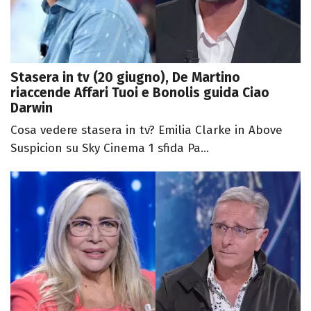
Stasera in tv (20 giugno), De Martino
riaccende Affari Tuoi e Bonolis guida Ciao
Darwin
Cosa vedere stasera in tv? Emilia Clarke in Above
Suspicion su Sky Cinema 1 sfida Pa...