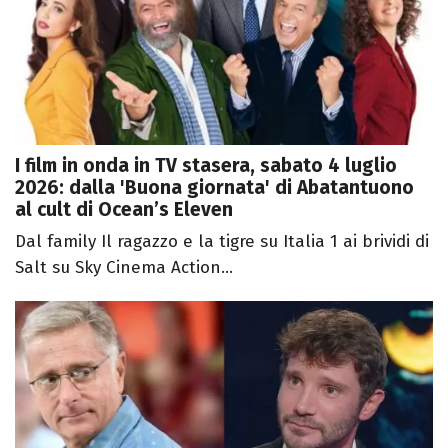
I film in onda in TV stasera, sabato 4 luglio
2026: dalla 'Buona giornata' di Abatantuono
al cult di Ocean’s Eleven
Dal family Il ragazzo e la tigre su Italia 1 ai brividi di
Salt su Sky Cinema Action...