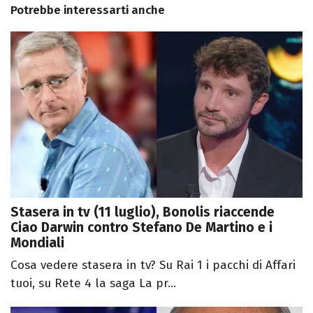
Potrebbe interessarti anche
Stasera in tv (11 luglio), Bonolis riaccende
Ciao Darwin contro Stefano De Martino e i
Mondiali
Cosa vedere stasera in tv? Su Rai 1 i pacchi di Affari
tuoi, su Rete 4 la saga La pr...