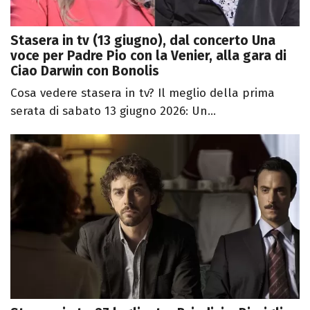
Stasera in tv (13 giugno), dal concerto Una
voce per Padre Pio con la Venier, alla gara di
Ciao Darwin con Bonolis
Cosa vedere stasera in tv? Il meglio della prima
serata di sabato 13 giugno 2026: Un...