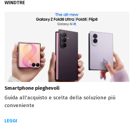
WINDTRE
Smartphone pieghevoli
Guida all'acquisto e scelta della soluzione più
conveniente
LEGGI