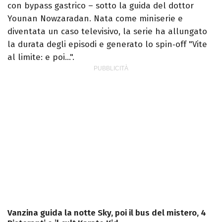
con bypass gastrico – sotto la guida del dottor
Younan Nowzaradan. Nata come miniserie e
diventata un caso televisivo, la serie ha allungato
la durata degli episodi e generato lo spin‑off "Vite
al limite: e poi…".
Vanzina guida la notte Sky, poi il bus del mistero, 4