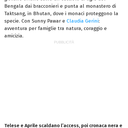
Bengala dai bracconieri e punta al monastero di
Taktsang, in Bhutan, dove i monaci proteggono la
specie. Con Sunny Pawar e
Claudia Gerini
:
avventura per famiglie tra natura, coraggio e
amicizia.
Telese e Aprile scaldano l’access, poi cronaca nera e