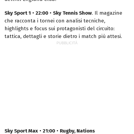
Sky Sport 1
•
22:00
•
Sky Tennis Show
. Il magazine
che racconta i tornei con analisi tecniche,
highlights e focus sui protagonisti del circuito:
tattica, dettagli e storie dietro i match più attesi.
Sky Sport Max
•
21:00
•
Rugby, Nations