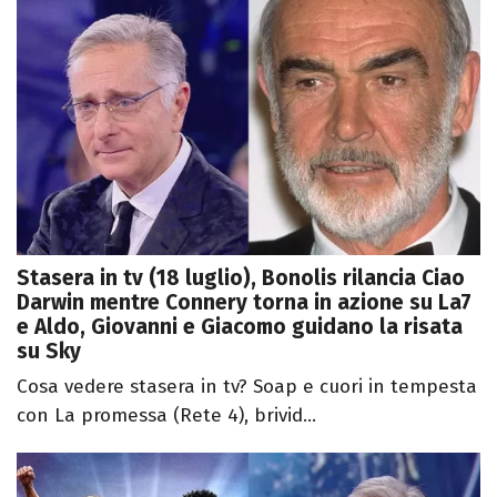
Stasera in tv (18 luglio), Bonolis rilancia Ciao
Darwin mentre Connery torna in azione su La7
e Aldo, Giovanni e Giacomo guidano la risata
su Sky
Cosa vedere stasera in tv? Soap e cuori in tempesta
con La promessa (Rete 4), brivid...