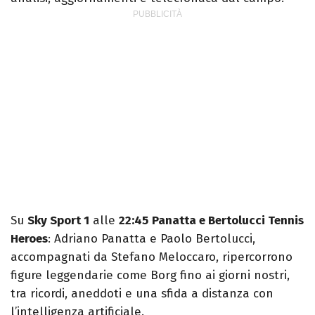
Su
Sky Sport 1
alle
22:45
Panatta e Bertolucci Tennis
Heroes
: Adriano Panatta e Paolo Bertolucci,
accompagnati da Stefano Meloccaro, ripercorrono
figure leggendarie come Borg fino ai giorni nostri,
tra ricordi, aneddoti e una sfida a distanza con
l’intelligenza artificiale.