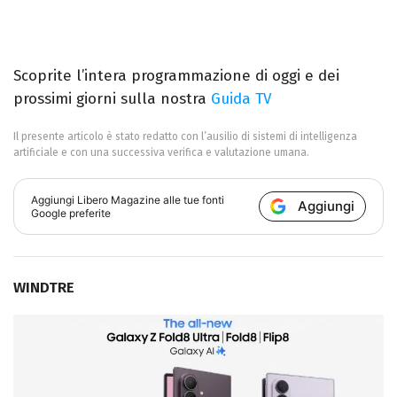
Scoprite l’intera programmazione di oggi e dei
prossimi giorni sulla nostra
Guida TV
Il presente articolo è stato redatto con l’ausilio di sistemi di intelligenza
artificiale e con una successiva verifica e valutazione umana.
Aggiungi
Libero Magazine
alle tue fonti
Aggiungi
Google preferite
WINDTRE