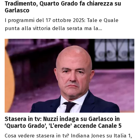
Tradimento, Quarto Grado fa chiarezza su
Garlasco
I programmi del 17 ottobre 2025: Tale e Quale
punta alla vittoria della serata ma la...
Stasera in tv: Nuzzi indaga su Garlasco in
'Quarto Grado', 'L’erede' accende Canale 5
Cosa vedere stasera in tv? Indiana Jones su Italia 1,