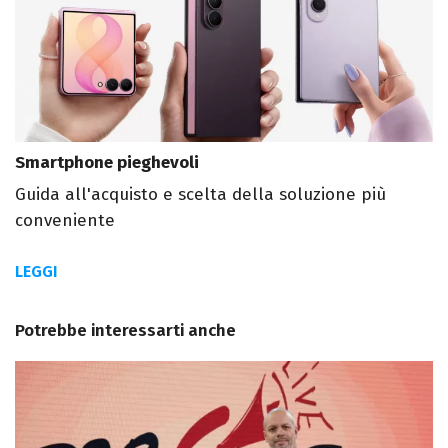
Smartphone pieghevoli
Guida all'acquisto e scelta della soluzione più
conveniente
LEGGI
Potrebbe interessarti anche