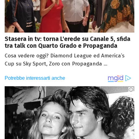
Stasera in tv: torna L'erede su Canale 5, sfida
tra talk con Quarto Grado e Propaganda
Cosa vedere oggi? Diamond League ed America’s
Cup su Sky Sport, Zoro con Propaganda ...