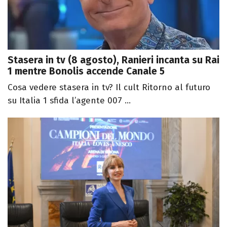
Stasera in tv (8 agosto), Ranieri incanta su Rai
1 mentre Bonolis accende Canale 5
Cosa vedere stasera in tv? Il cult Ritorno al futuro
su Italia 1 sfida l’agente 007 ...