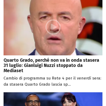
Quarto Grado, perché non va in onda stasera
31 luglio: Gianluigi Nuzzi stoppato da
Mediaset
Cambio di programma su Rete 4 per il venerdì sera:
da stasera Quarto Grado lascia sp...