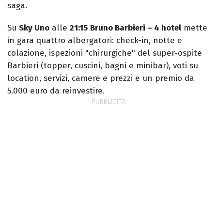
saga.
Su
Sky Uno
alle
21:15
Bruno Barbieri – 4 hotel
mette
in gara quattro albergatori: check-in, notte e
colazione, ispezioni "chirurgiche" del super‑ospite
Barbieri (topper, cuscini, bagni e minibar), voti su
location, servizi, camere e prezzi e un premio da
5.000 euro da reinvestire.