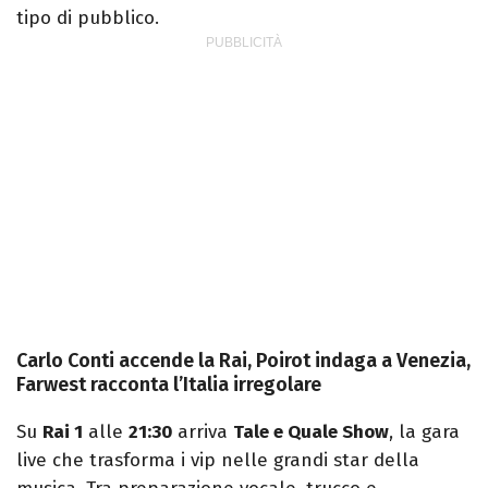
tipo di pubblico.
Carlo Conti accende la Rai, Poirot indaga a Venezia,
Farwest racconta l’Italia irregolare
Su
Rai 1
alle
21:30
arriva
Tale e Quale Show
, la gara
live che trasforma i vip nelle grandi star della