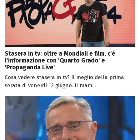
Stasera in tv: oltre a Mondiali e film, c'è
l'informazione con 'Quarto Grado' e
'Propaganda Live'
Cosa vedere stasera in tv? Il meglio della prima
serata di venerdì 12 giugno: Il mam...