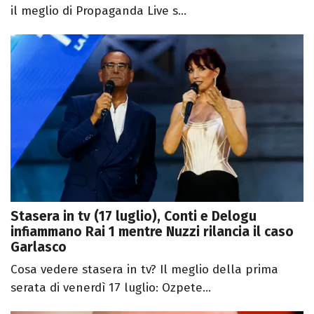
il meglio di Propaganda Live s...
Stasera in tv (17 luglio), Conti e Delogu
infiammano Rai 1 mentre Nuzzi rilancia il caso
Garlasco
Cosa vedere stasera in tv? Il meglio della prima
serata di venerdì 17 luglio: Ozpete...