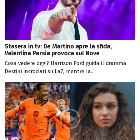
Stasera in tv: De Martino apre la sfida,
Valentina Persia provoca sul Nove
Cosa vedere oggi? Harrison Ford guida il dramma
Destini incrociati su La7, mentre la...