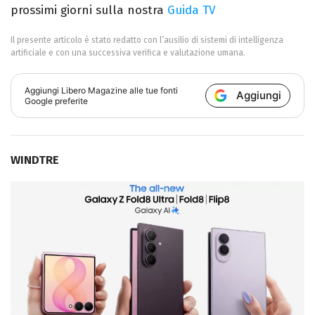
prossimi giorni sulla nostra
Guida TV
Il presente articolo è stato redatto con l’ausilio di sistemi di intelligenza
artificiale e con una successiva verifica e valutazione umana.
Aggiungi
Libero Magazine
alle tue fonti
Aggiungi
Google preferite
WINDTRE