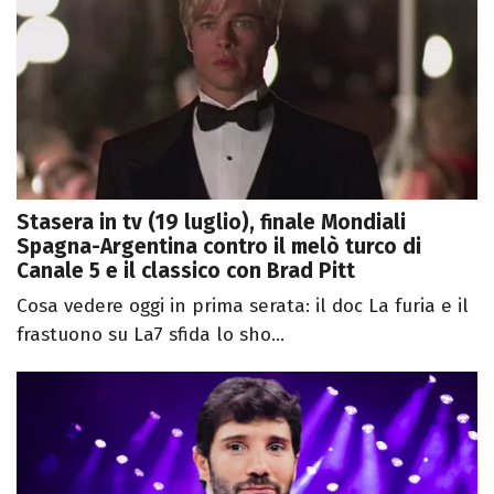
Stasera in tv (19 luglio), finale Mondiali
Spagna-Argentina contro il melò turco di
Canale 5 e il classico con Brad Pitt
Cosa vedere oggi in prima serata: il doc La furia e il
frastuono su La7 sfida lo sho...