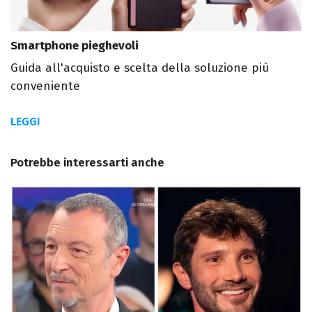
Smartphone pieghevoli
Guida all'acquisto e scelta della soluzione più
conveniente
LEGGI
Potrebbe interessarti anche