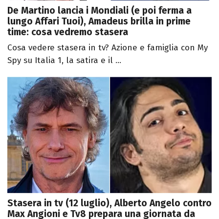
De Martino lancia i Mondiali (e poi ferma a
lungo Affari Tuoi), Amadeus brilla in prime
time: cosa vedremo stasera
Cosa vedere stasera in tv? Azione e famiglia con My
Spy su Italia 1, la satira e il ...
Stasera in tv (12 luglio), Alberto Angelo contro
Max Angioni e Tv8 prepara una giornata da