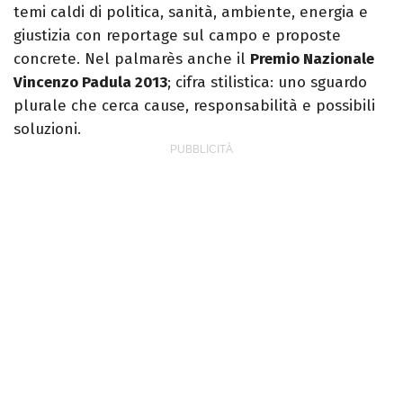
temi caldi di politica, sanità, ambiente, energia e
giustizia con reportage sul campo e proposte
concrete. Nel palmarès anche il
Premio Nazionale
Vincenzo Padula 2013
; cifra stilistica: uno sguardo
plurale che cerca cause, responsabilità e possibili
soluzioni.