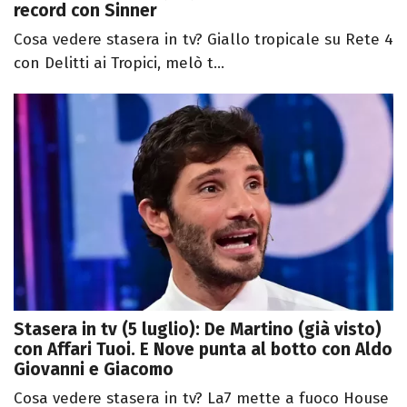
record con Sinner
Cosa vedere stasera in tv? Giallo tropicale su Rete 4
con Delitti ai Tropici, melò t...
Stasera in tv (5 luglio): De Martino (già visto)
con Affari Tuoi. E Nove punta al botto con Aldo
Giovanni e Giacomo
Cosa vedere stasera in tv? La7 mette a fuoco House