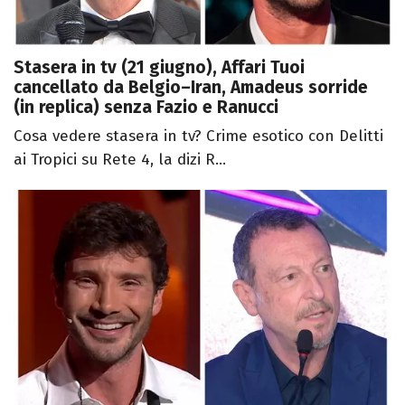
Stasera in tv (21 giugno), Affari Tuoi
cancellato da Belgio–Iran, Amadeus sorride
(in replica) senza Fazio e Ranucci
Cosa vedere stasera in tv? Crime esotico con Delitti
ai Tropici su Rete 4, la dizi R...