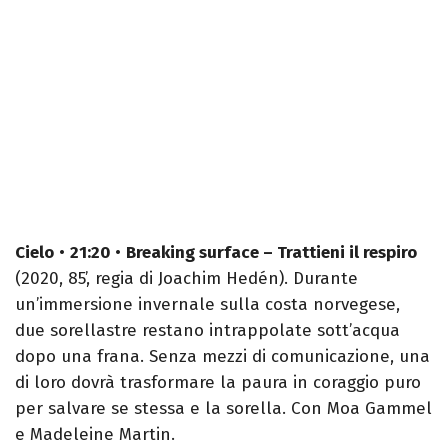
Cielo
•
21:20
•
Breaking surface – Trattieni il respiro
(2020, 85’, regia di Joachim Hedén). Durante
un’immersione invernale sulla costa norvegese,
due sorellastre restano intrappolate sott’acqua
dopo una frana. Senza mezzi di comunicazione, una
di loro dovrà trasformare la paura in coraggio puro
per salvare se stessa e la sorella. Con Moa Gammel
e Madeleine Martin.