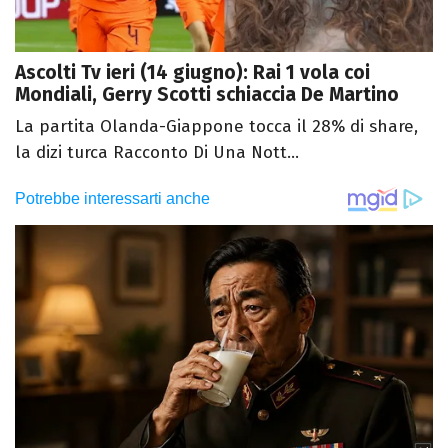
Ascolti Tv ieri (14 giugno): Rai 1 vola coi
Mondiali, Gerry Scotti schiaccia De Martino
La partita Olanda-Giappone tocca il 28% di share,
la dizi turca Racconto Di Una Nott...