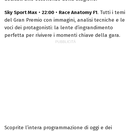
Sky Sport Max
•
22:00
•
Race Anatomy F1
. Tutti i temi
del Gran Premio con immagini, analisi tecniche e le
voci dei protagonisti: la lente d’ingrandimento
perfetta per rivivere i momenti chiave della gara.
Scoprite l’intera programmazione di oggi e dei