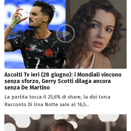
Ascolti Tv ieri (28 giugno): i Mondiali vincono
senza sforzo, Gerry Scotti dilaga ancora
senza De Martino
La partita tocca il 25,6% di share, la dizi turca
Racconto Di Una Notte sale al 16,5...