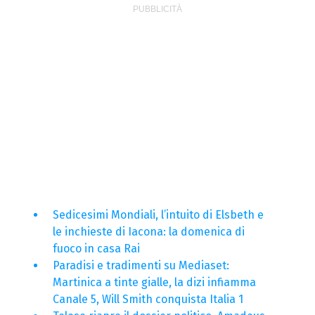
Sedicesimi Mondiali, l’intuito di Elsbeth e
le inchieste di Iacona: la domenica di
fuoco in casa Rai
Paradisi e tradimenti su Mediaset:
Martinica a tinte gialle, la dizi infiamma
Canale 5, Will Smith conquista Italia 1