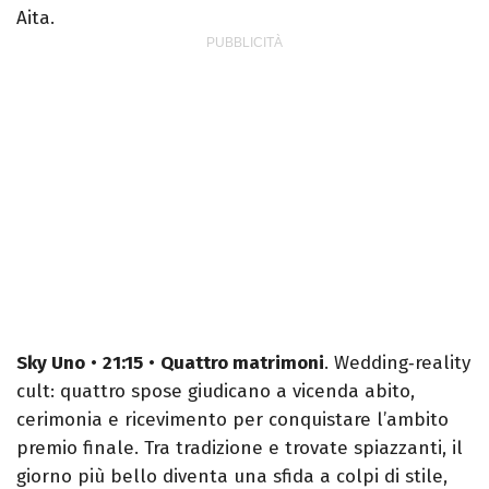
Aita.
Sky Uno
•
21:15
•
Quattro matrimoni
. Wedding‑reality
cult: quattro spose giudicano a vicenda abito,
cerimonia e ricevimento per conquistare l’ambito
premio finale. Tra tradizione e trovate spiazzanti, il
giorno più bello diventa una sfida a colpi di stile,