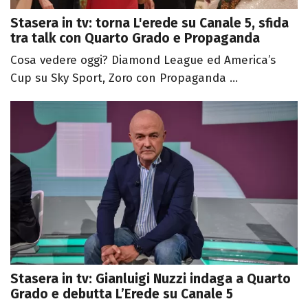
Stasera in tv: torna L'erede su Canale 5, sfida
tra talk con Quarto Grado e Propaganda
Cosa vedere oggi? Diamond League ed America’s
Cup su Sky Sport, Zoro con Propaganda ...
Stasera in tv: Gianluigi Nuzzi indaga a Quarto
Grado e debutta L’Erede su Canale 5