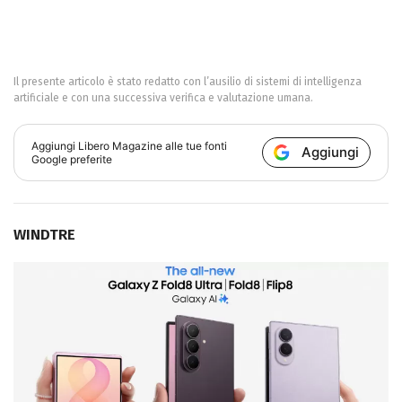
Il presente articolo è stato redatto con l’ausilio di sistemi di intelligenza
artificiale e con una successiva verifica e valutazione umana.
Aggiungi
Libero Magazine
alle tue fonti
Aggiungi
Google preferite
WINDTRE