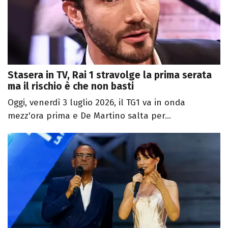
Stasera in TV, Rai 1 stravolge la prima serata
ma il rischio è che non basti
Oggi, venerdì 3 luglio 2026, il TG1 va in onda
mezz'ora prima e De Martino salta per...