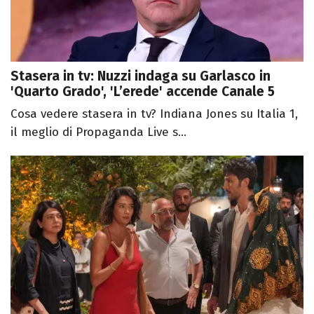
Stasera in tv: Nuzzi indaga su Garlasco in
'Quarto Grado', 'L’erede' accende Canale 5
Cosa vedere stasera in tv? Indiana Jones su Italia 1,
il meglio di Propaganda Live s...