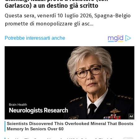
Garlasco) a un destino già scritto
Questa sera, venerdì 10 luglio 2026, Spagna-Belgio
promette di monopolizzare gli asc...