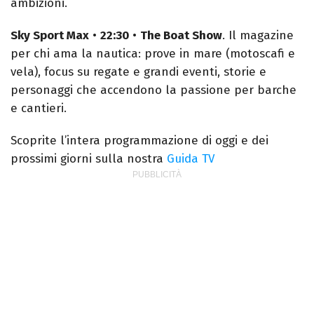
ambizioni.
Sky Sport Max
•
22:30
•
The Boat Show
. Il magazine
per chi ama la nautica: prove in mare (motoscafi e
vela), focus su regate e grandi eventi, storie e
personaggi che accendono la passione per barche
e cantieri.
Scoprite l’intera programmazione di oggi e dei
prossimi giorni sulla nostra
Guida TV