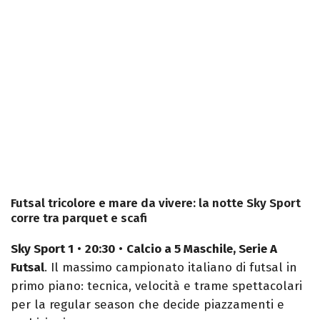
Futsal tricolore e mare da vivere: la notte Sky Sport
corre tra parquet e scafi
Sky Sport 1
•
20:30
•
Calcio a 5 Maschile, Serie A
Futsal
. Il massimo campionato italiano di futsal in
primo piano: tecnica, velocità e trame spettacolari
per la regular season che decide piazzamenti e