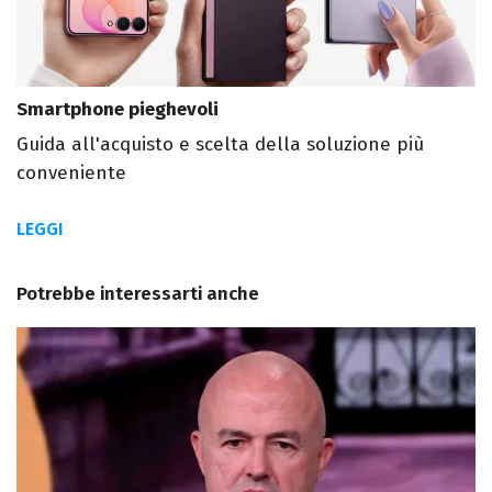
Smartphone pieghevoli
Guida all'acquisto e scelta della soluzione più
conveniente
LEGGI
Potrebbe interessarti anche