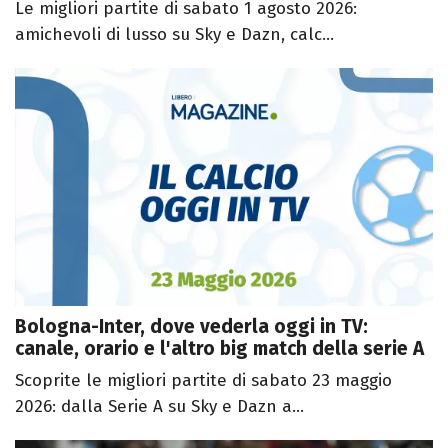
Le migliori partite di sabato 1 agosto 2026:
amichevoli di lusso su Sky e Dazn, calc...
Bologna-Inter, dove vederla oggi in TV:
canale, orario e l'altro big match della serie A
Scoprite le migliori partite di sabato 23 maggio
2026: dalla Serie A su Sky e Dazn a...