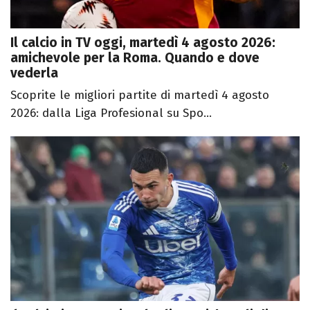
Il calcio in TV oggi, martedì 4 agosto 2026:
amichevole per la Roma. Quando e dove
vederla
Scoprite le migliori partite di martedì 4 agosto
2026: dalla Liga Profesional su Spo...