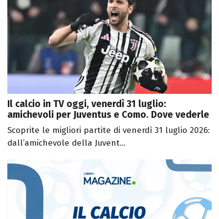
Il calcio in TV oggi, venerdì 31 luglio:
amichevoli per Juventus e Como. Dove vederle
Scoprite le migliori partite di venerdì 31 luglio 2026:
dall’amichevole della Juvent...