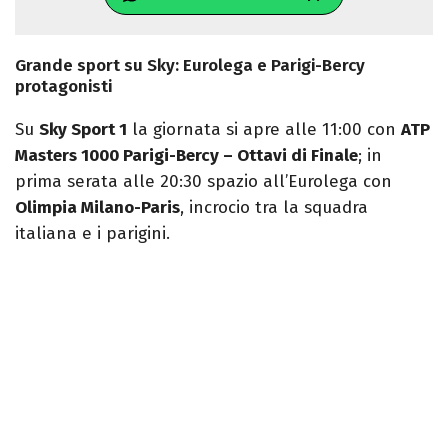
Grande sport su Sky: Eurolega e Parigi-Bercy
protagonisti
Su
Sky Sport 1
la giornata si apre alle 11:00 con
ATP
Masters 1000 Parigi-Bercy – Ottavi di Finale
; in
prima serata alle 20:30 spazio all’Eurolega con
Olimpia Milano-Paris
, incrocio tra la squadra
italiana e i parigini.