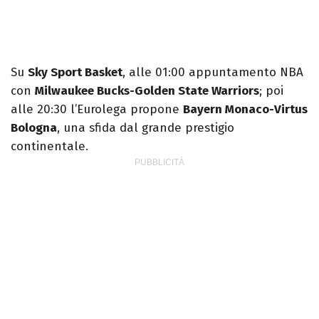
Su
Sky Sport Basket
, alle 01:00 appuntamento NBA
con
Milwaukee Bucks-Golden State Warriors
; poi
alle 20:30 l’Eurolega propone
Bayern Monaco-Virtus
Bologna
, una sfida dal grande prestigio
continentale.