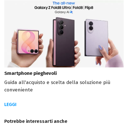
Smartphone pieghevoli
Guida all'acquisto e scelta della soluzione più
conveniente
LEGGI
Potrebbe interessarti anche