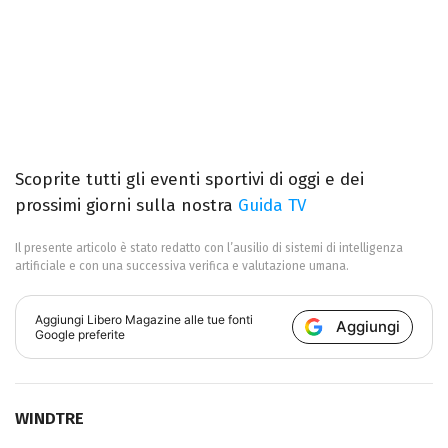
Scoprite tutti gli eventi sportivi di oggi e dei
prossimi giorni sulla nostra
Guida TV
Il presente articolo è stato redatto con l’ausilio di sistemi di intelligenza
artificiale e con una successiva verifica e valutazione umana.
Aggiungi
Libero Magazine
alle tue fonti
Aggiungi
Google preferite
WINDTRE