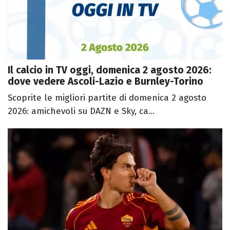
Il calcio in TV oggi, domenica 2 agosto 2026:
dove vedere Ascoli-Lazio e Burnley-Torino
Scoprite le migliori partite di domenica 2 agosto
2026: amichevoli su DAZN e Sky, ca...