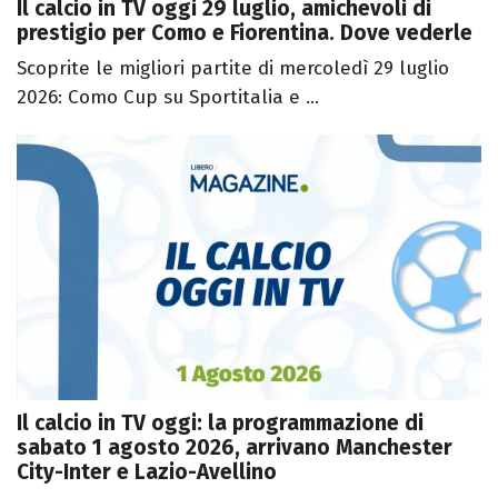
Il calcio in TV oggi 29 luglio, amichevoli di
prestigio per Como e Fiorentina. Dove vederle
Scoprite le migliori partite di mercoledì 29 luglio
2026: Como Cup su Sportitalia e ...
Il calcio in TV oggi: la programmazione di
sabato 1 agosto 2026, arrivano Manchester
City-Inter e Lazio-Avellino