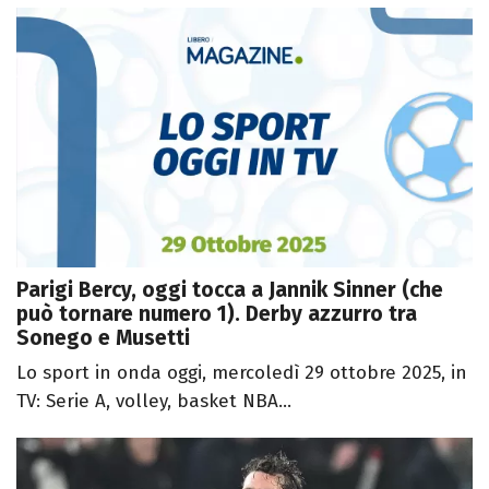
Parigi Bercy, oggi tocca a Jannik Sinner (che
può tornare numero 1). Derby azzurro tra
Sonego e Musetti
Lo sport in onda oggi, mercoledì 29 ottobre 2025, in
TV: Serie A, volley, basket NBA...