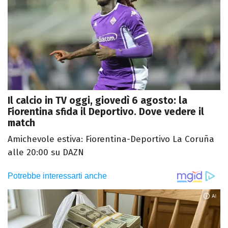
Il calcio in TV oggi, giovedì 6 agosto: la
Fiorentina sfida il Deportivo. Dove vedere il
match
Amichevole estiva: Fiorentina-Deportivo La Coruña
alle 20:00 su DAZN