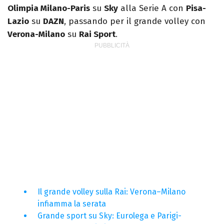
Olimpia Milano-Paris
su
Sky
alla Serie A con
Pisa-
Lazio
su
DAZN
, passando per il grande volley con
Verona-Milano
su
Rai Sport
.
Il grande volley sulla Rai: Verona–Milano
infiamma la serata
Grande sport su Sky: Eurolega e Parigi-