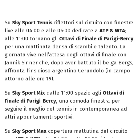
Su
Sky Sport Tennis
riflettori sul circuito con finestre
live alle 04:00 e alle 06:00 dedicate a
ATP & WTA
;
alle 11:00 tornano gli
Ottavi di Finale di Parigi-Bercy
per una mattinata densa di scambi e talento. La
giornata vive nell’attesa degli ottavi di finale con
Jannik Sinner che, dopo aver battuto il belga Bergs,
affronta l’insidioso argentino Cerundolo (in campo
attorno alle ore 19).
Su
Sky Sport Mix
dalle 11:00 spazio agli
Ottavi di
Finale di Parigi-Bercy
, una comoda finestra per
seguire il meglio del tennis in contemporanea ad
altri appuntamenti sportivi.
Su
Sky Sport Max
copertura mattutina del circuito