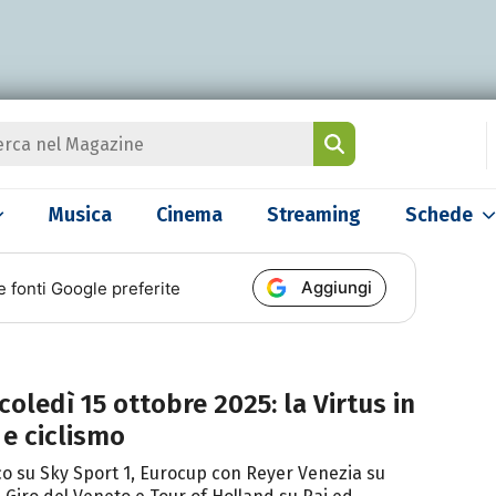
Musica
Cinema
Streaming
Schede
Aggiungi
e fonti Google preferite
coledì 15 ottobre 2025: la Virtus in
 e ciclismo
o su Sky Sport 1, Eurocup con Reyer Venezia su