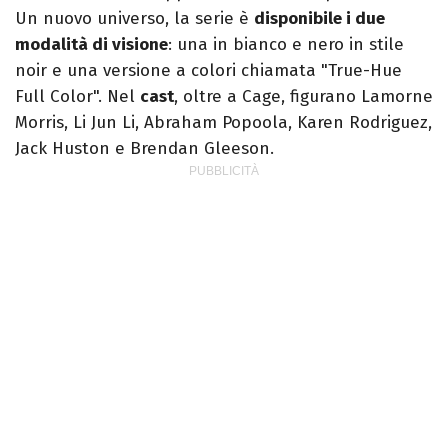
Un nuovo universo, la serie è
disponibile i due
modalità di visione
: una in bianco e nero in stile
noir e una versione a colori chiamata "True-Hue
Full Color". Nel
cast
, oltre a Cage, figurano Lamorne
Morris, Li Jun Li, Abraham Popoola, Karen Rodriguez,
Jack Huston e Brendan Gleeson.