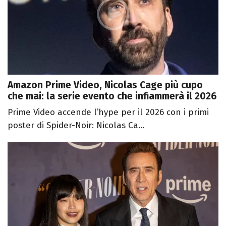
Amazon Prime Video, Nicolas Cage più cupo
che mai: la serie evento che infiammerà il 2026
Prime Video accende l’hype per il 2026 con i primi
poster di Spider-Noir: Nicolas Ca...