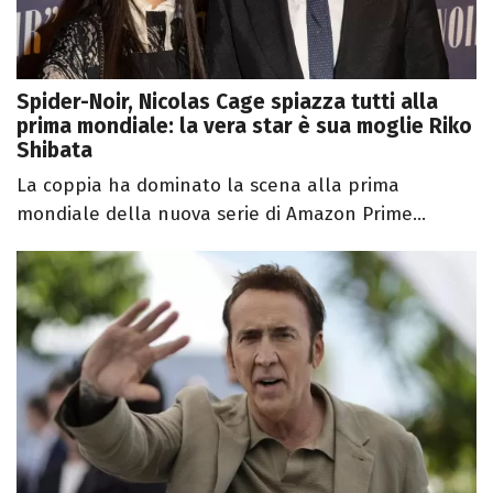
Spider-Noir, Nicolas Cage spiazza tutti alla
prima mondiale: la vera star è sua moglie Riko
Shibata
La coppia ha dominato la scena alla prima
mondiale della nuova serie di Amazon Prime...