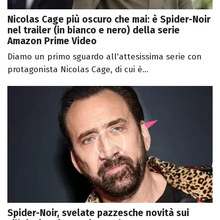
Nicolas Cage più oscuro che mai: è Spider-Noir
nel trailer (in bianco e nero) della serie
Amazon Prime Video
Diamo un primo sguardo all'attesissima serie con
protagonista Nicolas Cage, di cui è...
Spider-Noir, svelate pazzesche novità sui