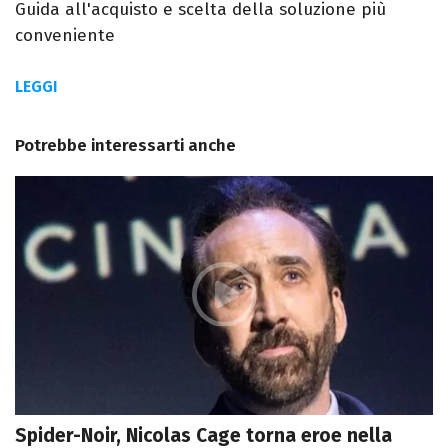
Guida all'acquisto e scelta della soluzione più
conveniente
LEGGI
Potrebbe interessarti anche
Spider-Noir, Nicolas Cage torna eroe nella