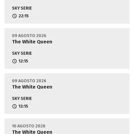
SKY SERIE
22:15
09 AGOSTO 2026
The White Queen
SKY SERIE
12:15
09 AGOSTO 2026
The White Queen
SKY SERIE
13:15
10 AGOSTO 2026
The White Queen