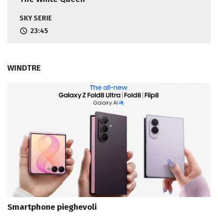
SKY SERIE
23:45
WINDTRE
Smartphone pieghevoli