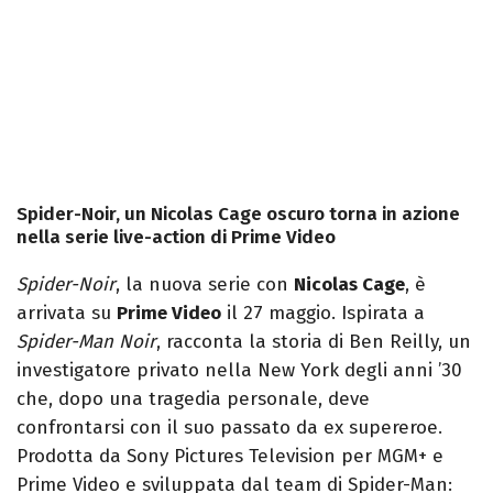
Spider-Noir, un Nicolas Cage oscuro torna in azione
nella serie live-action di Prime Video
Spider-Noir
, la nuova serie con
Nicolas Cage
, è
arrivata su
Prime Video
il 27 maggio. Ispirata a
Spider-Man Noir
, racconta la storia di Ben Reilly, un
investigatore privato nella New York degli anni ’30
che, dopo una tragedia personale, deve
confrontarsi con il suo passato da ex supereroe.
Prodotta da Sony Pictures Television per MGM+ e
Prime Video e sviluppata dal team di Spider-Man: