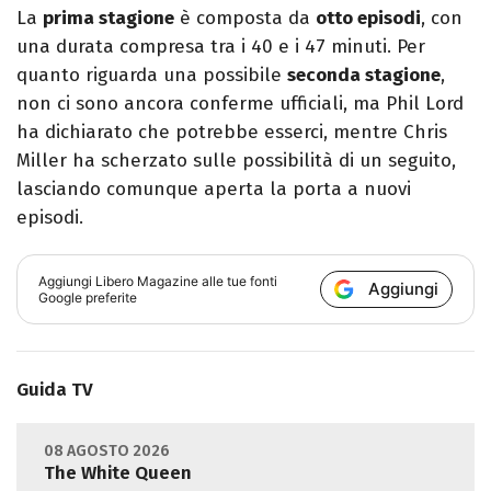
La
prima stagione
è composta da
otto episodi
, con
una durata compresa tra i 40 e i 47 minuti. Per
quanto riguarda una possibile
seconda stagione
,
non ci sono ancora conferme ufficiali, ma Phil Lord
ha dichiarato che potrebbe esserci, mentre Chris
Miller ha scherzato sulle possibilità di un seguito,
lasciando comunque aperta la porta a nuovi
episodi.
Aggiungi
Libero Magazine
alle tue fonti
Aggiungi
Google preferite
Guida TV
08 AGOSTO 2026
The White Queen