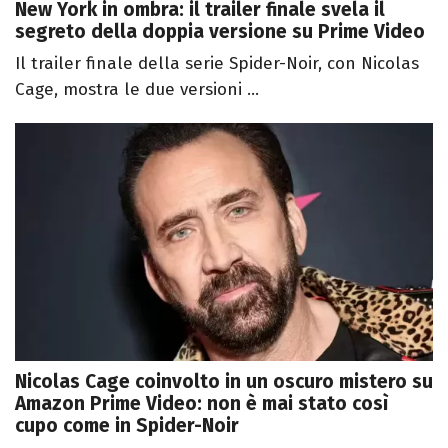
New York in ombra: il trailer finale svela il
segreto della doppia versione su Prime Video
Il trailer finale della serie Spider-Noir, con Nicolas
Cage, mostra le due versioni ...
Nicolas Cage coinvolto in un oscuro mistero su
Amazon Prime Video: non è mai stato così
cupo come in Spider-Noir