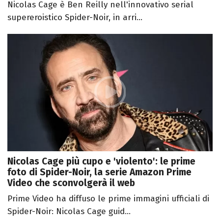
Nicolas Cage è Ben Reilly nell'innovativo serial
supereroistico Spider-Noir, in arri...
Nicolas Cage più cupo e 'violento': le prime
foto di Spider-Noir, la serie Amazon Prime
Video che sconvolgerà il web
Prime Video ha diffuso le prime immagini ufficiali di
Spider-Noir: Nicolas Cage guid...