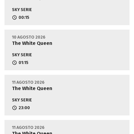
SKY SERIE
00:15
10 AGOSTO 2026
The White Queen
SKY SERIE
01:15
11 AGOSTO 2026
The White Queen
SKY SERIE
23:00
11 AGOSTO 2026
The White Queen