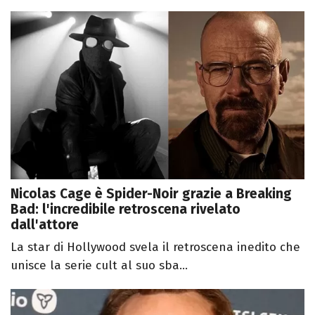
Nicolas Cage è Spider-Noir grazie a Breaking
Bad: l'incredibile retroscena rivelato
dall'attore
La star di Hollywood svela il retroscena inedito che
unisce la serie cult al suo sba...