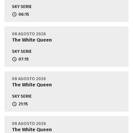
SKY SERIE
06:15
08 AGOSTO 2026
The White Queen
SKY SERIE
07:15
08 AGOSTO 2026
The White Queen
SKY SERIE
21:15
08 AGOSTO 2026
The White Queen