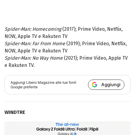
Spider-Man: Homecoming
(2017); Prime Video, Netflix,
NOW, Apple TV e Rakuten TV
Spider-Man: Far From Home
(2019); Prime Video, Netflix,
NOW, Apple TV e Rakuten TV
Spider-Man: No Way Home
(2021); Prime Video, Apple TV
e Rakuten TV.
Aggiungi
Libero Magazine
alle tue fonti
Aggiungi
Google preferite
WINDTRE