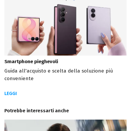
Smartphone pieghevoli
Guida all'acquisto e scelta della soluzione più
conveniente
LEGGI
Potrebbe interessarti anche