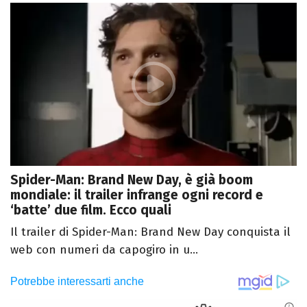
Spider-Man: Brand New Day, è già boom
mondiale: il trailer infrange ogni record e
‘batte’ due film. Ecco quali
Il trailer di Spider-Man: Brand New Day conquista il
web con numeri da capogiro in u...