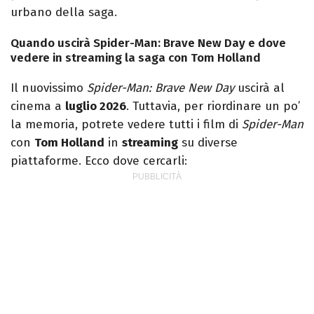
urbano della saga.
Quando uscirà Spider-Man: Brave New Day e dove
vedere in streaming la saga con Tom Holland
Il nuovissimo
Spider-Man: Brave New Day
uscirà al
cinema a
luglio 2026
. Tuttavia, per riordinare un po’
la memoria, potrete vedere tutti i film di
Spider-Man
con
Tom Holland
in
streaming
su diverse
piattaforme. Ecco dove cercarli: