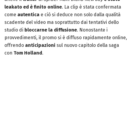
leakato ed è finito online
.
La clip è stata confermata
come
autentica
e ciò si deduce non solo dalla qualità
scadente del video ma soprattutto dai tentativi dello
studio di
bloccarne la diffusione
. Nonostante i
provvedimenti, il promo si è diffuso rapidamente online,
offrendo
anticipazioni
sul nuovo capitolo della saga
con
Tom Holland
.