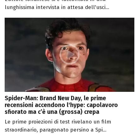
lunghissima intervista in attesa dell'usci...
Spider-Man: Brand New Day, le prime
recensioni accendono l'hype: capolavoro
sfiorato ma c’è una (grossa) crepa
Le prime proiezioni di test rivelano un film
straordinario, paragonato persino a Spi...