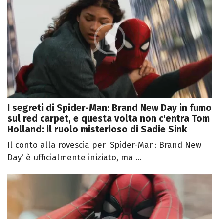
I segreti di Spider-Man: Brand New Day in fumo
sul red carpet, e questa volta non c'entra Tom
Holland: il ruolo misterioso di Sadie Sink
Il conto alla rovescia per 'Spider-Man: Brand New
Day' è ufficialmente iniziato, ma ...