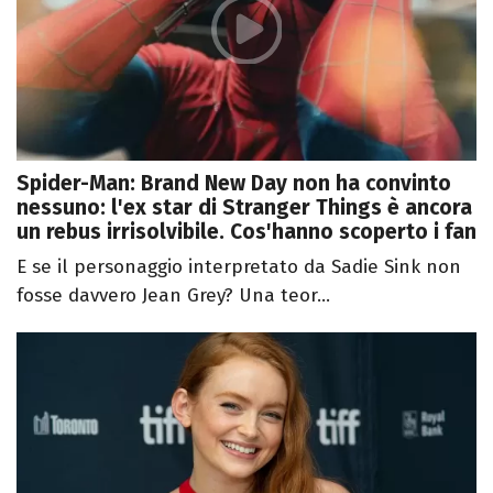
Spider-Man: Brand New Day non ha convinto
nessuno: l'ex star di Stranger Things è ancora
un rebus irrisolvibile. Cos'hanno scoperto i fan
E se il personaggio interpretato da Sadie Sink non
fosse davvero Jean Grey? Una teor...