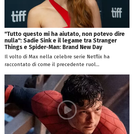
"Tutto questo mi ha aiutato, non potevo dire
nulla": Sadie Sink e il legame tra Stranger
Things e Spider-Man: Brand New Day
Il volto di Max nella celebre serie Netflix ha
raccontato di come il precedente ruol...