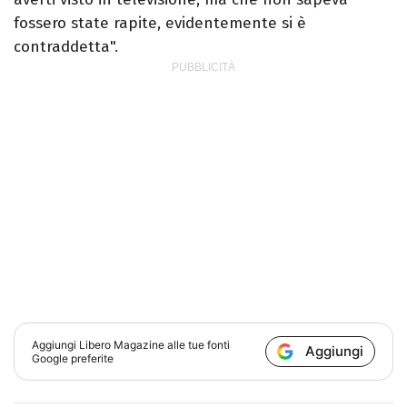
fossero state rapite, evidentemente si è
contraddetta".
Aggiungi
Libero Magazine
alle tue fonti
Aggiungi
Google preferite