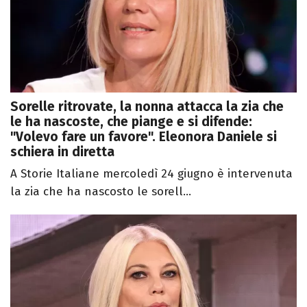
Sorelle ritrovate, la nonna attacca la zia che
le ha nascoste, che piange e si difende:
"Volevo fare un favore". Eleonora Daniele si
schiera in diretta
A Storie Italiane mercoledì 24 giugno è intervenuta
la zia che ha nascosto le sorell...