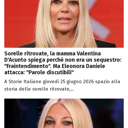
Sorelle ritrovate, la mamma Valentina
D'Acunto spiega perché non era un sequestro:
"Fraintendimento". Ma Eleonora Daniele
attacca: "Parole discutibili"
A Storie Italiane giovedì 25 giugno 2026 spazio alla
storia delle sorelle ritrovate,...