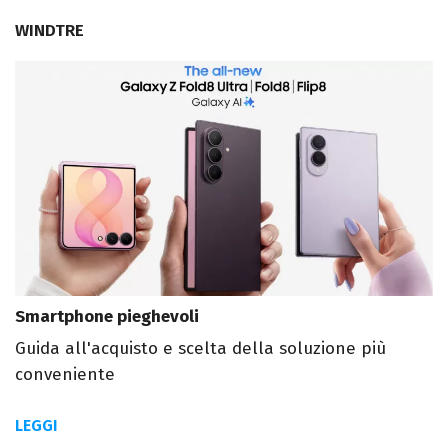
WINDTRE
Smartphone pieghevoli
Guida all'acquisto e scelta della soluzione più
conveniente
LEGGI