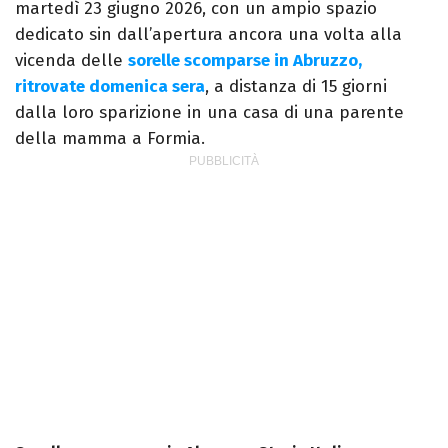
martedì 23 giugno 2026, con un ampio spazio
dedicato sin dall’apertura ancora una volta alla
vicenda delle
sorelle scomparse in Abruzzo,
ritrovate domenica sera
, a distanza di 15 giorni
dalla loro sparizione in una casa di una parente
della mamma a Formia.