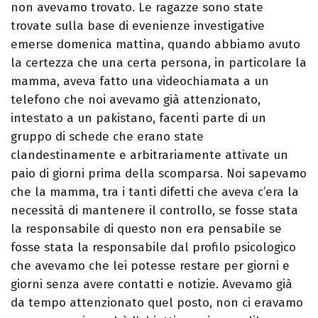
non avevamo trovato. Le ragazze sono state
trovate sulla base di evenienze investigative
emerse domenica mattina, quando abbiamo avuto
la certezza che una certa persona, in particolare la
mamma, aveva fatto una videochiamata a un
telefono che noi avevamo già attenzionato,
intestato a un pakistano, facenti parte di un
gruppo di schede che erano state
clandestinamente e arbitrariamente attivate un
paio di giorni prima della scomparsa. Noi sapevamo
che la mamma, tra i tanti difetti che aveva c’era la
necessità di mantenere il controllo, se fosse stata
la responsabile di questo non era pensabile se
fosse stata la responsabile dal profilo psicologico
che avevamo che lei potesse restare per giorni e
giorni senza avere contatti e notizie. Avevamo già
da tempo attenzionato quel posto, non ci eravamo