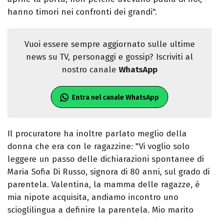
hanno timori nei confronti dei grandi".
Vuoi essere sempre aggiornato sulle ultime
news su TV, personaggi e gossip? Iscriviti al
nostro canale
WhatsApp
Entra nel canale WhatsApp
Il procuratore ha inoltre parlato meglio della
donna che era con le ragazzine: "Vi voglio solo
leggere un passo delle dichiarazioni spontanee di
Maria Sofia Di Russo, signora di 80 anni, sul grado di
parentela. Valentina, la mamma delle ragazze, è
mia nipote acquisita, andiamo incontro uno
scioglilingua a definire la parentela. Mio marito