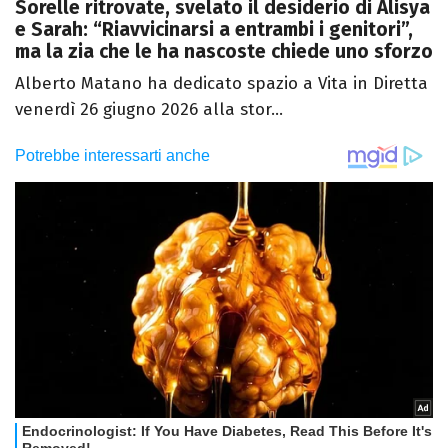
Sorelle ritrovate, svelato il desiderio di Alisya
e Sarah: “Riavvicinarsi a entrambi i genitori”,
ma la zia che le ha nascoste chiede uno sforzo
Alberto Matano ha dedicato spazio a Vita in Diretta
venerdì 26 giugno 2026 alla stor...