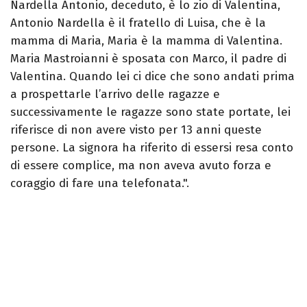
Nardella Antonio, deceduto, è lo zio di Valentina,
Antonio Nardella è il fratello di Luisa, che è la
mamma di Maria, Maria è la mamma di Valentina.
Maria Mastroianni è sposata con Marco, il padre di
Valentina. Quando lei ci dice che sono andati prima
a prospettarle l’arrivo delle ragazze e
successivamente le ragazze sono state portate, lei
riferisce di non avere visto per 13 anni queste
persone. La signora ha riferito di essersi resa conto
di essere complice, ma non aveva avuto forza e
coraggio di fare una telefonata.".