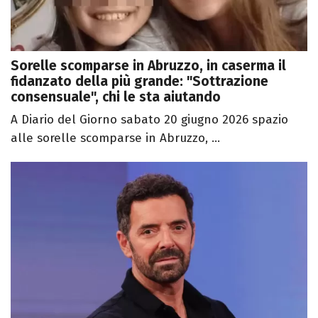
Sorelle scomparse in Abruzzo, in caserma il
fidanzato della più grande: "Sottrazione
consensuale", chi le sta aiutando
A Diario del Giorno sabato 20 giugno 2026 spazio
alle sorelle scomparse in Abruzzo, ...