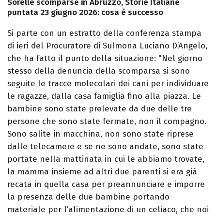
Sorelle scomparse in Abruzzo, Storie Italiane
puntata 23 giugno 2026: cosa è successo
Si parte con un estratto della conferenza stampa
di ieri del Procuratore di Sulmona Luciano D’Angelo,
che ha fatto il punto della situazione: "Nel giorno
stesso della denuncia della scomparsa si sono
seguite le tracce molecolari dei cani per individuare
le ragazze, dalla casa famiglia fino alla piazza. Le
bambine sono state prelevate da due delle tre
persone che sono state fermate, non il compagno.
Sono salite in macchina, non sono state riprese
dalle telecamere e se ne sono andate, sono state
portate nella mattinata in cui le abbiamo trovate,
la mamma insieme ad altri due parenti si era già
recata in quella casa per preannunciare e imporre
la presenza delle due bambine portando
materiale per l’alimentazione di un celiaco, che noi