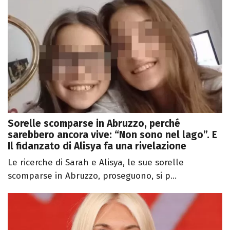
Sorelle scomparse in Abruzzo, perché
sarebbero ancora vive: “Non sono nel lago”. E
Il fidanzato di Alisya fa una rivelazione
Le ricerche di Sarah e Alisya, le sue sorelle
scomparse in Abruzzo, proseguono, si p...