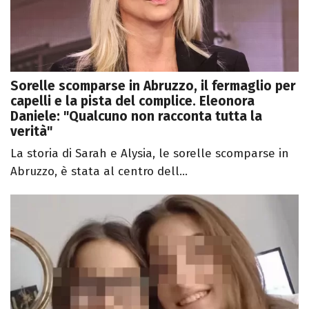
Sorelle scomparse in Abruzzo, il fermaglio per
capelli e la pista del complice. Eleonora
Daniele: "Qualcuno non racconta tutta la
verità"
La storia di Sarah e Alysia, le sorelle scomparse in
Abruzzo, è stata al centro dell...