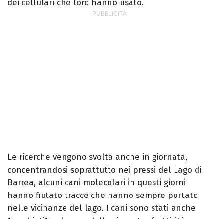
dei cellulari che loro hanno usato.
Le ricerche vengono svolta anche in giornata,
concentrandosi soprattutto nei pressi del Lago di
Barrea, alcuni cani molecolari in questi giorni
hanno fiutato tracce che hanno sempre portato
nelle vicinanze del lago. I cani sono stati anche