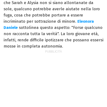
che Sarah e Alysia non si siano allontanate da
sole, qualcuno potrebbe averle aiutate nella loro
fuga, cosa che potrebbe portare a essere
incriminato per sottrazione di minore.
Eleonora
Daniele
sottolinea questo aspetto: "Forse qualcuno
non racconta tutta la verità". La loro giovane età,
infatti, rende difficile ipotizzare che possano essersi
mosse in completa autonomia.