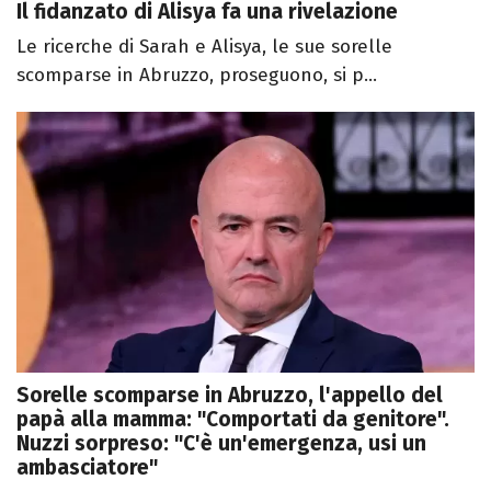
Il fidanzato di Alisya fa una rivelazione
Le ricerche di Sarah e Alisya, le sue sorelle
scomparse in Abruzzo, proseguono, si p...
Sorelle scomparse in Abruzzo, l'appello del
papà alla mamma: "Comportati da genitore".
Nuzzi sorpreso: "C'è un'emergenza, usi un
ambasciatore"