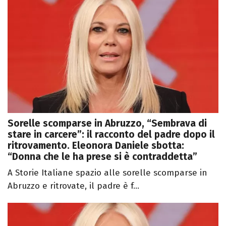
Sorelle scomparse in Abruzzo, “Sembrava di
stare in carcere”: il racconto del padre dopo il
ritrovamento. Eleonora Daniele sbotta:
“Donna che le ha prese si è contraddetta”
A Storie Italiane spazio alle sorelle scomparse in
Abruzzo e ritrovate, il padre è f...