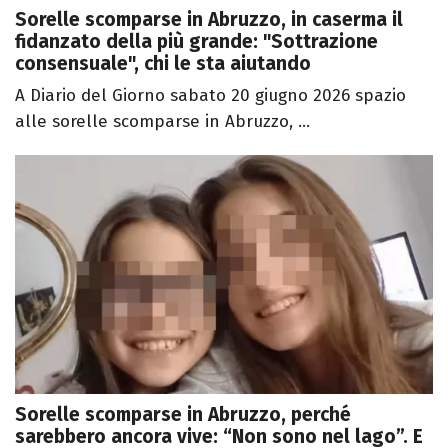
Sorelle scomparse in Abruzzo, in caserma il
fidanzato della più grande: "Sottrazione
consensuale", chi le sta aiutando
A Diario del Giorno sabato 20 giugno 2026 spazio
alle sorelle scomparse in Abruzzo, ...
Sorelle scomparse in Abruzzo, perché
sarebbero ancora vive: “Non sono nel lago”. E