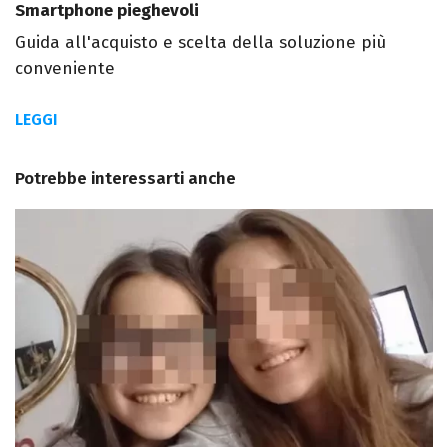
Smartphone pieghevoli
Guida all'acquisto e scelta della soluzione più
conveniente
LEGGI
Potrebbe interessarti anche