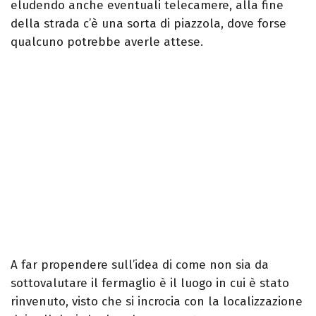
eludendo anche eventuali telecamere, alla fine
della strada c’è una sorta di piazzola, dove forse
qualcuno potrebbe averle attese.
A far propendere sull’idea di come non sia da
sottovalutare il fermaglio è il luogo in cui è stato
rinvenuto, visto che si incrocia con la localizzazione