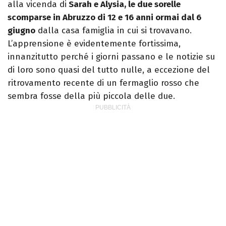
alla vicenda di
Sarah e Alysia, le due sorelle
scomparse in Abruzzo di 12 e 16 anni ormai dal 6
giugno
dalla casa famiglia in cui si trovavano.
L’apprensione è evidentemente fortissima,
innanzitutto perché i giorni passano e le notizie su
di loro sono quasi del tutto nulle, a eccezione del
ritrovamento recente di un fermaglio rosso che
sembra fosse della più piccola delle due.