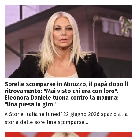
Sorelle scomparse in Abruzzo, il papà dopo il
ritrovamento: "Mai visto chi era con loro".
Eleonora Daniele tuona contro la mamma:
"Una presa in giro"
A Storie Italiane lunedì 22 giugno 2026 spazio alla
storia delle sorelline scomparse...