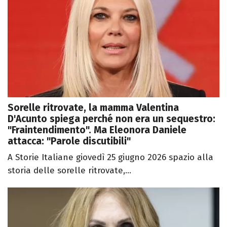
Sorelle ritrovate, la mamma Valentina
D'Acunto spiega perché non era un sequestro:
"Fraintendimento". Ma Eleonora Daniele
attacca: "Parole discutibili"
A Storie Italiane giovedì 25 giugno 2026 spazio alla
storia delle sorelle ritrovate,...