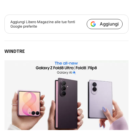
Aggiungi
Libero Magazine
alle tue fonti
Aggiungi
Google preferite
WINDTRE