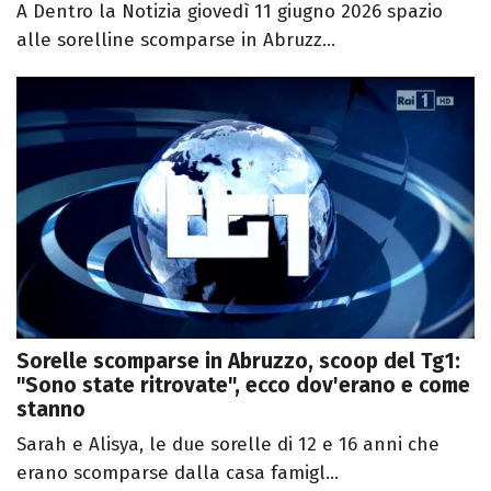
A Dentro la Notizia giovedì 11 giugno 2026 spazio
alle sorelline scomparse in Abruzz...
Sorelle scomparse in Abruzzo, scoop del Tg1:
"Sono state ritrovate", ecco dov'erano e come
stanno
Sarah e Alisya, le due sorelle di 12 e 16 anni che
erano scomparse dalla casa famigl...