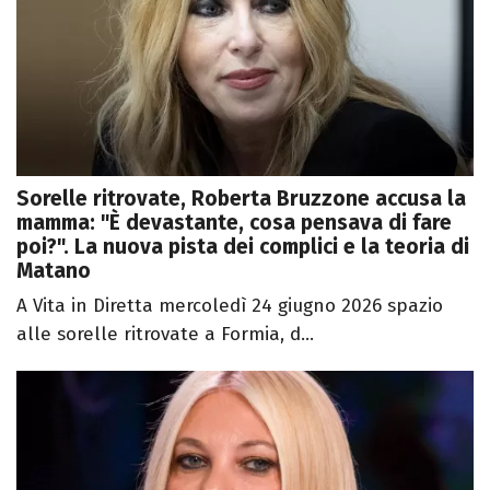
Sorelle ritrovate, Roberta Bruzzone accusa la
mamma: "È devastante, cosa pensava di fare
poi?". La nuova pista dei complici e la teoria di
Matano
A Vita in Diretta mercoledì 24 giugno 2026 spazio
alle sorelle ritrovate a Formia, d...