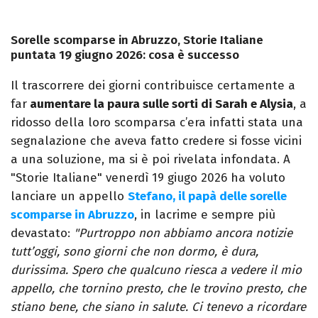
Sorelle scomparse in Abruzzo, Storie Italiane
puntata 19 giugno 2026: cosa è successo
Il trascorrere dei giorni contribuisce certamente a
far
aumentare la paura sulle sorti di Sarah e Alysia
, a
ridosso della loro scomparsa c’era infatti stata una
segnalazione che aveva fatto credere si fosse vicini
a una soluzione, ma si è poi rivelata infondata. A
"Storie Italiane" venerdì 19 giugo 2026 ha voluto
lanciare un appello
Stefano, il papà delle sorelle
scomparse in Abruzzo
, in lacrime e sempre più
devastato:
"Purtroppo non abbiamo ancora notizie
tutt’oggi, sono giorni che non dormo, è dura,
durissima. Spero che qualcuno riesca a vedere il mio
appello, che tornino presto, che le trovino presto, che
stiano bene, che siano in salute. Ci tenevo a ricordare