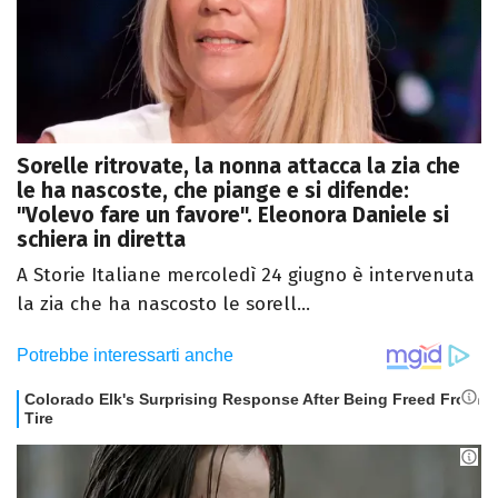
Sorelle ritrovate, la nonna attacca la zia che
le ha nascoste, che piange e si difende:
"Volevo fare un favore". Eleonora Daniele si
schiera in diretta
A Storie Italiane mercoledì 24 giugno è intervenuta
la zia che ha nascosto le sorell...